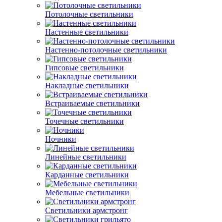
Потолочные светильники
Настенные светильники
Настенно-потолочные светильники
Гипсовые светильники
Накладные светильники
Встраиваемые светильники
Точечные светильники
Ночники
Линейные светильники
Карданные светильники
Мебельные светильники
Светильники армстронг