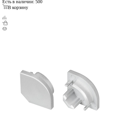
Есть в наличии: 500
В корзину