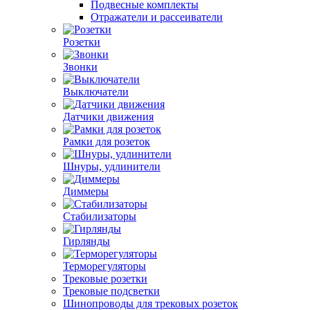
Подвесные комплекты
Отражатели и рассеиватели
Розетки
Звонки
Выключатели
Датчики движения
Рамки для розеток
Шнуры, удлинители
Диммеры
Стабилизаторы
Гирлянды
Терморегуляторы
Трековые розетки
Трековые подсветки
Шинопроводы для трековых розеток