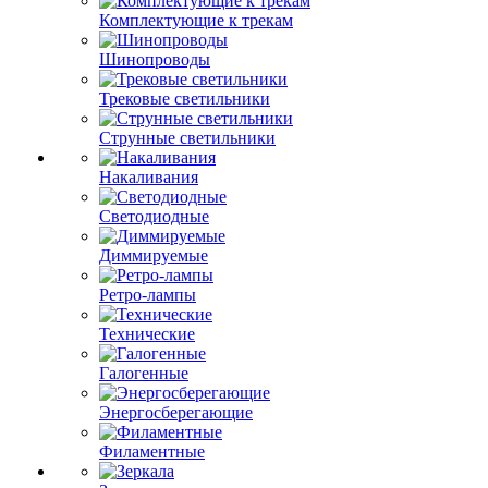
Комплектующие к трекам
Шинопроводы
Трековые светильники
Струнные светильники
Накаливания
Светодиодные
Диммируемые
Ретро-лампы
Технические
Галогенные
Энергосберегающие
Филаментные