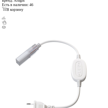
Бренд: Arlight
Есть в наличии: 46
В корзину