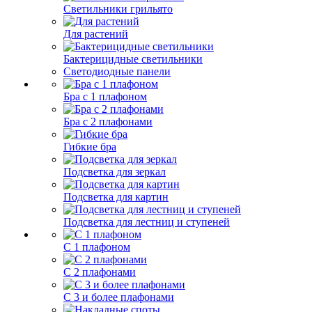
Светильники грильято
Для растений
Бактерицидные светильники
Светодиодные панели
Бра с 1 плафоном
Бра с 2 плафонами
Гибкие бра
Подсветка для зеркал
Подсветка для картин
Подсветка для лестниц и ступеней
С 1 плафоном
С 2 плафонами
С 3 и более плафонами