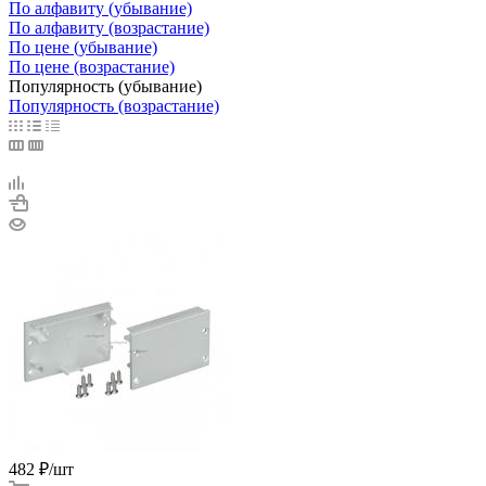
По алфавиту (убывание)
По алфавиту (возрастание)
По цене (убывание)
По цене (возрастание)
Популярность (убывание)
Популярность (возрастание)
482
₽
/шт