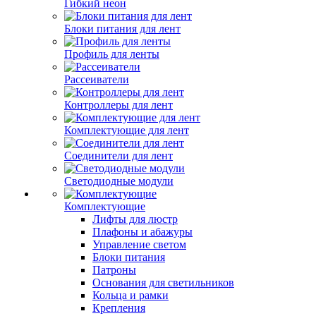
Гибкий неон
Блоки питания для лент
Профиль для ленты
Рассеиватели
Контроллеры для лент
Комплектующие для лент
Соединители для лент
Светодиодные модули
Комплектующие
Лифты для люстр
Плафоны и абажуры
Управление светом
Блоки питания
Патроны
Основания для светильников
Кольца и рамки
Крепления