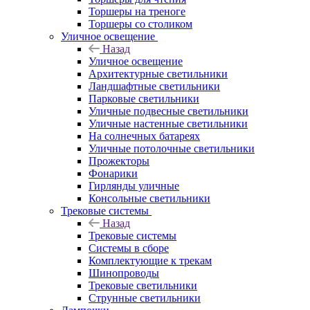
Торшеры на треноге
Торшеры со столиком
Уличное освещение
Назад
Уличное освещение
Архитектурные светильники
Ландшафтные светильники
Парковые светильники
Уличные подвесные светильники
Уличные настенные светильники
На солнечных батареях
Уличные потолочные светильники
Прожекторы
Фонарики
Гирлянды уличные
Консольные светильники
Трековые системы
Назад
Трековые системы
Системы в сборе
Комплектующие к трекам
Шинопроводы
Трековые светильники
Струнные светильники