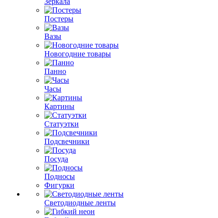
Зеркала
Постеры
Вазы
Новогодние товары
Панно
Часы
Картины
Статуэтки
Подсвечники
Посуда
Подносы
Фигурки
Светодиодные ленты