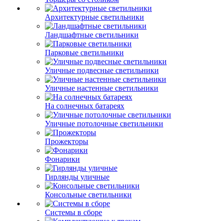
Архитектурные светильники
Ландшафтные светильники
Парковые светильники
Уличные подвесные светильники
Уличные настенные светильники
На солнечных батареях
Уличные потолочные светильники
Прожекторы
Фонарики
Гирлянды уличные
Консольные светильники
Системы в сборе