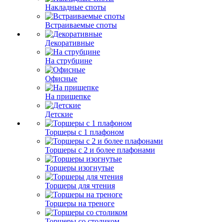
Накладные споты
Встраиваемые споты
Декоративные
На струбцине
Офисные
На прищепке
Детские
Торшеры с 1 плафоном
Торшеры с 2 и более плафонами
Торшеры изогнутые
Торшеры для чтения
Торшеры на треноге
Торшеры со столиком