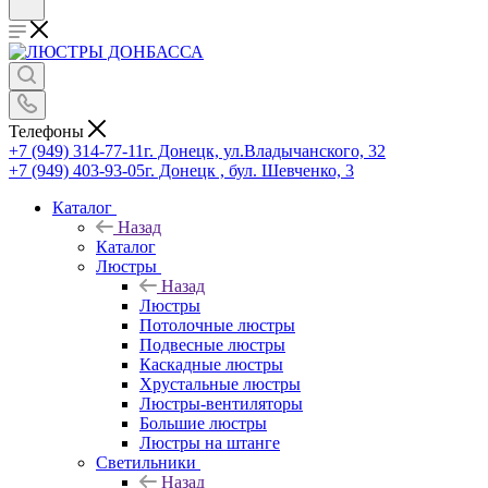
Телефоны
+7 (949) 314-77-11
г. Донецк, ул.Владычанского, 32
+7 (949) 403-93-05
г. Донецк , бул. Шевченко, 3
Каталог
Назад
Каталог
Люстры
Назад
Люстры
Потолочные люстры
Подвесные люстры
Каскадные люстры
Хрустальные люстры
Люстры-вентиляторы
Большие люстры
Люстры на штанге
Светильники
Назад