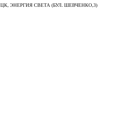
ЦК, ЭНЕРГИЯ СВЕТА (БУЛ. ШЕВЧЕНКО,3)