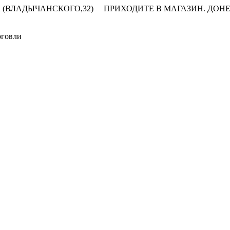
 (ВЛАДЫЧАНСКОГО,32)
ПРИХОДИТЕ В МАГАЗИН.
ДОНЕ
рговли