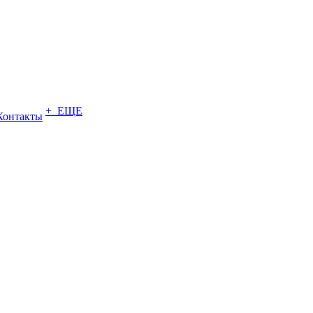
+ ЕЩЕ
Контакты