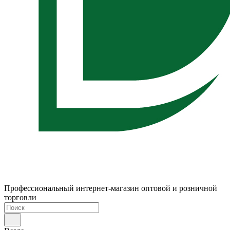
Профессиональный интернет-магазин оптовой и розничной
торговли