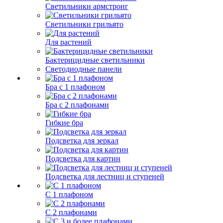
Светильники армстронг
Светильники грильято
Для растений
Бактерицидные светильники
Светодиодные панели
Бра с 1 плафоном
Бра с 2 плафонами
Гибкие бра
Подсветка для зеркал
Подсветка для картин
Подсветка для лестниц и ступеней
С 1 плафоном
С 2 плафонами