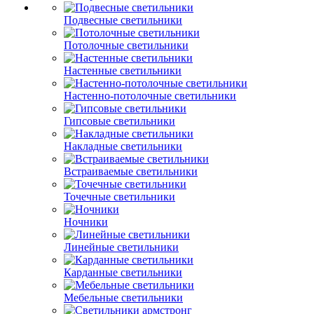
Подвесные светильники
Потолочные светильники
Настенные светильники
Настенно-потолочные светильники
Гипсовые светильники
Накладные светильники
Встраиваемые светильники
Точечные светильники
Ночники
Линейные светильники
Карданные светильники
Мебельные светильники