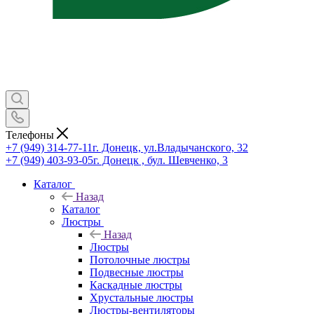
Телефоны
+7 (949) 314-77-11
г. Донецк, ул.Владычанского, 32
+7 (949) 403-93-05
г. Донецк , бул. Шевченко, 3
Каталог
Назад
Каталог
Люстры
Назад
Люстры
Потолочные люстры
Подвесные люстры
Каскадные люстры
Хрустальные люстры
Люстры-вентиляторы