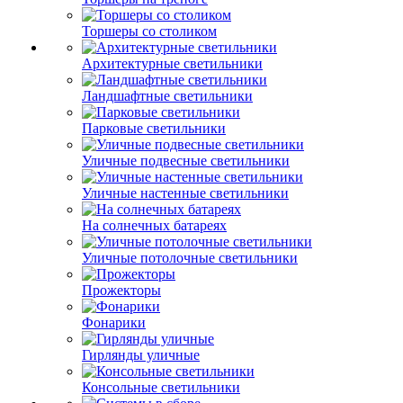
Торшеры со столиком
Архитектурные светильники
Ландшафтные светильники
Парковые светильники
Уличные подвесные светильники
Уличные настенные светильники
На солнечных батареях
Уличные потолочные светильники
Прожекторы
Фонарики
Гирлянды уличные
Консольные светильники