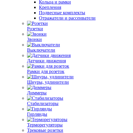
Кольца и рамки
Крепления
Подвесные комплекты
Отражатели и рассеиватели
Розетки
Звонки
Выключатели
Датчики движения
Рамки для розеток
Шнуры, удлинители
Диммеры
Стабилизаторы
Гирлянды
Терморегуляторы
Трековые розетки