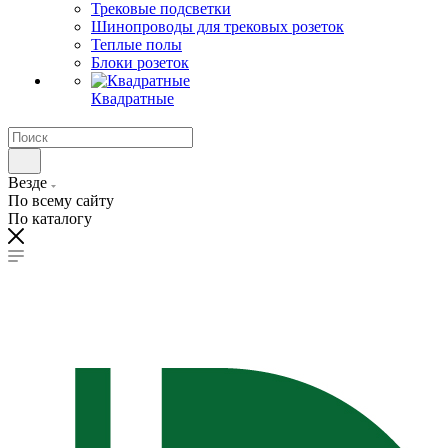
Трековые подсветки
Шинопроводы для трековых розеток
Теплые полы
Блоки розеток
Квадратные
Везде
По всему сайту
По каталогу