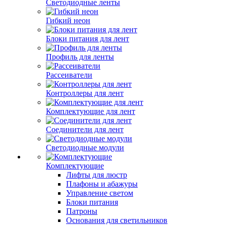
Светодиодные ленты
Гибкий неон
Блоки питания для лент
Профиль для ленты
Рассеиватели
Контроллеры для лент
Комплектующие для лент
Соединители для лент
Светодиодные модули
Комплектующие
Лифты для люстр
Плафоны и абажуры
Управление светом
Блоки питания
Патроны
Основания для светильников