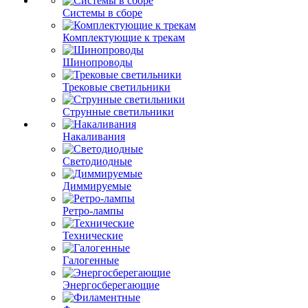
Системы в сборе
Комплектующие к трекам
Шинопроводы
Трековые светильники
Струнные светильники
Накаливания
Светодиодные
Диммируемые
Ретро-лампы
Технические
Галогенные
Энергосберегающие