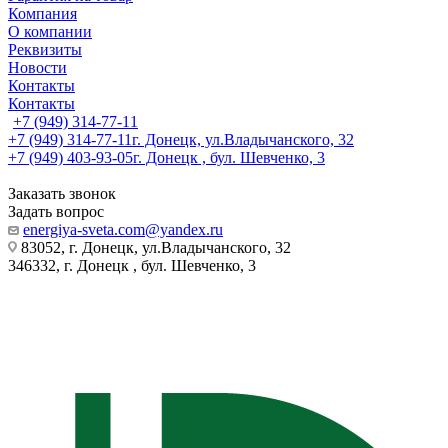
Компания
О компании
Реквизиты
Новости
Контакты
Контакты
+7 (949) 314-77-11
+7 (949) 314-77-11
г. Донецк, ул.Владычанского, 32
+7 (949) 403-93-05
г. Донецк , бул. Шевченко, 3
Заказать звонок
Задать вопрос
energiya-sveta.com@yandex.ru
83052, г. Донецк, ул.Владычанского, 32
346332, г. Донецк , бул. Шевченко, 3