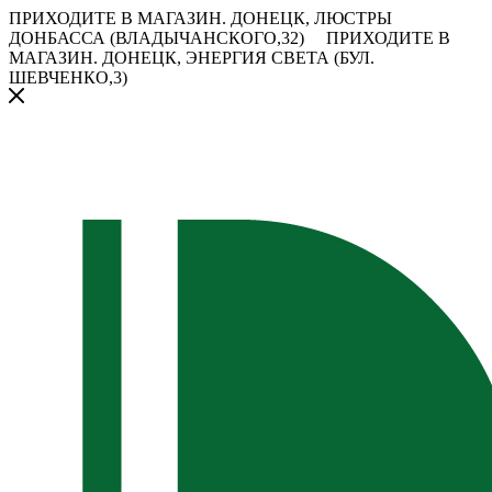
ПРИХОДИТЕ В МАГАЗИН.
ДОНЕЦК, ЛЮСТРЫ
ДОНБАССА (ВЛАДЫЧАНСКОГО,32)
ПРИХОДИТЕ В
МАГАЗИН.
ДОНЕЦК, ЭНЕРГИЯ СВЕТА (БУЛ.
ШЕВЧЕНКО,3)