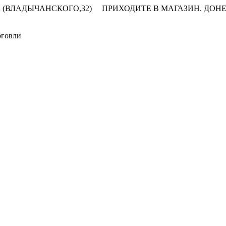
 (ВЛАДЫЧАНСКОГО,32)
ПРИХОДИТЕ В МАГАЗИН.
ДОНЕ
рговли