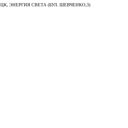
ЦК, ЭНЕРГИЯ СВЕТА (БУЛ. ШЕВЧЕНКО,3)