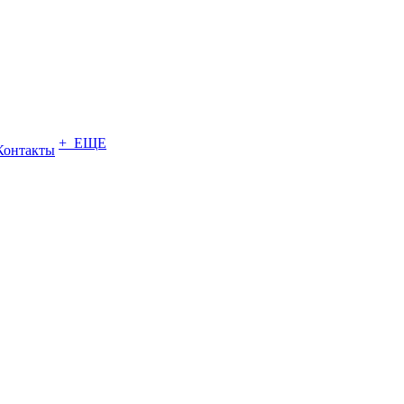
+ ЕЩЕ
Контакты