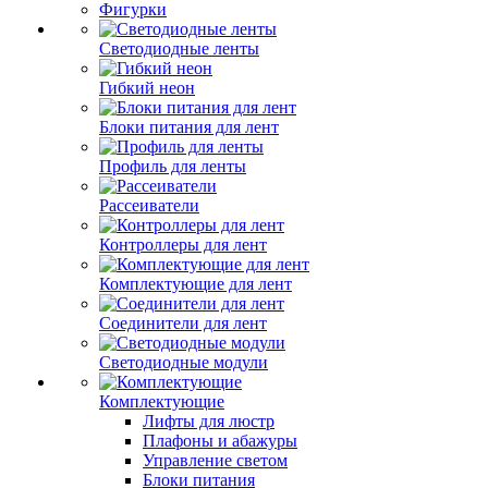
Фигурки
Светодиодные ленты
Гибкий неон
Блоки питания для лент
Профиль для ленты
Рассеиватели
Контроллеры для лент
Комплектующие для лент
Соединители для лент
Светодиодные модули
Комплектующие
Лифты для люстр
Плафоны и абажуры
Управление светом
Блоки питания