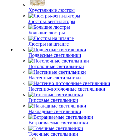
Хрустальные люстры
Люстры-вентиляторы
Большие люстры
Люстры на штанге
Подвесные светильники
Потолочные светильники
Настенные светильники
Настенно-потолочные светильники
Гипсовые светильники
Накладные светильники
Встраиваемые светильники
Точечные светильники