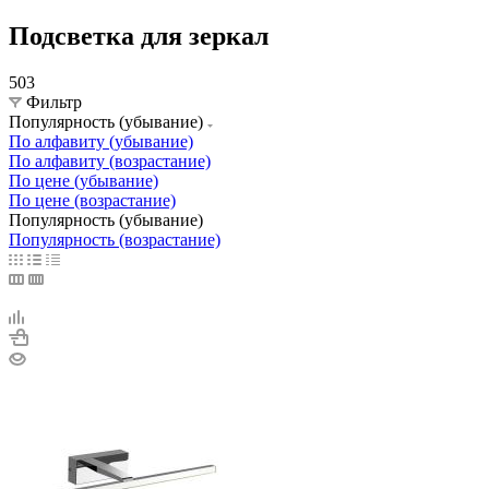
Подсветка для зеркал
503
Фильтр
Популярность (убывание)
По алфавиту (убывание)
По алфавиту (возрастание)
По цене (убывание)
По цене (возрастание)
Популярность (убывание)
Популярность (возрастание)