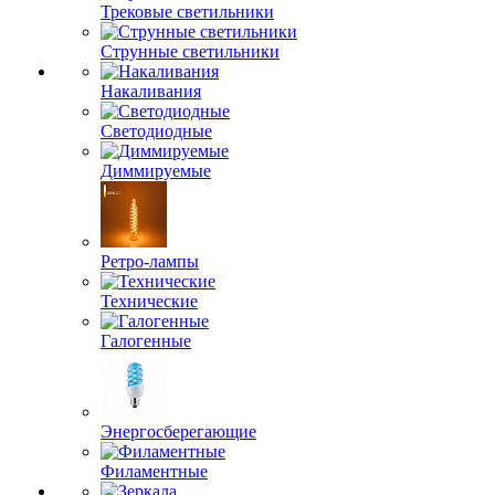
Трековые светильники
Струнные светильники
Накаливания
Светодиодные
Диммируемые
Ретро-лампы
Технические
Галогенные
Энергосберегающие
Филаментные