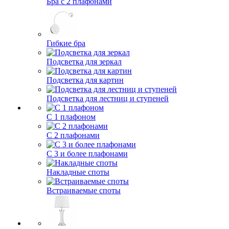
Бра с 2 плафонами
Гибкие бра
Подсветка для зеркал
Подсветка для картин
Подсветка для лестниц и ступеней
С 1 плафоном
С 2 плафонами
С 3 и более плафонами
Накладные споты
Встраиваемые споты