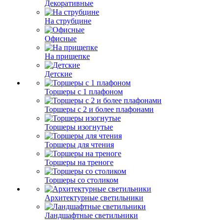
Декоративные
На струбцине
Офисные
На прищепке
Детские
Торшеры с 1 плафоном
Торшеры с 2 и более плафонами
Торшеры изогнутые
Торшеры для чтения
Торшеры на треноге
Торшеры со столиком
Архитектурные светильники
Ландшафтные светильники