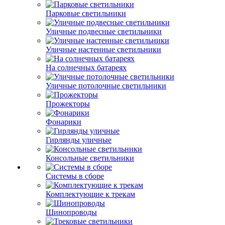
Парковые светильники
Уличные подвесные светильники
Уличные настенные светильники
На солнечных батареях
Уличные потолочные светильники
Прожекторы
Фонарики
Гирлянды уличные
Консольные светильники
Системы в сборе
Комплектующие к трекам
Шинопроводы