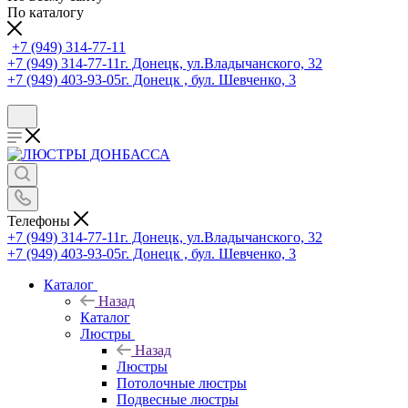
По каталогу
+7 (949) 314-77-11
+7 (949) 314-77-11
г. Донецк, ул.Владычанского, 32
+7 (949) 403-93-05
г. Донецк , бул. Шевченко, 3
Телефоны
+7 (949) 314-77-11
г. Донецк, ул.Владычанского, 32
+7 (949) 403-93-05
г. Донецк , бул. Шевченко, 3
Каталог
Назад
Каталог
Люстры
Назад
Люстры
Потолочные люстры
Подвесные люстры