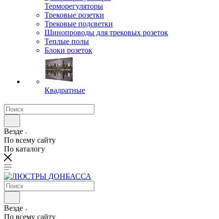
Терморегуляторы
Трековые розетки
Трековые подсветки
Шинопроводы для трековых розеток
Теплые полы
Блоки розеток
Квадратные
Везде
По всему сайту
По каталогу
Везде
По всему сайту