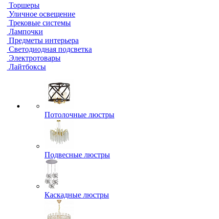
Торшеры
Уличное освещение
Трековые системы
Лампочки
Предметы интерьера
Светодиодная подсветка
Электротовары
Лайтбоксы
Потолочные люстры
Подвесные люстры
Каскадные люстры