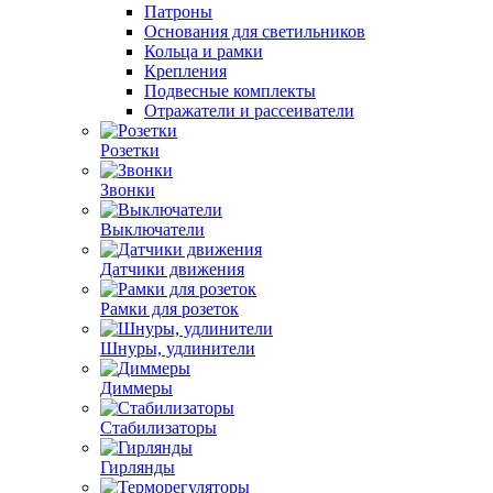
Патроны
Основания для светильников
Кольца и рамки
Крепления
Подвесные комплекты
Отражатели и рассеиватели
Розетки
Звонки
Выключатели
Датчики движения
Рамки для розеток
Шнуры, удлинители
Диммеры
Стабилизаторы
Гирлянды