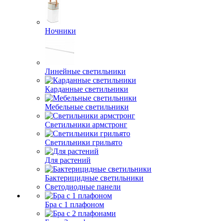
Ночники
Линейные светильники
Карданные светильники
Мебельные светильники
Светильники армстронг
Светильники грильято
Для растений
Бактерицидные светильники
Светодиодные панели
Бра с 1 плафоном