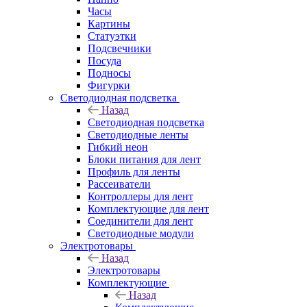
Часы
Картины
Статуэтки
Подсвечники
Посуда
Подносы
Фигурки
Светодиодная подсветка
Назад
Светодиодная подсветка
Светодиодные ленты
Гибкий неон
Блоки питания для лент
Профиль для ленты
Рассеиватели
Контроллеры для лент
Комплектующие для лент
Соединители для лент
Светодиодные модули
Электротовары
Назад
Электротовары
Комплектующие
Назад