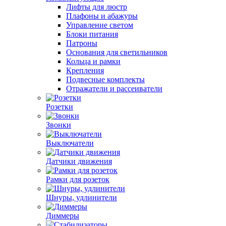
Лифты для люстр
Плафоны и абажуры
Управление светом
Блоки питания
Патроны
Основания для светильников
Кольца и рамки
Крепления
Подвесные комплекты
Отражатели и рассеиватели
Розетки
Звонки
Выключатели
Датчики движения
Рамки для розеток
Шнуры, удлинители
Диммеры