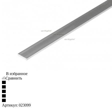
В избранное
Сравнить
Артикул:
023099