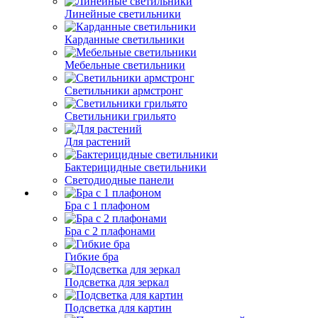
Линейные светильники
Карданные светильники
Мебельные светильники
Светильники армстронг
Светильники грильято
Для растений
Бактерицидные светильники
Светодиодные панели
Бра с 1 плафоном
Бра с 2 плафонами
Гибкие бра
Подсветка для зеркал
Подсветка для картин