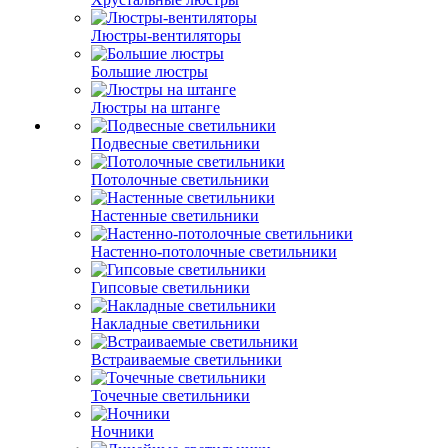
Люстры-вентиляторы
Большие люстры
Люстры на штанге
Подвесные светильники
Потолочные светильники
Настенные светильники
Настенно-потолочные светильники
Гипсовые светильники
Накладные светильники
Встраиваемые светильники
Точечные светильники
Ночники