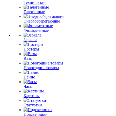
Технические
Галогенные
Энергосберегающие
Филаментные
Зеркала
Постеры
Вазы
Новогодние товары
Панно
Часы
Картины
Статуэтки
Подсвечники