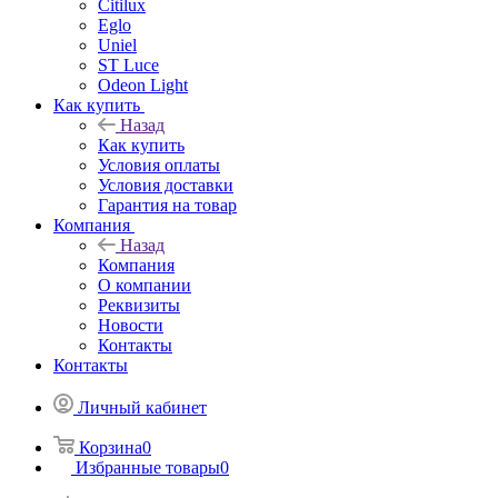
Citilux
Eglo
Uniel
ST Luce
Odeon Light
Как купить
Назад
Как купить
Условия оплаты
Условия доставки
Гарантия на товар
Компания
Назад
Компания
О компании
Реквизиты
Новости
Контакты
Контакты
Личный кабинет
Корзина
0
Избранные товары
0