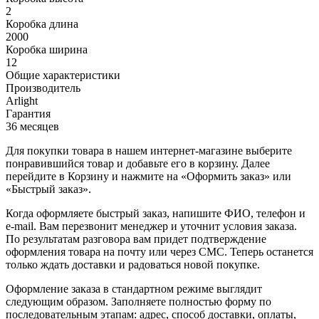
2
Коробка длина
2000
Коробка ширина
12
Общие характеристики
Производитель
Arlight
Гарантия
36 месяцев
Для покупки товара в нашем интернет-магазине выберите
понравившийся товар и добавьте его в корзину. Далее
перейдите в Корзину и нажмите на «Оформить заказ» или
«Быстрый заказ».
Когда оформляете быстрый заказ, напишите ФИО, телефон и
e-mail. Вам перезвонит менеджер и уточнит условия заказа.
По результатам разговора вам придет подтверждение
оформления товара на почту или через СМС. Теперь останется
только ждать доставки и радоваться новой покупке.
Оформление заказа в стандартном режиме выглядит
следующим образом. Заполняете полностью форму по
последовательным этапам: адрес, способ доставки, оплаты,