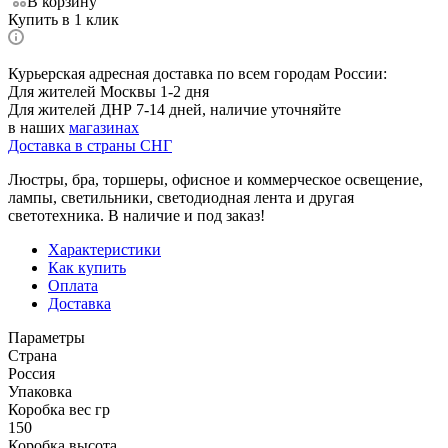
В корзину
Купить в 1 клик
Курьерская адресная доставка по всем городам России:
Для жителей Москвы 1-2 дня
Для жителей ДНР 7-14 дней, наличие уточняйте
в наших
магазинах
Доставка в страны СНГ
Люстры, бра, торшеры, офисное и коммерческое освещение,
лампы, светильники, светодиодная лента и другая
светотехника. В наличие и под заказ!
Характеристики
Как купить
Оплата
Доставка
Параметры
Страна
Россия
Упаковка
Коробка вес гр
150
Коробка высота