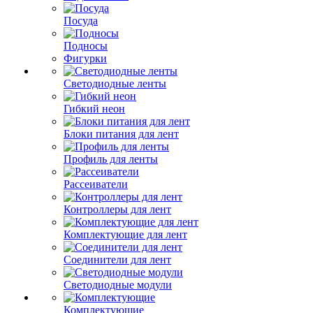
Посуда
Подносы
Фигурки
Светодиодные ленты
Гибкий неон
Блоки питания для лент
Профиль для ленты
Рассеиватели
Контроллеры для лент
Комплектующие для лент
Соединители для лент
Светодиодные модули
Комплектующие