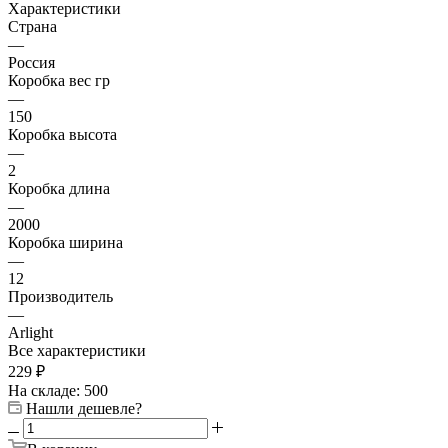
Характеристики
Страна
—
Россия
Коробка вес гр
—
150
Коробка высота
—
2
Коробка длина
—
2000
Коробка ширина
—
12
Производитель
—
Arlight
Все характеристики
229
₽
На складе: 500
Нашли дешевле?