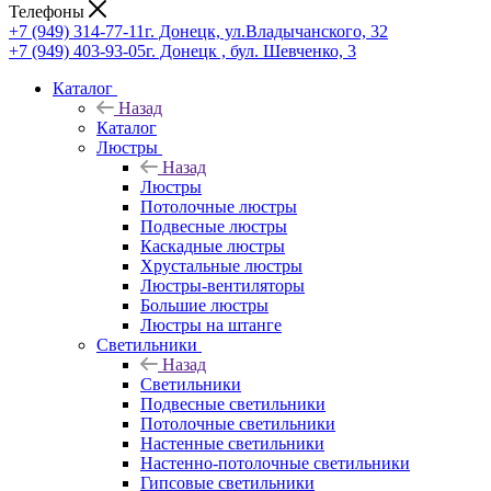
Телефоны
+7 (949) 314-77-11
г. Донецк, ул.Владычанского, 32
+7 (949) 403-93-05
г. Донецк , бул. Шевченко, 3
Каталог
Назад
Каталог
Люстры
Назад
Люстры
Потолочные люстры
Подвесные люстры
Каскадные люстры
Хрустальные люстры
Люстры-вентиляторы
Большие люстры
Люстры на штанге
Светильники
Назад
Светильники
Подвесные светильники
Потолочные светильники
Настенные светильники
Настенно-потолочные светильники
Гипсовые светильники