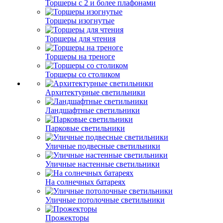
Торшеры с 2 и более плафонами
Торшеры изогнутые
Торшеры для чтения
Торшеры на треноге
Торшеры со столиком
Архитектурные светильники
Ландшафтные светильники
Парковые светильники
Уличные подвесные светильники
Уличные настенные светильники
На солнечных батареях
Уличные потолочные светильники
Прожекторы