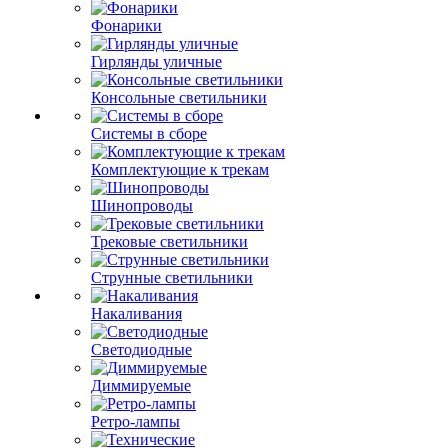
Фонарики
Гирлянды уличные
Консольные светильники
Системы в сборе
Комплектующие к трекам
Шинопроводы
Трековые светильники
Струнные светильники
Накаливания
Светодиодные
Диммируемые
Ретро-лампы