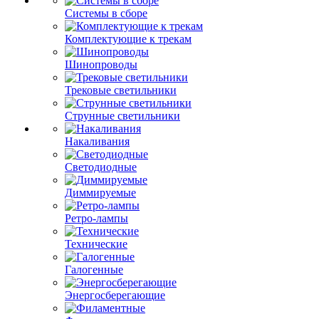
Системы в сборе
Комплектующие к трекам
Шинопроводы
Трековые светильники
Струнные светильники
Накаливания
Светодиодные
Диммируемые
Ретро-лампы
Технические
Галогенные
Энергосберегающие