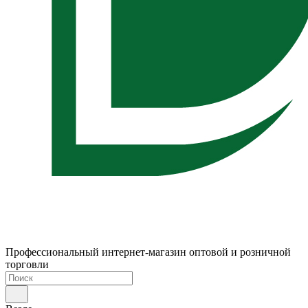
Профессиональный интернет-магазин оптовой и розничной
торговли