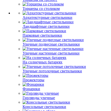
Торшеры со столиком
Архитектурные светильники
Ландшафтные светильники
Парковые светильники
Уличные подвесные светильники
Уличные настенные светильники
На солнечных батареях
Уличные потолочные светильники
Прожекторы
Фонарики
Гирлянды уличные
Консольные светильники