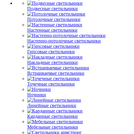
Подвесные светильники
Потолочные светильники
Настенные светильники
Настенно-потолочные светильники
Гипсовые светильники
Накладные светильники
Встраиваемые светильники
Точечные светильники
Ночники
Линейные светильники
Карданные светильники
Мебельные светильники