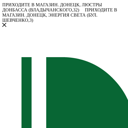
ПРИХОДИТЕ В МАГАЗИН.
ДОНЕЦК, ЛЮСТРЫ
ДОНБАССА (ВЛАДЫЧАНСКОГО,32)
ПРИХОДИТЕ В
МАГАЗИН.
ДОНЕЦК, ЭНЕРГИЯ СВЕТА (БУЛ.
ШЕВЧЕНКО,3)