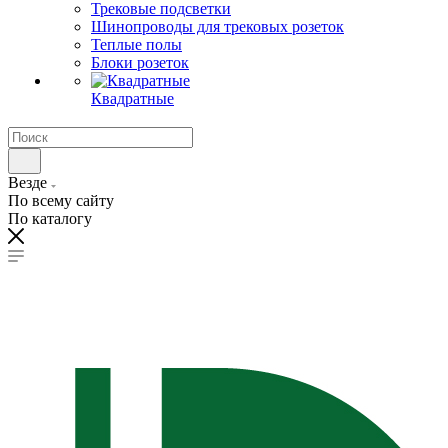
Трековые подсветки
Шинопроводы для трековых розеток
Теплые полы
Блоки розеток
Квадратные
Везде
По всему сайту
По каталогу