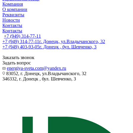
Компания
О компании
Реквизиты
Новости
Контакты
Контакты
+7 (949) 314-77-11
+7 (949) 314-77-11
г. Донецк, ул.Владычанского, 32
+7 (949) 403-93-05
г. Донецк , бул. Шевченко, 3
Заказать звонок
Задать вопрос
energiya-sveta.com@yandex.ru
83052, г. Донецк, ул.Владычанского, 32
346332, г. Донецк , бул. Шевченко, 3