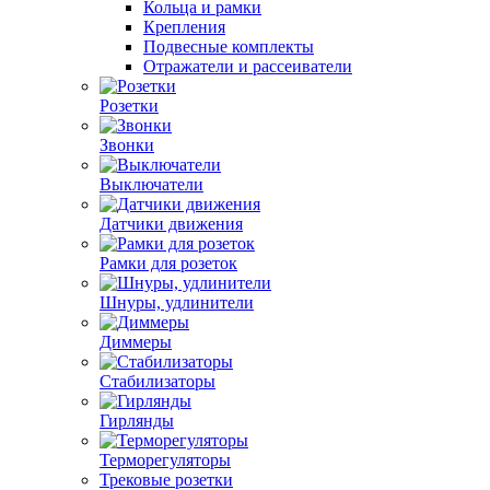
Кольца и рамки
Крепления
Подвесные комплекты
Отражатели и рассеиватели
Розетки
Звонки
Выключатели
Датчики движения
Рамки для розеток
Шнуры, удлинители
Диммеры
Стабилизаторы
Гирлянды
Терморегуляторы
Трековые розетки