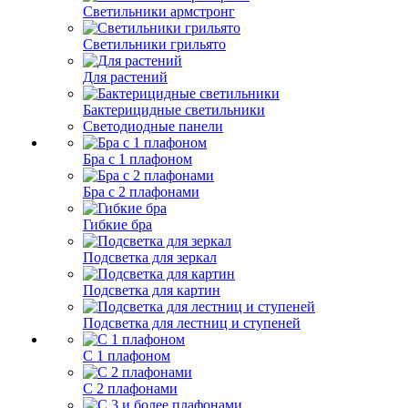
Светильники армстронг
Светильники грильято
Для растений
Бактерицидные светильники
Светодиодные панели
Бра с 1 плафоном
Бра с 2 плафонами
Гибкие бра
Подсветка для зеркал
Подсветка для картин
Подсветка для лестниц и ступеней
С 1 плафоном
С 2 плафонами