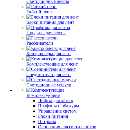
Светодиодные ленты
Гибкий неон
Блоки питания для лент
Профиль для ленты
Рассеиватели
Контроллеры для лент
Комплектующие для лент
Соединители для лент
Светодиодные модули
Комплектующие
Лифты для люстр
Плафоны и абажуры
Управление светом
Блоки питания
Патроны
Основания для светильников