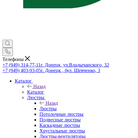
Телефоны
+7 (949) 314-77-11
г. Донецк, ул.Владычанского, 32
+7 (949) 403-93-05
г. Донецк , бул. Шевченко, 3
Каталог
Назад
Каталог
Люстры
Назад
Люстры
Потолочные люстры
Подвесные люстры
Каскадные люстры
Хрустальные люстры
Люстры-вентиляторы