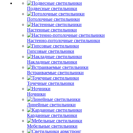
Подвесные светильники
Потолочные светильники
Настенные светильники
Настенно-потолочные светильники
Гипсовые светильники
Накладные светильники
Встраиваемые светильники
Точечные светильники
Ночники
Линейные светильники
Карданные светильники
Мебельные светильники