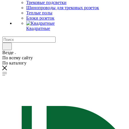
Трековые подсветки
Шинопроводы для трековых розеток
Теплые полы
Блоки розеток
Квадратные
Везде
По всему сайту
По каталогу