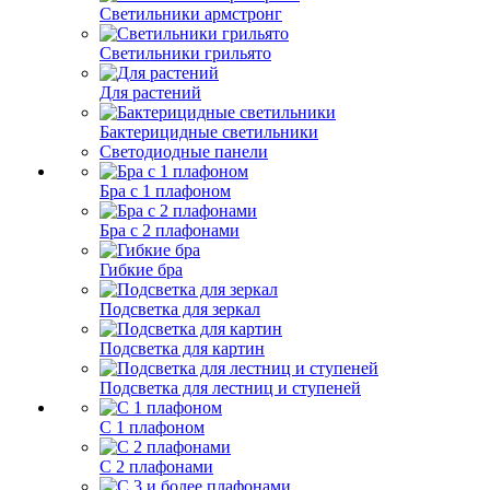
Светильники армстронг
Светильники грильято
Для растений
Бактерицидные светильники
Светодиодные панели
Бра с 1 плафоном
Бра с 2 плафонами
Гибкие бра
Подсветка для зеркал
Подсветка для картин
Подсветка для лестниц и ступеней
С 1 плафоном
С 2 плафонами