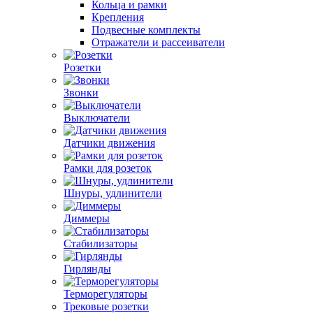
Кольца и рамки
Крепления
Подвесные комплекты
Отражатели и рассеиватели
Розетки
Звонки
Выключатели
Датчики движения
Рамки для розеток
Шнуры, удлинители
Диммеры
Стабилизаторы
Гирлянды
Терморегуляторы
Трековые розетки