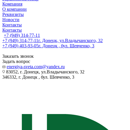
Компания
О компании
Реквизиты
Новости
Контакты
Контакты
+7 (949) 314-77-11
+7 (949) 314-77-11
г. Донецк, ул.Владычанского, 32
+7 (949) 403-93-05
г. Донецк , бул. Шевченко, 3
Заказать звонок
Задать вопрос
energiya-sveta.com@yandex.ru
83052, г. Донецк, ул.Владычанского, 32
346332, г. Донецк , бул. Шевченко, 3