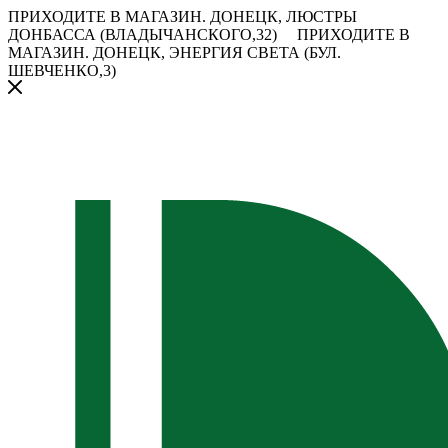
ПРИХОДИТЕ В МАГАЗИН.
ДОНЕЦК, ЛЮСТРЫ
ДОНБАССА (ВЛАДЫЧАНСКОГО,32)
ПРИХОДИТЕ В
МАГАЗИН.
ДОНЕЦК, ЭНЕРГИЯ СВЕТА (БУЛ.
ШЕВЧЕНКО,3)