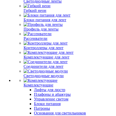
Светодиодные ленты
Гибкий неон
Блоки питания для лент
Профиль для ленты
Рассеиватели
Контроллеры для лент
Комплектующие для лент
Соединители для лент
Светодиодные модули
Комплектующие
Лифты для люстр
Плафоны и абажуры
Управление светом
Блоки питания
Патроны
Основания для светильников