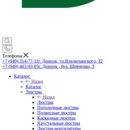
Телефоны
+7 (949) 314-77-11
г. Донецк, ул.Владычанского, 32
+7 (949) 403-93-05
г. Донецк , бул. Шевченко, 3
Каталог
Назад
Каталог
Люстры
Назад
Люстры
Потолочные люстры
Подвесные люстры
Каскадные люстры
Хрустальные люстры
Люстры-вентиляторы