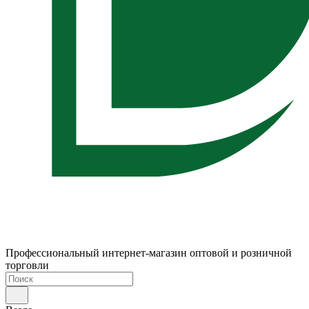
Профессиональный интернет-магазин оптовой и розничной
торговли