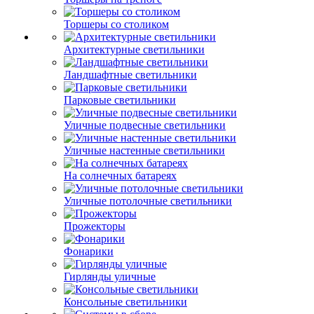
Торшеры со столиком
Архитектурные светильники
Ландшафтные светильники
Парковые светильники
Уличные подвесные светильники
Уличные настенные светильники
На солнечных батареях
Уличные потолочные светильники
Прожекторы
Фонарики
Гирлянды уличные
Консольные светильники