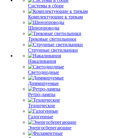
Системы в сборе
Комплектующие к трекам
Шинопроводы
Трековые светильники
Струнные светильники
Накаливания
Светодиодные
Диммируемые
Ретро-лампы
Технические
Галогенные
Энергосберегающие