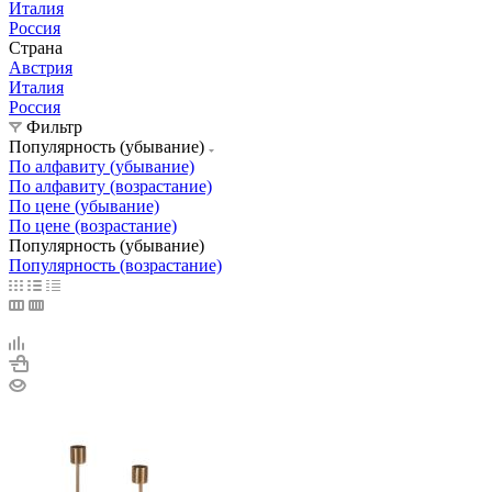
Италия
Россия
Страна
Австрия
Италия
Россия
Фильтр
Популярность (убывание)
По алфавиту (убывание)
По алфавиту (возрастание)
По цене (убывание)
По цене (возрастание)
Популярность (убывание)
Популярность (возрастание)