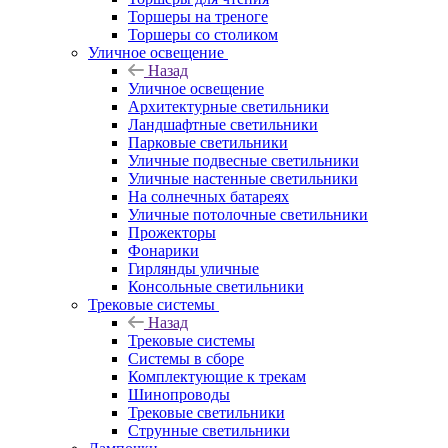
Торшеры на треноге
Торшеры со столиком
Уличное освещение
Назад
Уличное освещение
Архитектурные светильники
Ландшафтные светильники
Парковые светильники
Уличные подвесные светильники
Уличные настенные светильники
На солнечных батареях
Уличные потолочные светильники
Прожекторы
Фонарики
Гирлянды уличные
Консольные светильники
Трековые системы
Назад
Трековые системы
Системы в сборе
Комплектующие к трекам
Шинопроводы
Трековые светильники
Струнные светильники