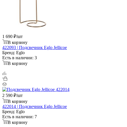
1 690
₽
/шт
В корзину
422093 | Подсвечник Eglo Jellicoe
Бренд: Eglo
Есть в наличии: 3
В корзину
2 590
₽
/шт
В корзину
422014 | Подсвечник Eglo Jellicoe
Бренд: Eglo
Есть в наличии: 7
В корзину