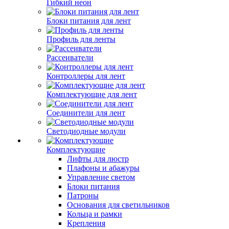
Гибкий неон
Блоки питания для лент
Профиль для ленты
Рассеиватели
Контроллеры для лент
Комплектующие для лент
Соединители для лент
Светодиодные модули
Комплектующие
Лифты для люстр
Плафоны и абажуры
Управление светом
Блоки питания
Патроны
Основания для светильников
Кольца и рамки
Крепления