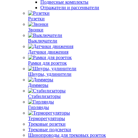
Подвесные комплекты
Отражатели и рассеиватели
Розетки
Звонки
Выключатели
Датчики движения
Рамки для розеток
Шнуры, удлинители
Диммеры
Стабилизаторы
Гирлянды
Терморегуляторы
Трековые розетки
Трековые подсветки
Шинопроводы для трековых розеток