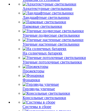
Архитектурные светильники
Ландшафтные светильники
Парковые светильники
Уличные подвесные светильники
Уличные настенные светильники
На солнечных батареях
Уличные потолочные светильники
Прожекторы
Фонарики
Гирлянды уличные
Консольные светильники
Системы в сборе