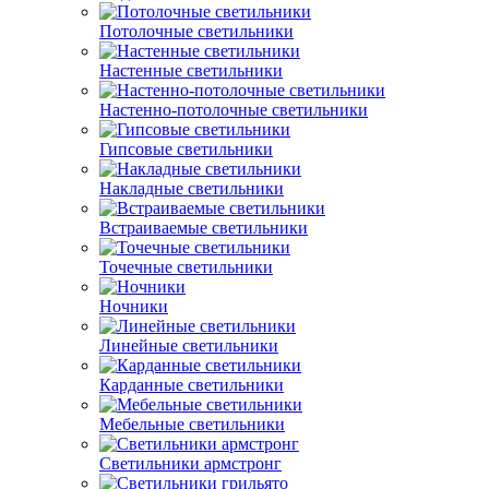
Потолочные светильники
Настенные светильники
Настенно-потолочные светильники
Гипсовые светильники
Накладные светильники
Встраиваемые светильники
Точечные светильники
Ночники
Линейные светильники
Карданные светильники
Мебельные светильники
Светильники армстронг