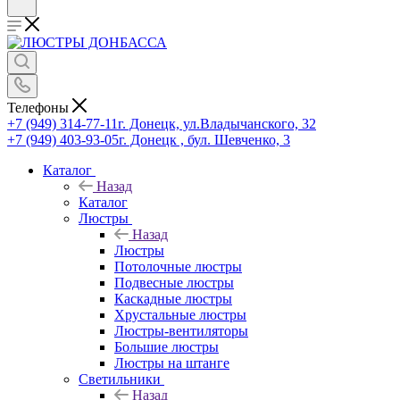
Телефоны
+7 (949) 314-77-11
г. Донецк, ул.Владычанского, 32
+7 (949) 403-93-05
г. Донецк , бул. Шевченко, 3
Каталог
Назад
Каталог
Люстры
Назад
Люстры
Потолочные люстры
Подвесные люстры
Каскадные люстры
Хрустальные люстры
Люстры-вентиляторы
Большие люстры
Люстры на штанге
Светильники
Назад