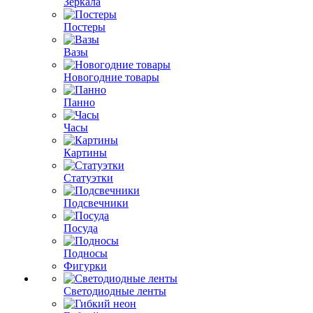
Зеркала
Постеры
Вазы
Новогодние товары
Панно
Часы
Картины
Статуэтки
Подсвечники
Посуда
Подносы
Фигурки
Светодиодные ленты