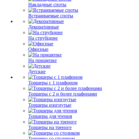
Накладные споты
Встраиваемые споты
Декоративные
На струбцине
Офисные
На прищепке
Детские
Торшеры с 1 плафоном
Торшеры с 2 и более плафонами
Торшеры изогнутые
Торшеры для чтения
Торшеры на треноге
Торшеры со столиком