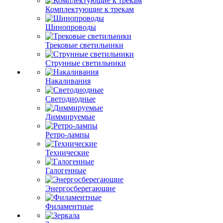
Комплектующие к трекам
Шинопроводы
Трековые светильники
Струнные светильники
Накаливания
Светодиодные
Диммируемые
Ретро-лампы
Технические
Галогенные
Энергосберегающие
Филаментные