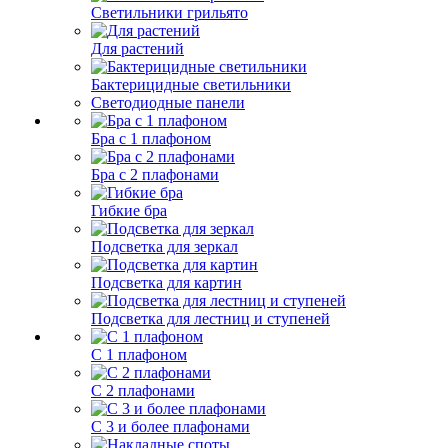
Светильники грильято
Для растений
Бактерицидные светильники
Светодиодные панели
Бра с 1 плафоном
Бра с 2 плафонами
Гибкие бра
Подсветка для зеркал
Подсветка для картин
Подсветка для лестниц и ступеней
С 1 плафоном
С 2 плафонами
С 3 и более плафонами