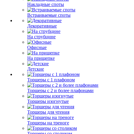
Накладные споты
Встраиваемые споты
Декоративные
На струбцине
Офисные
На прищепке
Детские
Торшеры с 1 плафоном
Торшеры с 2 и более плафонами
Торшеры изогнутые
Торшеры для чтения
Торшеры на треноге
Торшеры со столиком