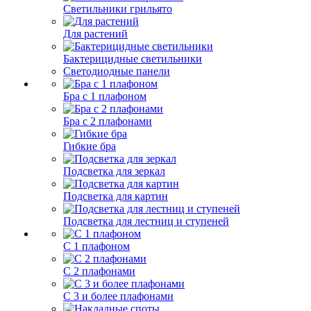
Светильники грильято
Для растений
Бактерицидные светильники
Светодиодные панели
Бра с 1 плафоном
Бра с 2 плафонами
Гибкие бра
Подсветка для зеркал
Подсветка для картин
Подсветка для лестниц и ступеней
С 1 плафоном
С 2 плафонами
С 3 и более плафонами