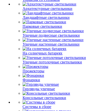
Архитектурные светильники
Ландшафтные светильники
Парковые светильники
Уличные подвесные светильники
Уличные настенные светильники
На солнечных батареях
Уличные потолочные светильники
Прожекторы
Фонарики
Гирлянды уличные
Консольные светильники
Системы в сборе