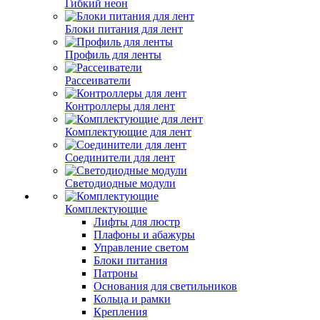
Гибкий неон
Блоки питания для лент
Профиль для ленты
Рассеиватели
Контроллеры для лент
Комплектующие для лент
Соединители для лент
Светодиодные модули
Комплектующие
Лифты для люстр
Плафоны и абажуры
Управление светом
Блоки питания
Патроны
Основания для светильников
Кольца и рамки
Крепления