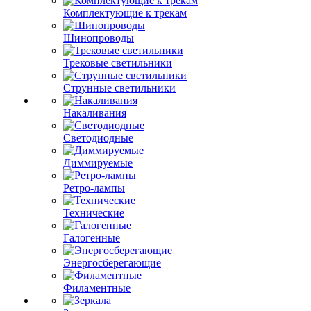
Комплектующие к трекам
Шинопроводы
Трековые светильники
Струнные светильники
Накаливания
Светодиодные
Диммируемые
Ретро-лампы
Технические
Галогенные
Энергосберегающие
Филаментные