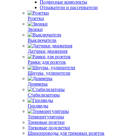
Подвесные комплекты
Отражатели и рассеиватели
Розетки
Звонки
Выключатели
Датчики движения
Рамки для розеток
Шнуры, удлинители
Диммеры
Стабилизаторы
Гирлянды
Терморегуляторы
Трековые розетки
Трековые подсветки
Шинопроводы для трековых розеток