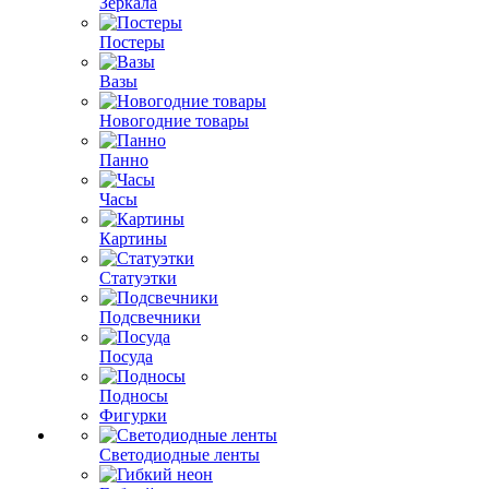
Зеркала
Постеры
Вазы
Новогодние товары
Панно
Часы
Картины
Статуэтки
Подсвечники
Посуда
Подносы
Фигурки
Светодиодные ленты