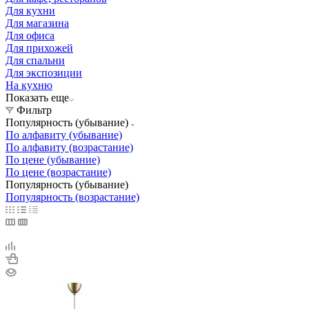
Для кухни
Для магазина
Для офиса
Для прихожей
Для спальни
Для экспозиции
На кухню
Показать еще
Фильтр
Популярность (убывание)
По алфавиту (убывание)
По алфавиту (возрастание)
По цене (убывание)
По цене (возрастание)
Популярность (убывание)
Популярность (возрастание)