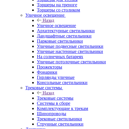
Торшеры на треноге
Торшеры со столиком
Уличное освещение
Назад
Уличное освещение
Архитектурные светильники
Ландшафтные светильники
Парковые светильники
Уличные подвесные светильники
Уличные настенные светильники
На солнечных батареях
Уличные потолочные светильники
Прожекторы
Фонарики
Гирлянды уличные
Консольные светильники
Трековые системы
Назад
Трековые системы
Системы в сборе
Комплектующие к трекам
Шинопроводы
Трековые светильники
Струнные светильники