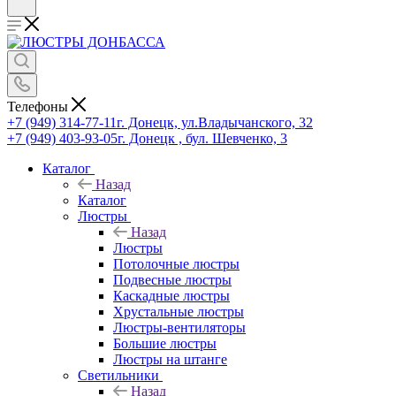
Телефоны
+7 (949) 314-77-11
г. Донецк, ул.Владычанского, 32
+7 (949) 403-93-05
г. Донецк , бул. Шевченко, 3
Каталог
Назад
Каталог
Люстры
Назад
Люстры
Потолочные люстры
Подвесные люстры
Каскадные люстры
Хрустальные люстры
Люстры-вентиляторы
Большие люстры
Люстры на штанге
Светильники
Назад