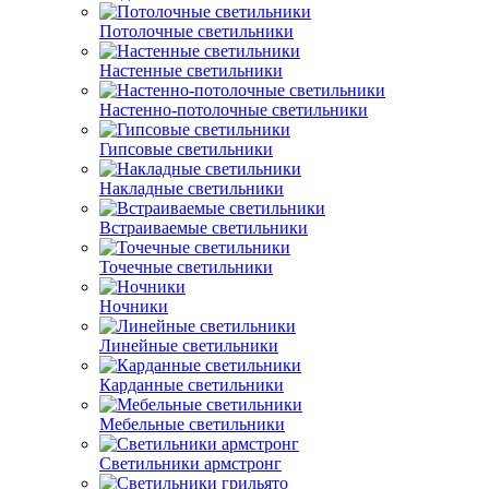
Потолочные светильники
Настенные светильники
Настенно-потолочные светильники
Гипсовые светильники
Накладные светильники
Встраиваемые светильники
Точечные светильники
Ночники
Линейные светильники
Карданные светильники
Мебельные светильники
Светильники армстронг