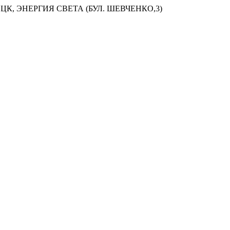
ЦК, ЭНЕРГИЯ СВЕТА (БУЛ. ШЕВЧЕНКО,3)