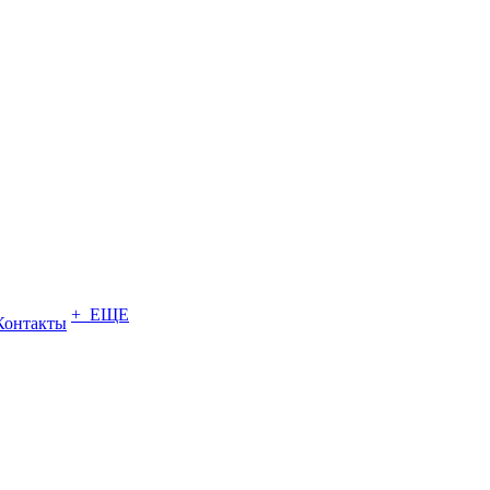
+ ЕЩЕ
Контакты