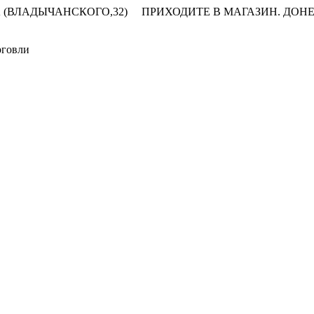
 (ВЛАДЫЧАНСКОГО,32)
ПРИХОДИТЕ В МАГАЗИН.
ДОНЕ
рговли