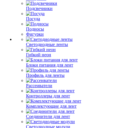
Подсвечники
Посуда
Подносы
Фигурки
Светодиодные ленты
Гибкий неон
Блоки питания для лент
Профиль для ленты
Рассеиватели
Контроллеры для лент
Комплектующие для лент
Соединители для лент
Светодиодные модули