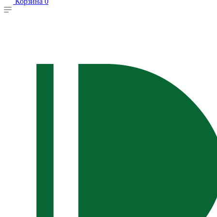
Корзина
0