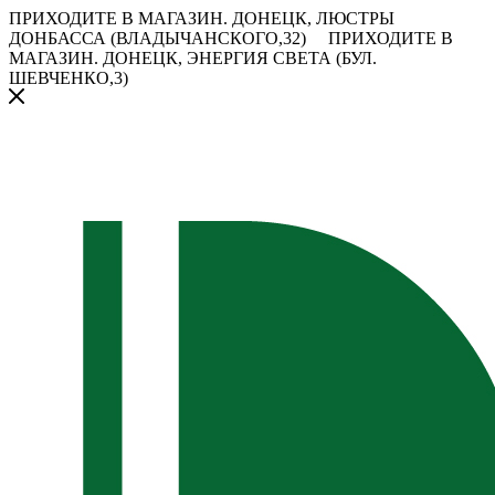
ПРИХОДИТЕ В МАГАЗИН.
ДОНЕЦК, ЛЮСТРЫ
ДОНБАССА (ВЛАДЫЧАНСКОГО,32)
ПРИХОДИТЕ В
МАГАЗИН.
ДОНЕЦК, ЭНЕРГИЯ СВЕТА (БУЛ.
ШЕВЧЕНКО,3)