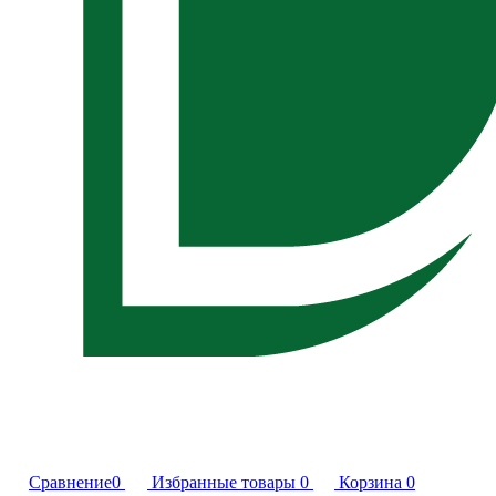
Сравнение
0
Избранные товары
0
Корзина
0