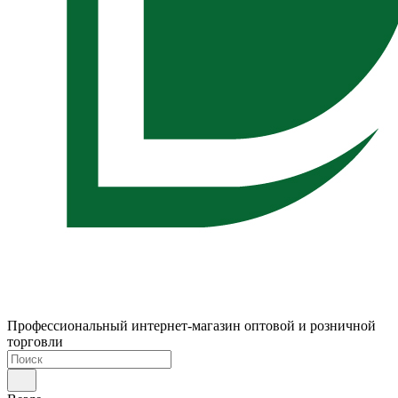
Профессиональный интернет-магазин оптовой и розничной
торговли