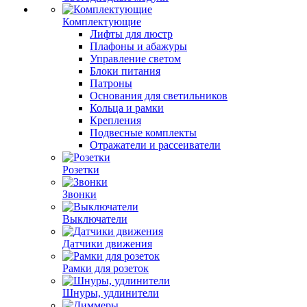
Комплектующие
Лифты для люстр
Плафоны и абажуры
Управление светом
Блоки питания
Патроны
Основания для светильников
Кольца и рамки
Крепления
Подвесные комплекты
Отражатели и рассеиватели
Розетки
Звонки
Выключатели
Датчики движения
Рамки для розеток
Шнуры, удлинители