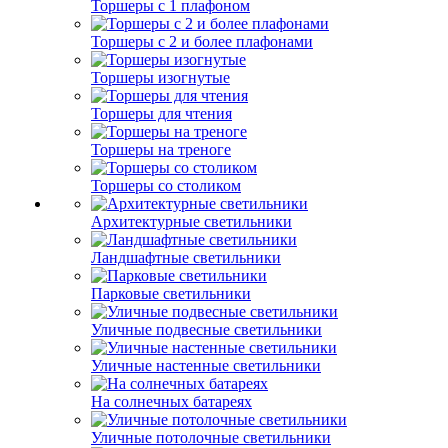
Торшеры с 1 плафоном
Торшеры с 2 и более плафонами
Торшеры изогнутые
Торшеры для чтения
Торшеры на треноге
Торшеры со столиком
Архитектурные светильники
Ландшафтные светильники
Парковые светильники
Уличные подвесные светильники
Уличные настенные светильники
На солнечных батареях
Уличные потолочные светильники