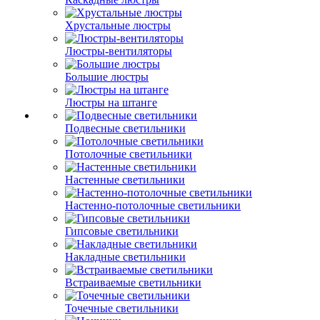
Хрустальные люстры
Люстры-вентиляторы
Большие люстры
Люстры на штанге
Подвесные светильники
Потолочные светильники
Настенные светильники
Настенно-потолочные светильники
Гипсовые светильники
Накладные светильники
Встраиваемые светильники
Точечные светильники