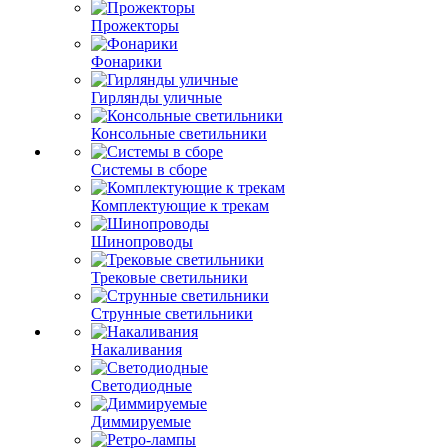
Прожекторы
Фонарики
Гирлянды уличные
Консольные светильники
Системы в сборе
Комплектующие к трекам
Шинопроводы
Трековые светильники
Струнные светильники
Накаливания
Светодиодные
Диммируемые