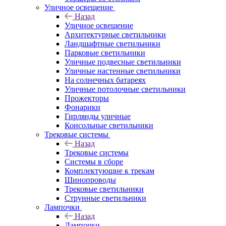
Уличное освещение
Назад
Уличное освещение
Архитектурные светильники
Ландшафтные светильники
Парковые светильники
Уличные подвесные светильники
Уличные настенные светильники
На солнечных батареях
Уличные потолочные светильники
Прожекторы
Фонарики
Гирлянды уличные
Консольные светильники
Трековые системы
Назад
Трековые системы
Системы в сборе
Комплектующие к трекам
Шинопроводы
Трековые светильники
Струнные светильники
Лампочки
Назад
Лампочки