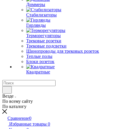
Диммеры
Стабилизаторы
Гирлянды
Терморегуляторы
Трековые розетки
Трековые подсветки
Шинопроводы для трековых розеток
Теплые полы
Блоки розеток
Квадратные
Везде
По всему сайту
По каталогу
Сравнение
0
Избранные товары
0