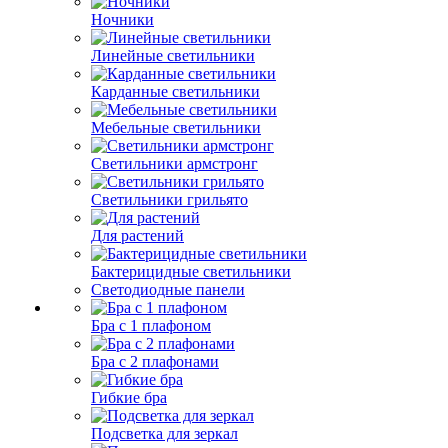
Ночники
Линейные светильники
Карданные светильники
Мебельные светильники
Светильники армстронг
Светильники грильято
Для растений
Бактерицидные светильники
Светодиодные панели
Бра с 1 плафоном
Бра с 2 плафонами
Гибкие бра
Подсветка для зеркал