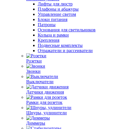
Лифты для люстр
Плафоны и абажуры
Управление светом
Блоки питания
Патроны
Основания для светильников
Кольца и рамки
Крепления
Подвесные комплекты
Отражатели и рассеиватели
Розетки
Звонки
Выключатели
Датчики движения
Рамки для розеток
Шнуры, удлинители
Диммеры