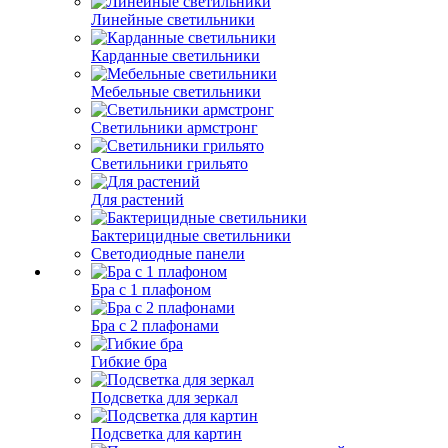
Линейные светильники
Карданные светильники
Мебельные светильники
Светильники армстронг
Светильники грильято
Для растений
Бактерицидные светильники
Светодиодные панели
Бра с 1 плафоном
Бра с 2 плафонами
Гибкие бра
Подсветка для зеркал
Подсветка для картин