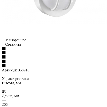
В избранное
Сравнить
Артикул:
358916
Характеристики
Высота, мм
—
63
Длина, мм
—
206