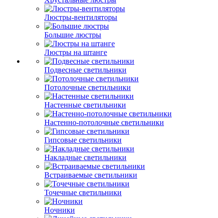
Люстры-вентиляторы
Большие люстры
Люстры на штанге
Подвесные светильники
Потолочные светильники
Настенные светильники
Настенно-потолочные светильники
Гипсовые светильники
Накладные светильники
Встраиваемые светильники
Точечные светильники
Ночники