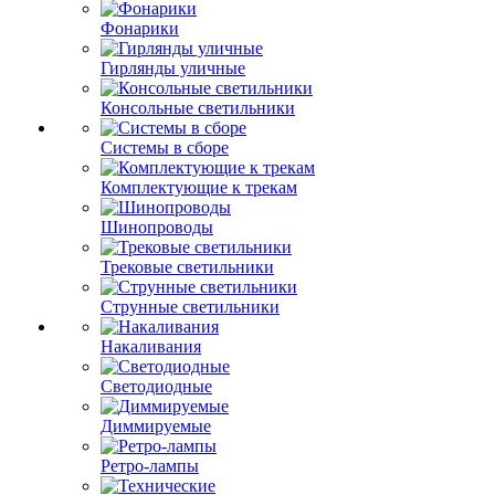
Фонарики
Гирлянды уличные
Консольные светильники
Системы в сборе
Комплектующие к трекам
Шинопроводы
Трековые светильники
Струнные светильники
Накаливания
Светодиодные
Диммируемые
Ретро-лампы