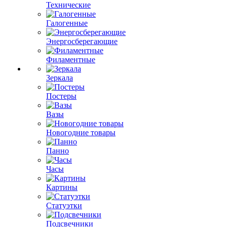
Технические
Галогенные
Энергосберегающие
Филаментные
Зеркала
Постеры
Вазы
Новогодние товары
Панно
Часы
Картины
Статуэтки
Подсвечники