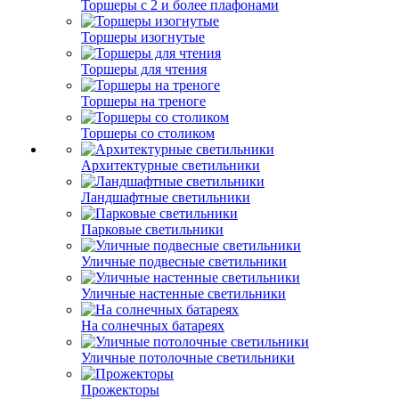
Торшеры с 2 и более плафонами
Торшеры изогнутые
Торшеры для чтения
Торшеры на треноге
Торшеры со столиком
Архитектурные светильники
Ландшафтные светильники
Парковые светильники
Уличные подвесные светильники
Уличные настенные светильники
На солнечных батареях
Уличные потолочные светильники
Прожекторы