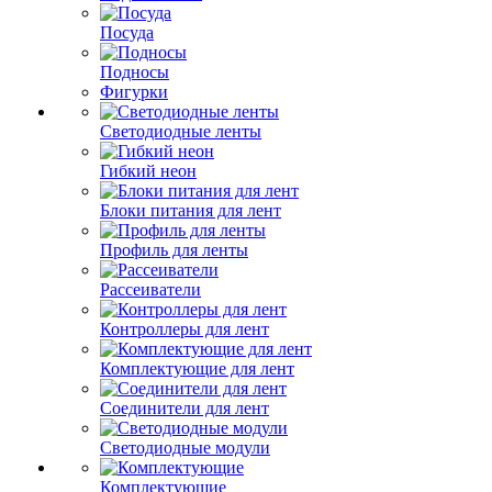
Посуда
Подносы
Фигурки
Светодиодные ленты
Гибкий неон
Блоки питания для лент
Профиль для ленты
Рассеиватели
Контроллеры для лент
Комплектующие для лент
Соединители для лент
Светодиодные модули
Комплектующие