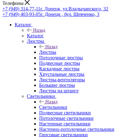
Телефоны
+7 (949) 314-77-11
г. Донецк, ул.Владычанского, 32
+7 (949) 403-93-05
г. Донецк , бул. Шевченко, 3
Каталог
Назад
Каталог
Люстры
Назад
Люстры
Потолочные люстры
Подвесные люстры
Каскадные люстры
Хрустальные люстры
Люстры-вентиляторы
Большие люстры
Люстры на штанге
Светильники
Назад
Светильники
Подвесные светильники
Потолочные светильники
Настенные светильники
Настенно-потолочные светильники
Гипсовые светильники