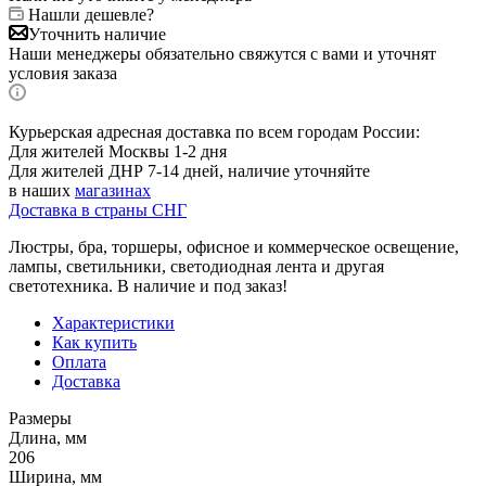
Нашли дешевле?
Уточнить наличие
Наши менеджеры обязательно свяжутся с вами и уточнят
условия заказа
Курьерская адресная доставка по всем городам России:
Для жителей Москвы 1-2 дня
Для жителей ДНР 7-14 дней, наличие уточняйте
в наших
магазинах
Доставка в страны СНГ
Люстры, бра, торшеры, офисное и коммерческое освещение,
лампы, светильники, светодиодная лента и другая
светотехника. В наличие и под заказ!
Характеристики
Как купить
Оплата
Доставка
Размеры
Длина, мм
206
Ширина, мм