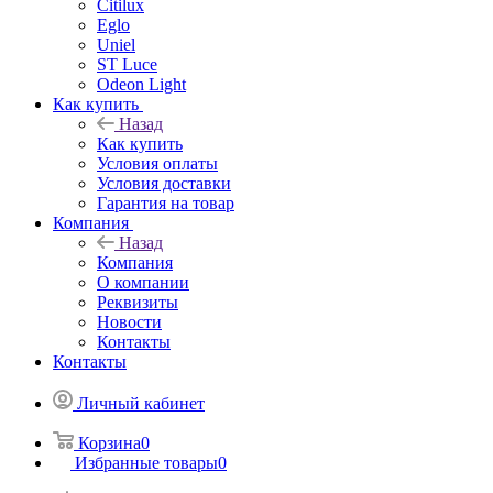
Citilux
Eglo
Uniel
ST Luce
Odeon Light
Как купить
Назад
Как купить
Условия оплаты
Условия доставки
Гарантия на товар
Компания
Назад
Компания
О компании
Реквизиты
Новости
Контакты
Контакты
Личный кабинет
Корзина
0
Избранные товары
0