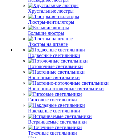
Хрустальные люстры
Люстры-вентиляторы
Большие люстры
Люстры на штанге
Подвесные светильники
Потолочные светильники
Настенные светильники
Настенно-потолочные светильники
Гипсовые светильники
Накладные светильники
Встраиваемые светильники
Точечные светильники