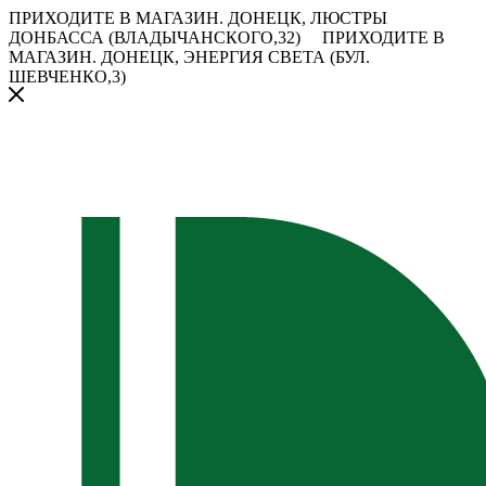
ПРИХОДИТЕ В МАГАЗИН.
ДОНЕЦК, ЛЮСТРЫ
ДОНБАССА (ВЛАДЫЧАНСКОГО,32)
ПРИХОДИТЕ В
МАГАЗИН.
ДОНЕЦК, ЭНЕРГИЯ СВЕТА (БУЛ.
ШЕВЧЕНКО,3)