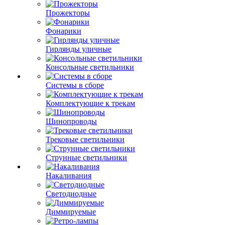
Прожекторы
Фонарики
Гирлянды уличные
Консольные светильники
Системы в сборе
Комплектующие к трекам
Шинопроводы
Трековые светильники
Струнные светильники
Накаливания
Светодиодные
Диммируемые