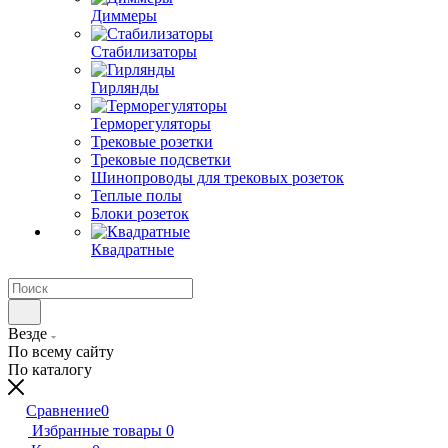
Диммеры
Стабилизаторы
Гирлянды
Терморегуляторы
Трековые розетки
Трековые подсветки
Шинопроводы для трековых розеток
Теплые полы
Блоки розеток
Квадратные
Везде
По всему сайту
По каталогу
Сравнение
0
Избранные товары
0