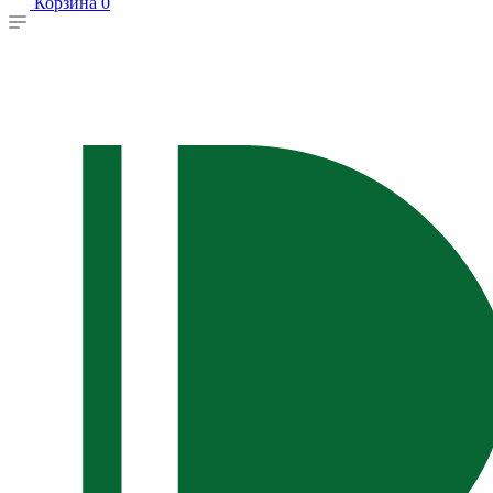
Корзина
0