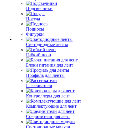
Подсвечники
Посуда
Подносы
Фигурки
Светодиодные ленты
Гибкий неон
Блоки питания для лент
Профиль для ленты
Рассеиватели
Контроллеры для лент
Комплектующие для лент
Соединители для лент
Светодиодные модули