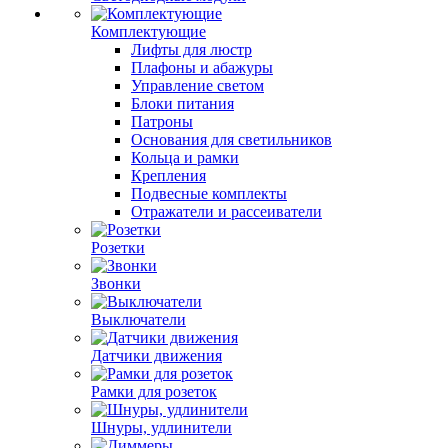
Комплектующие
Лифты для люстр
Плафоны и абажуры
Управление светом
Блоки питания
Патроны
Основания для светильников
Кольца и рамки
Крепления
Подвесные комплекты
Отражатели и рассеиватели
Розетки
Звонки
Выключатели
Датчики движения
Рамки для розеток
Шнуры, удлинители