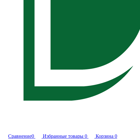
Сравнение
0
Избранные товары
0
Корзина
0