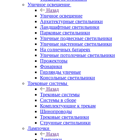
Уличное освещение
Назад
Уличное освещение
Архитектурные светильники
Ландшафтные светильники
Парковые светильники
Уличные подвесные светильники
Уличные настенные светильники
На солнечных батареях
Уличные потолочные светильники
Прожекторы
Фонарики
Гирлянды уличные
Консольные светильники
Трековые системы
Назад
Трековые системы
Системы в сборе
Комплектующие к трекам
Шинопроводы
Трековые светильники
Струнные светильники
Лампочки
Назад
Лампочки