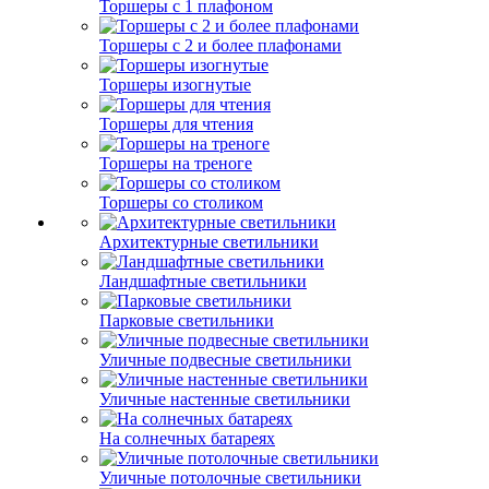
Торшеры с 1 плафоном
Торшеры с 2 и более плафонами
Торшеры изогнутые
Торшеры для чтения
Торшеры на треноге
Торшеры со столиком
Архитектурные светильники
Ландшафтные светильники
Парковые светильники
Уличные подвесные светильники
Уличные настенные светильники
На солнечных батареях
Уличные потолочные светильники