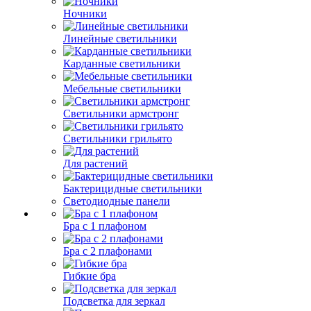
Ночники
Линейные светильники
Карданные светильники
Мебельные светильники
Светильники армстронг
Светильники грильято
Для растений
Бактерицидные светильники
Светодиодные панели
Бра с 1 плафоном
Бра с 2 плафонами
Гибкие бра
Подсветка для зеркал