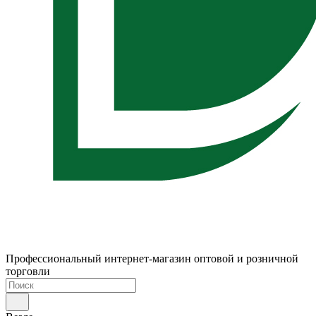
Профессиональный интернет-магазин оптовой и розничной
торговли