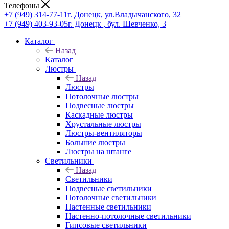
Телефоны
+7 (949) 314-77-11
г. Донецк, ул.Владычанского, 32
+7 (949) 403-93-05
г. Донецк , бул. Шевченко, 3
Каталог
Назад
Каталог
Люстры
Назад
Люстры
Потолочные люстры
Подвесные люстры
Каскадные люстры
Хрустальные люстры
Люстры-вентиляторы
Большие люстры
Люстры на штанге
Светильники
Назад
Светильники
Подвесные светильники
Потолочные светильники
Настенные светильники
Настенно-потолочные светильники
Гипсовые светильники