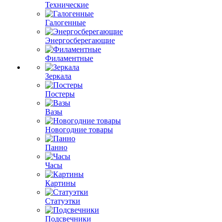
Технические
Галогенные
Энергосберегающие
Филаментные
Зеркала
Постеры
Вазы
Новогодние товары
Панно
Часы
Картины
Статуэтки
Подсвечники