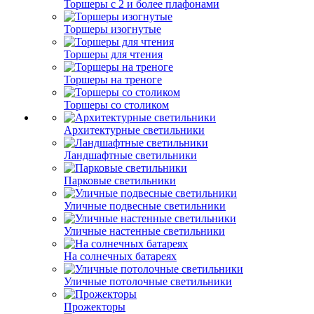
Торшеры с 2 и более плафонами
Торшеры изогнутые
Торшеры для чтения
Торшеры на треноге
Торшеры со столиком
Архитектурные светильники
Ландшафтные светильники
Парковые светильники
Уличные подвесные светильники
Уличные настенные светильники
На солнечных батареях
Уличные потолочные светильники
Прожекторы