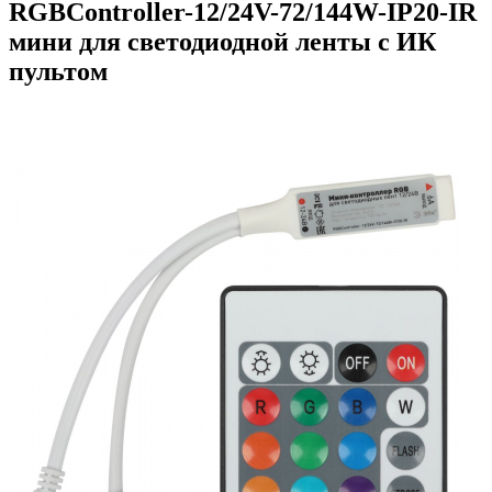
RGBController-12/24V-72/144W-IP20-IR
мини для светодиодной ленты с ИК
пультом