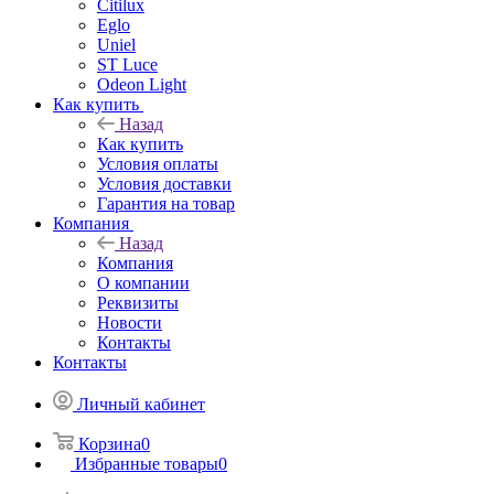
Citilux
Eglo
Uniel
ST Luce
Odeon Light
Как купить
Назад
Как купить
Условия оплаты
Условия доставки
Гарантия на товар
Компания
Назад
Компания
О компании
Реквизиты
Новости
Контакты
Контакты
Личный кабинет
Корзина
0
Избранные товары
0