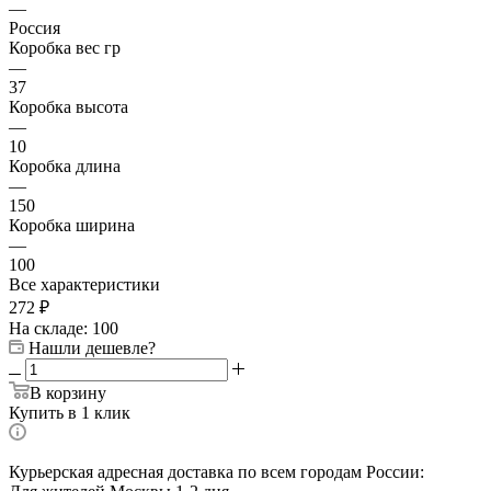
—
Россия
Коробка вес гр
—
37
Коробка высота
—
10
Коробка длина
—
150
Коробка ширина
—
100
Все характеристики
272
₽
На складе: 100
Нашли дешевле?
В корзину
Купить в 1 клик
Курьерская адресная доставка по всем городам России: