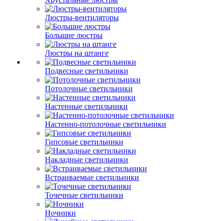
Люстры-вентиляторы
Большие люстры
Люстры на штанге
Подвесные светильники
Потолочные светильники
Настенные светильники
Настенно-потолочные светильники
Гипсовые светильники
Накладные светильники
Встраиваемые светильники
Точечные светильники
Ночники