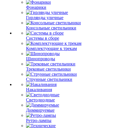
Фонарики
Гирлянды уличные
Консольные светильники
Системы в сборе
Комплектующие к трекам
Шинопроводы
Трековые светильники
Струнные светильники
Накаливания
Светодиодные
Диммируемые
Ретро-лампы