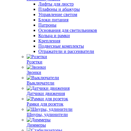
Лифты для люстр
Плафоны и абажуры
Управление светом
Блоки питания
Патроны
Основания для светильников
Кольца и рамки
Крепления
Подвесные комплекты
Отражатели и рассеиватели
Розетки
Звонки
Выключатели
Датчики движения
Рамки для розеток
Шнуры, удлинители
Диммеры