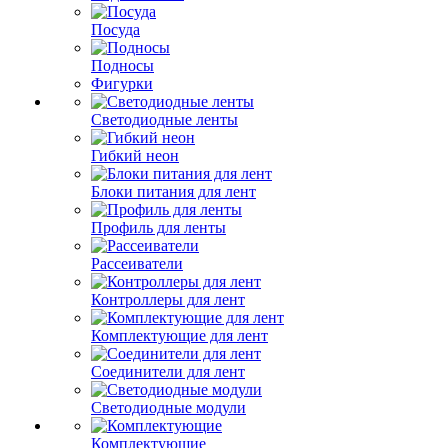
Посуда
Подносы
Фигурки
Светодиодные ленты
Гибкий неон
Блоки питания для лент
Профиль для ленты
Рассеиватели
Контроллеры для лент
Комплектующие для лент
Соединители для лент
Светодиодные модули
Комплектующие