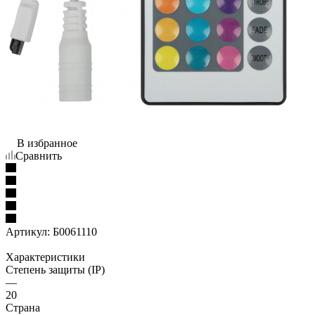
В избранное
Сравнить
Артикул:
Б0061110
Характеристики
Степень защиты (IP)
—
20
Страна