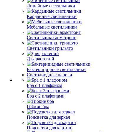
Линейные светильники
Карданные светильники
Мебельные светильники
Светильники армстронг
Светильники грильято
Для растений
Бактерицидные светильники
Светодиодные панели
Бра с 1 плафоном
Бра с 2 плафонами
Гибкие бра
Подсветка для зеркал
Подсветка для картин