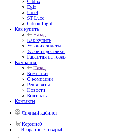
Citilux
Eglo
Uniel
ST Luce
Odeon Light
Как купить
Назад
Как купить
Условия оплаты
Условия доставки
Гарантия на товар
Компания
Назад
Компания
О компании
Реквизиты
Новости
Контакты
Контакты
Личный кабинет
Корзина
0
Избранные товары
0