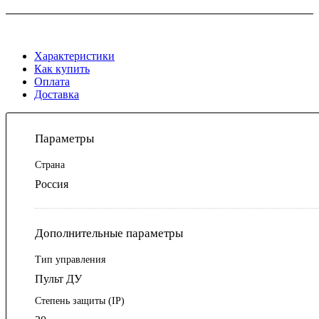
Характеристики
Как купить
Оплата
Доставка
Параметры
Страна
Россия
Дополнительные параметры
Тип управления
Пульт ДУ
Степень защиты (IP)