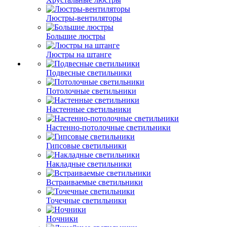
Люстры-вентиляторы
Большие люстры
Люстры на штанге
Подвесные светильники
Потолочные светильники
Настенные светильники
Настенно-потолочные светильники
Гипсовые светильники
Накладные светильники
Встраиваемые светильники
Точечные светильники
Ночники