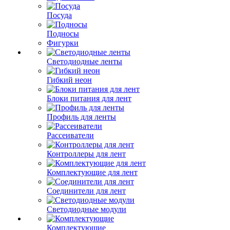
Посуда
Подносы
Фигурки
Светодиодные ленты
Гибкий неон
Блоки питания для лент
Профиль для ленты
Рассеиватели
Контроллеры для лент
Комплектующие для лент
Соединители для лент
Светодиодные модули
Комплектующие