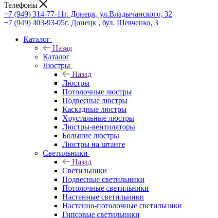
Телефоны
+7 (949) 314-77-11
г. Донецк, ул.Владычанского, 32
+7 (949) 403-93-05
г. Донецк , бул. Шевченко, 3
Каталог
Назад
Каталог
Люстры
Назад
Люстры
Потолочные люстры
Подвесные люстры
Каскадные люстры
Хрустальные люстры
Люстры-вентиляторы
Большие люстры
Люстры на штанге
Светильники
Назад
Светильники
Подвесные светильники
Потолочные светильники
Настенные светильники
Настенно-потолочные светильники
Гипсовые светильники