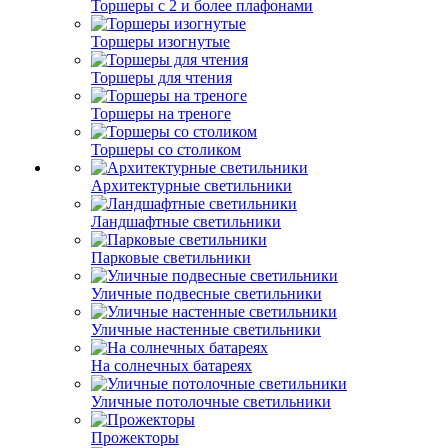
Торшеры с 2 и более плафонами
Торшеры изогнутые
Торшеры для чтения
Торшеры на треноге
Торшеры со столиком
Архитектурные светильники
Ландшафтные светильники
Парковые светильники
Уличные подвесные светильники
Уличные настенные светильники
На солнечных батареях
Уличные потолочные светильники
Прожекторы