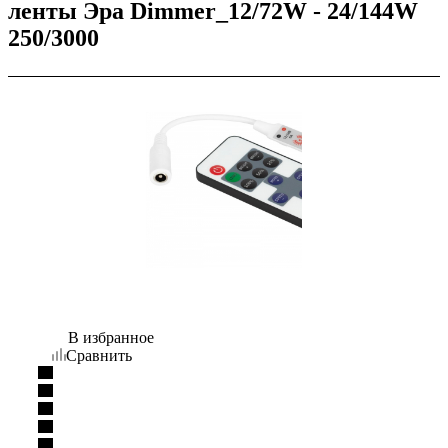
ленты Эра Dimmer_12/72W - 24/144W
250/3000
В избранное
Сравнить