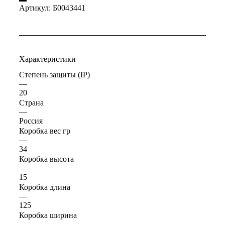
Артикул:
Б0043441
Характеристики
Степень защиты (IP)
—
20
Страна
—
Россия
Коробка вес гр
—
34
Коробка высота
—
15
Коробка длина
—
125
Коробка ширина
—