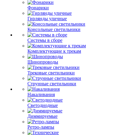
Фонарики
Гирлянды уличные
Консольные светильники
Системы в сборе
Комплектующие к трекам
Шинопроводы
Трековые светильники
Струнные светильники
Накаливания
Светодиодные
Диммируемые
Ретро-лампы