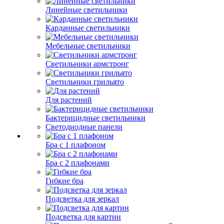
Линейные светильники
Карданные светильники
Мебельные светильники
Светильники армстронг
Светильники грильято
Для растений
Бактерицидные светильники
Светодиодные панели
Бра с 1 плафоном
Бра с 2 плафонами
Гибкие бра
Подсветка для зеркал
Подсветка для картин