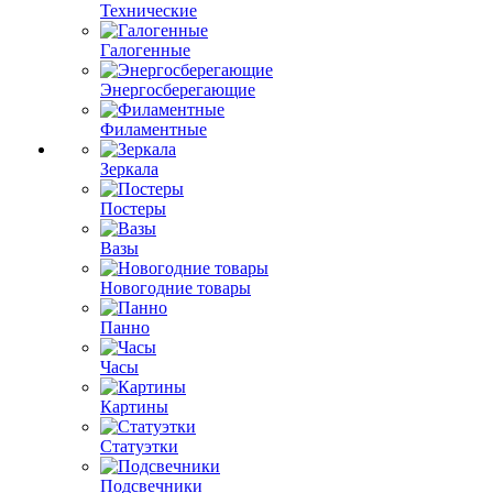
Технические
Галогенные
Энергосберегающие
Филаментные
Зеркала
Постеры
Вазы
Новогодние товары
Панно
Часы
Картины
Статуэтки
Подсвечники