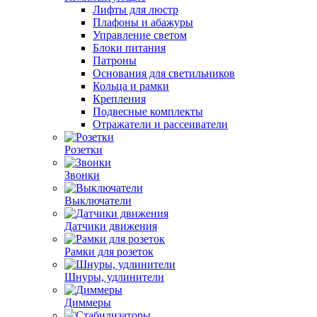
Лифты для люстр
Плафоны и абажуры
Управление светом
Блоки питания
Патроны
Основания для светильников
Кольца и рамки
Крепления
Подвесные комплекты
Отражатели и рассеиватели
Розетки
Звонки
Выключатели
Датчики движения
Рамки для розеток
Шнуры, удлинители
Диммеры