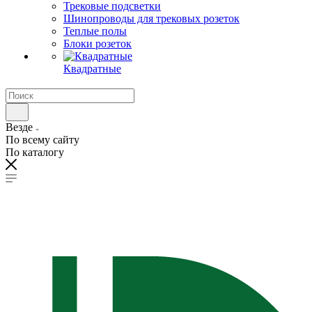
Трековые подсветки
Шинопроводы для трековых розеток
Теплые полы
Блоки розеток
Квадратные
Везде
По всему сайту
По каталогу