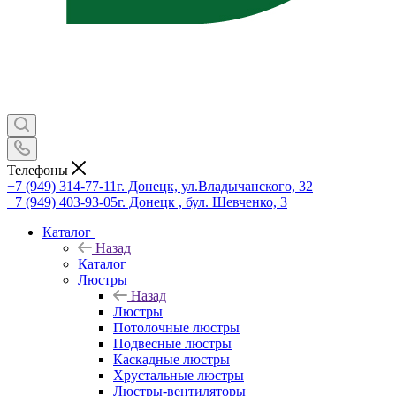
Телефоны
+7 (949) 314-77-11
г. Донецк, ул.Владычанского, 32
+7 (949) 403-93-05
г. Донецк , бул. Шевченко, 3
Каталог
Назад
Каталог
Люстры
Назад
Люстры
Потолочные люстры
Подвесные люстры
Каскадные люстры
Хрустальные люстры
Люстры-вентиляторы