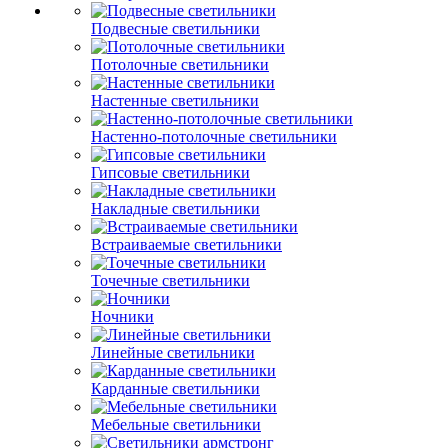
Подвесные светильники
Потолочные светильники
Настенные светильники
Настенно-потолочные светильники
Гипсовые светильники
Накладные светильники
Встраиваемые светильники
Точечные светильники
Ночники
Линейные светильники
Карданные светильники
Мебельные светильники