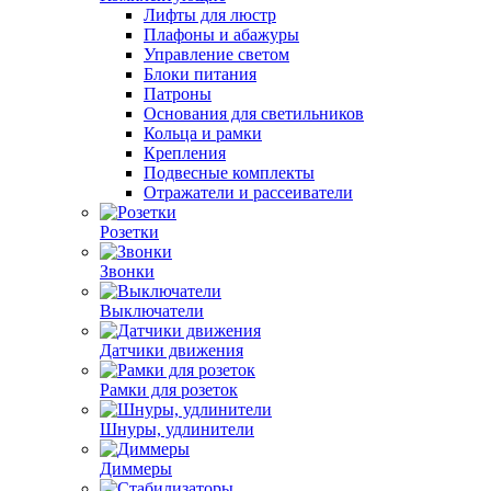
Лифты для люстр
Плафоны и абажуры
Управление светом
Блоки питания
Патроны
Основания для светильников
Кольца и рамки
Крепления
Подвесные комплекты
Отражатели и рассеиватели
Розетки
Звонки
Выключатели
Датчики движения
Рамки для розеток
Шнуры, удлинители
Диммеры