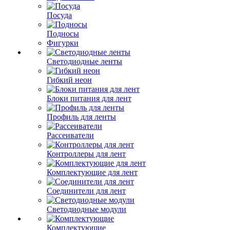
Посуда
Подносы
Фигурки
Светодиодные ленты
Гибкий неон
Блоки питания для лент
Профиль для ленты
Рассеиватели
Контроллеры для лент
Комплектующие для лент
Соединители для лент
Светодиодные модули
Комплектующие