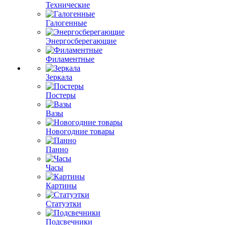
Технические
Галогенные
Энергосберегающие
Филаментные
Зеркала
Постеры
Вазы
Новогодние товары
Панно
Часы
Картины
Статуэтки
Подсвечники