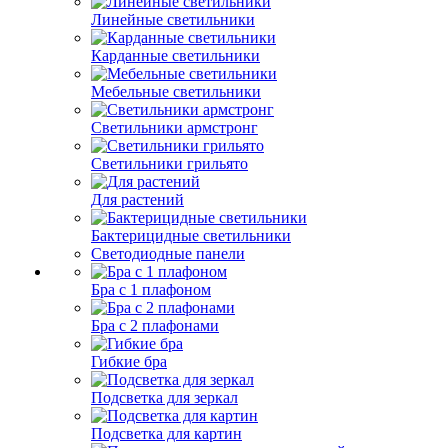
Линейные светильники
Карданные светильники
Мебельные светильники
Светильники армстронг
Светильники грильято
Для растений
Бактерицидные светильники
Светодиодные панели
Бра с 1 плафоном
Бра с 2 плафонами
Гибкие бра
Подсветка для зеркал
Подсветка для картин