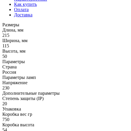
Как купить
Оплата
Доставка
Размеры
Длина, мм
215
Ширина, мм
115
Высота, мм
50
Параметры
Страна
Россия
Параметры ламп
Напряжение
230
Дополнительные параметры
Степень защиты (IP)
20
Упаковка
Коробка вес гр
750
Коробка высота
54