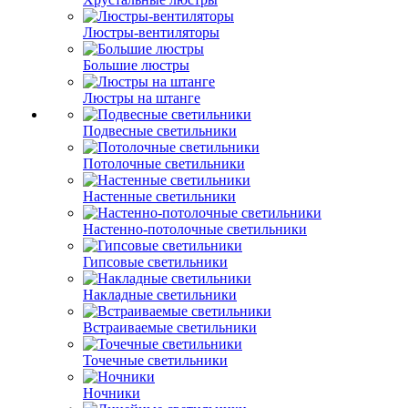
Люстры-вентиляторы
Большие люстры
Люстры на штанге
Подвесные светильники
Потолочные светильники
Настенные светильники
Настенно-потолочные светильники
Гипсовые светильники
Накладные светильники
Встраиваемые светильники
Точечные светильники
Ночники