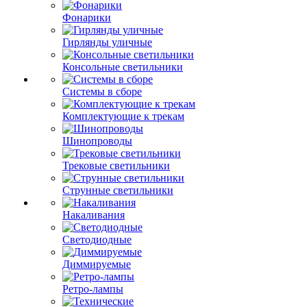
Фонарики
Гирлянды уличные
Консольные светильники
Системы в сборе
Комплектующие к трекам
Шинопроводы
Трековые светильники
Струнные светильники
Накаливания
Светодиодные
Диммируемые
Ретро-лампы