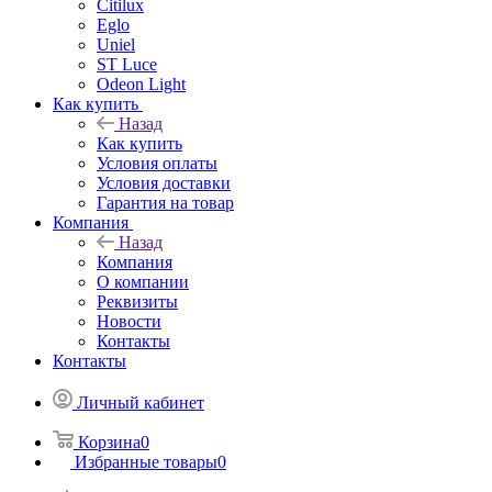
Citilux
Eglo
Uniel
ST Luce
Odeon Light
Как купить
Назад
Как купить
Условия оплаты
Условия доставки
Гарантия на товар
Компания
Назад
Компания
О компании
Реквизиты
Новости
Контакты
Контакты
Личный кабинет
Корзина
0
Избранные товары
0