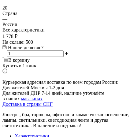
—
20
Страна
—
Россия
Все характеристики
1 778
₽
На складе: 500
Нашли дешевле?
В корзину
Купить в 1 клик
Курьерская адресная доставка по всем городам России:
Для жителей Москвы 1-2 дня
Для жителей ДНР 7-14 дней, наличие уточняйте
в наших
магазинах
Доставка в страны СНГ
Люстры, бра, торшеры, офисное и коммерческое освещение,
лампы, светильники, светодиодная лента и другая
светотехника. В наличие и под заказ!
Характеристики