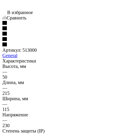
В избранное
Сравнить
Артикул:
513000
General
Характеристики
Высота, мм
—
50
Длина, мм
—
215
Ширина, мм
—
115
Напряжение
—
230
Степень защиты (IP)