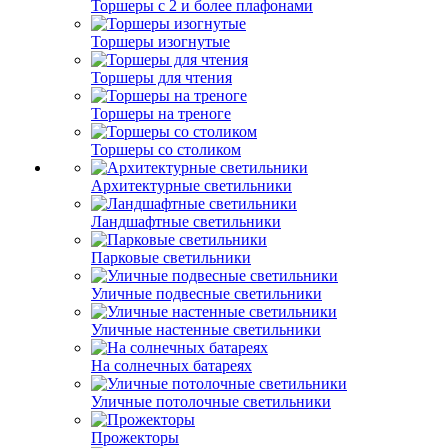
Торшеры с 2 и более плафонами
Торшеры изогнутые
Торшеры для чтения
Торшеры на треноге
Торшеры со столиком
Архитектурные светильники
Ландшафтные светильники
Парковые светильники
Уличные подвесные светильники
Уличные настенные светильники
На солнечных батареях
Уличные потолочные светильники
Прожекторы