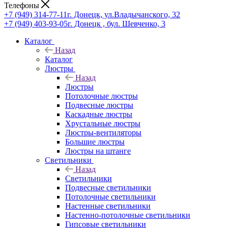
Телефоны
+7 (949) 314-77-11
г. Донецк, ул.Владычанского, 32
+7 (949) 403-93-05
г. Донецк , бул. Шевченко, 3
Каталог
Назад
Каталог
Люстры
Назад
Люстры
Потолочные люстры
Подвесные люстры
Каскадные люстры
Хрустальные люстры
Люстры-вентиляторы
Большие люстры
Люстры на штанге
Светильники
Назад
Светильники
Подвесные светильники
Потолочные светильники
Настенные светильники
Настенно-потолочные светильники
Гипсовые светильники