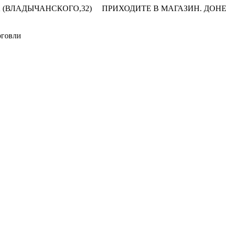
 (ВЛАДЫЧАНСКОГО,32)
ПРИХОДИТЕ В МАГАЗИН.
ДОНЕ
рговли