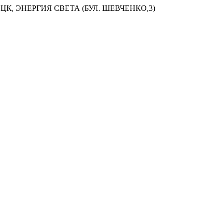
ЦК, ЭНЕРГИЯ СВЕТА (БУЛ. ШЕВЧЕНКО,3)