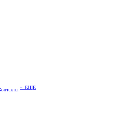
+ ЕЩЕ
Контакты