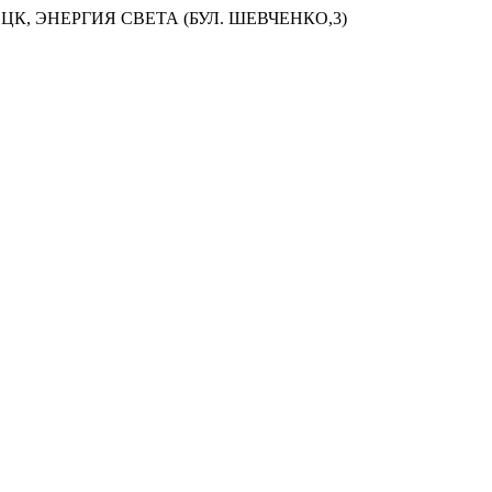
ЦК, ЭНЕРГИЯ СВЕТА (БУЛ. ШЕВЧЕНКО,3)