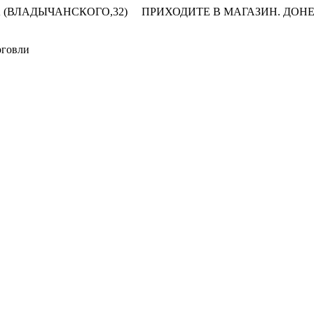
 (ВЛАДЫЧАНСКОГО,32)
ПРИХОДИТЕ В МАГАЗИН.
ДОНЕ
рговли