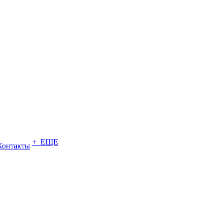
+ ЕЩЕ
Контакты