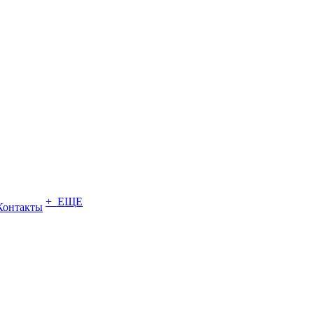
+ ЕЩЕ
Контакты