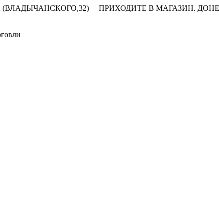
 (ВЛАДЫЧАНСКОГО,32)
ПРИХОДИТЕ В МАГАЗИН.
ДОНЕ
рговли