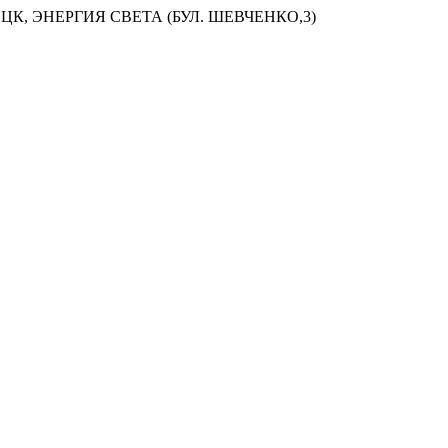
ЦК, ЭНЕРГИЯ СВЕТА (БУЛ. ШЕВЧЕНКО,3)