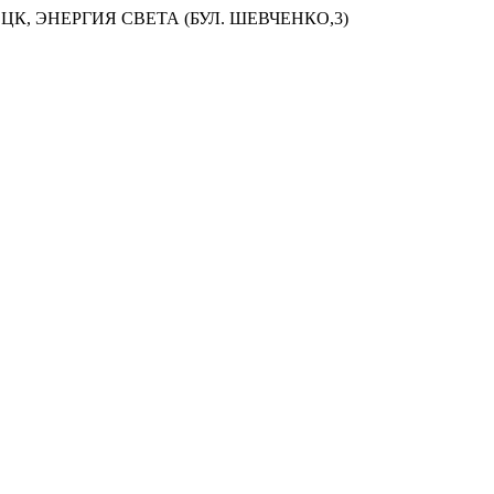
ЦК, ЭНЕРГИЯ СВЕТА (БУЛ. ШЕВЧЕНКО,3)