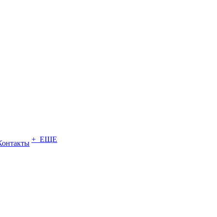
+ ЕЩЕ
Контакты