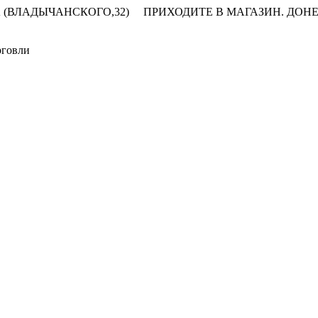
 (ВЛАДЫЧАНСКОГО,32)
ПРИХОДИТЕ В МАГАЗИН.
ДОНЕ
рговли