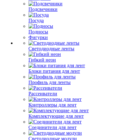
Подсвечники
Посуда
Подносы
Фигурки
Светодиодные ленты
Гибкий неон
Блоки питания для лент
Профиль для ленты
Рассеиватели
Контроллеры для лент
Комплектующие для лент
Соединители для лент
Светодиодные модули