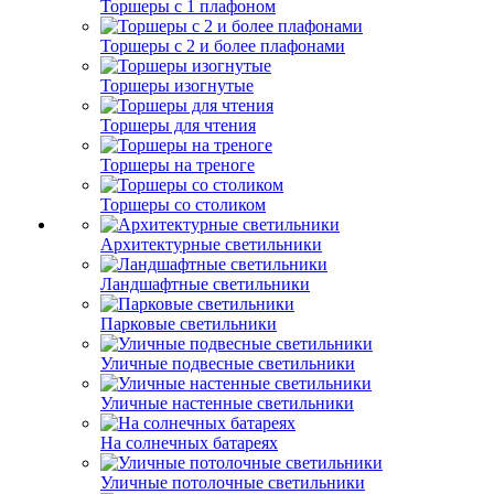
Торшеры с 1 плафоном
Торшеры с 2 и более плафонами
Торшеры изогнутые
Торшеры для чтения
Торшеры на треноге
Торшеры со столиком
Архитектурные светильники
Ландшафтные светильники
Парковые светильники
Уличные подвесные светильники
Уличные настенные светильники
На солнечных батареях
Уличные потолочные светильники