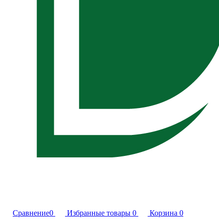
Сравнение
0
Избранные товары
0
Корзина
0