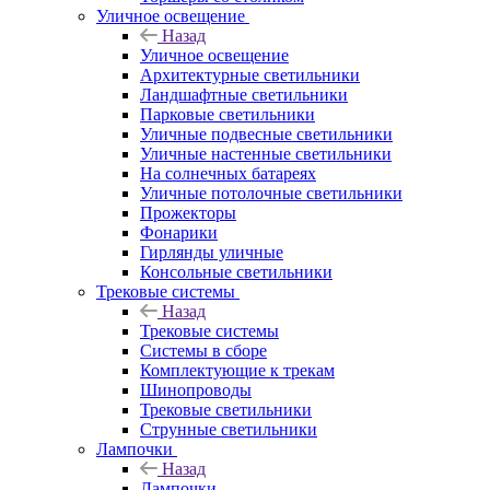
Уличное освещение
Назад
Уличное освещение
Архитектурные светильники
Ландшафтные светильники
Парковые светильники
Уличные подвесные светильники
Уличные настенные светильники
На солнечных батареях
Уличные потолочные светильники
Прожекторы
Фонарики
Гирлянды уличные
Консольные светильники
Трековые системы
Назад
Трековые системы
Системы в сборе
Комплектующие к трекам
Шинопроводы
Трековые светильники
Струнные светильники
Лампочки
Назад
Лампочки