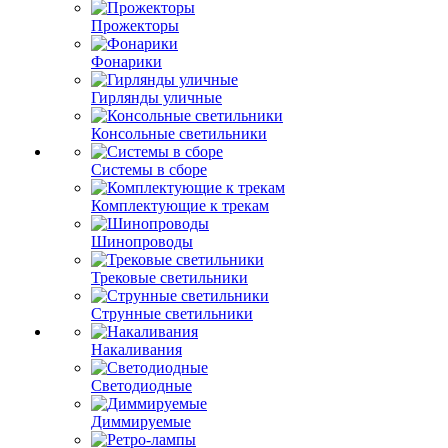
Прожекторы
Фонарики
Гирлянды уличные
Консольные светильники
Системы в сборе
Комплектующие к трекам
Шинопроводы
Трековые светильники
Струнные светильники
Накаливания
Светодиодные
Диммируемые