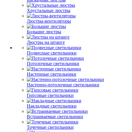
Хрустальные люстры
Люстры-вентиляторы
Большие люстры
Люстры на штанге
Подвесные светильники
Потолочные светильники
Настенные светильники
Настенно-потолочные светильники
Гипсовые светильники
Накладные светильники
Встраиваемые светильники
Точечные светильники