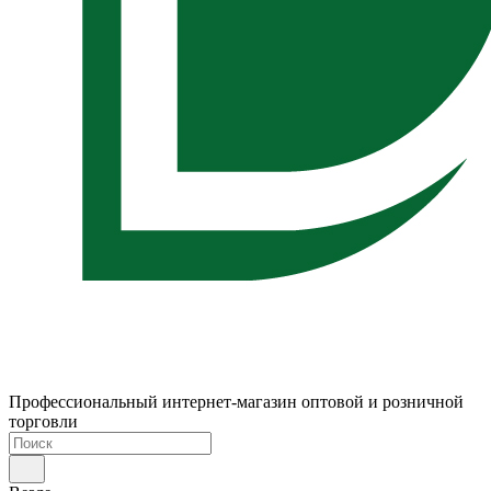
Профессиональный интернет-магазин оптовой и розничной
торговли