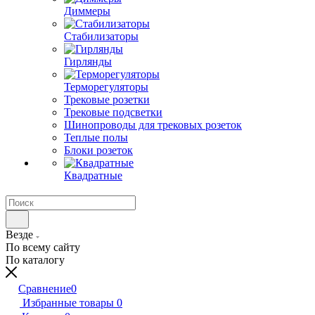
Диммеры
Стабилизаторы
Гирлянды
Терморегуляторы
Трековые розетки
Трековые подсветки
Шинопроводы для трековых розеток
Теплые полы
Блоки розеток
Квадратные
Везде
По всему сайту
По каталогу
Сравнение
0
Избранные товары
0