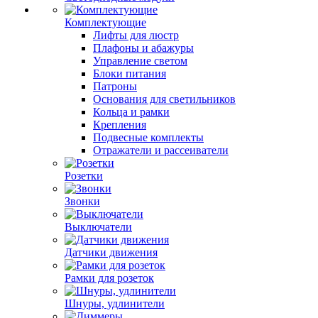
Комплектующие
Лифты для люстр
Плафоны и абажуры
Управление светом
Блоки питания
Патроны
Основания для светильников
Кольца и рамки
Крепления
Подвесные комплекты
Отражатели и рассеиватели
Розетки
Звонки
Выключатели
Датчики движения
Рамки для розеток
Шнуры, удлинители