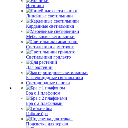
Ночники
Линейные светильники
Карданные светильники
Мебельные светильники
Светильники армстронг
Светильники грильято
Для растений
Бактерицидные светильники
Светодиодные панели
Бра с 1 плафоном
Бра с 2 плафонами
Гибкие бра
Подсветка для зеркал