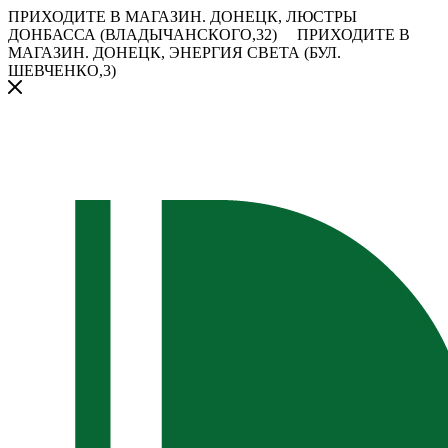
ПРИХОДИТЕ В МАГАЗИН.
ДОНЕЦК, ЛЮСТРЫ
ДОНБАССА (ВЛАДЫЧАНСКОГО,32)
ПРИХОДИТЕ В
МАГАЗИН.
ДОНЕЦК, ЭНЕРГИЯ СВЕТА (БУЛ.
ШЕВЧЕНКО,3)