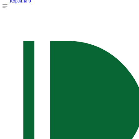
Корзина
0