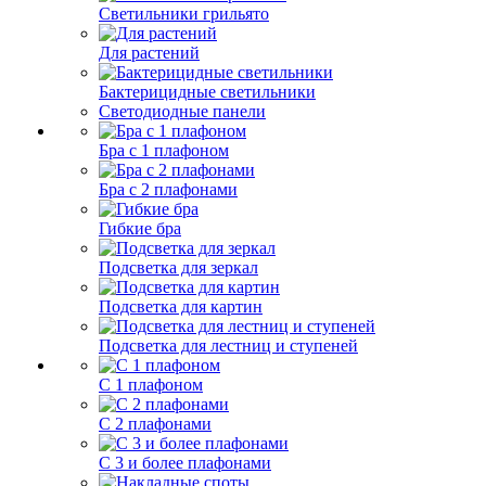
Светильники грильято
Для растений
Бактерицидные светильники
Светодиодные панели
Бра с 1 плафоном
Бра с 2 плафонами
Гибкие бра
Подсветка для зеркал
Подсветка для картин
Подсветка для лестниц и ступеней
С 1 плафоном
С 2 плафонами
С 3 и более плафонами