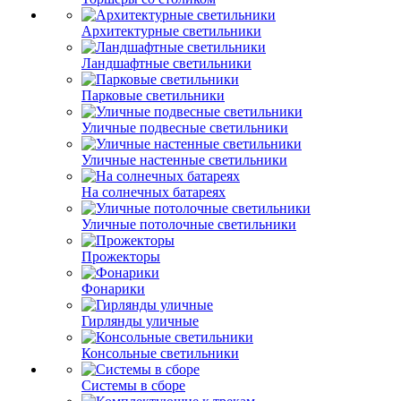
Архитектурные светильники
Ландшафтные светильники
Парковые светильники
Уличные подвесные светильники
Уличные настенные светильники
На солнечных батареях
Уличные потолочные светильники
Прожекторы
Фонарики
Гирлянды уличные
Консольные светильники
Системы в сборе