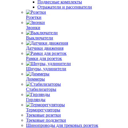
Подвесные комплекты
Отражатели и рассеиватели
Розетки
Звонки
Выключатели
Датчики движения
Рамки для розеток
Шнуры, удлинители
Диммеры
Стабилизаторы
Гирлянды
Терморегуляторы
Трековые розетки
Трековые подсветки
Шинопроводы для трековых розеток