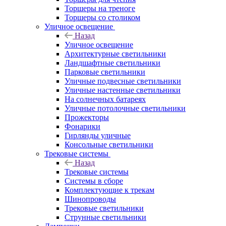
Торшеры на треноге
Торшеры со столиком
Уличное освещение
Назад
Уличное освещение
Архитектурные светильники
Ландшафтные светильники
Парковые светильники
Уличные подвесные светильники
Уличные настенные светильники
На солнечных батареях
Уличные потолочные светильники
Прожекторы
Фонарики
Гирлянды уличные
Консольные светильники
Трековые системы
Назад
Трековые системы
Системы в сборе
Комплектующие к трекам
Шинопроводы
Трековые светильники
Струнные светильники