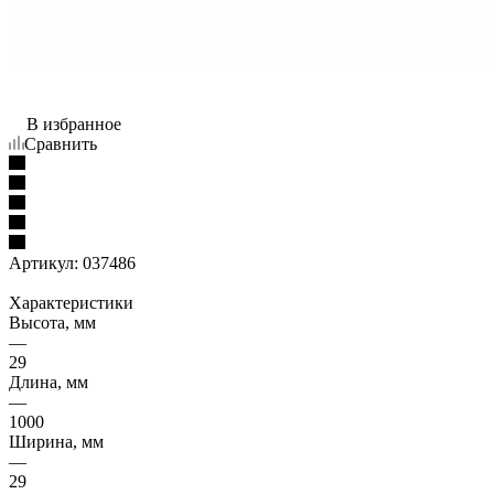
В избранное
Сравнить
Артикул:
037486
Характеристики
Высота, мм
—
29
Длина, мм
—
1000
Ширина, мм
—
29