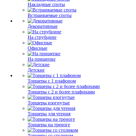
Накладные споты
Встраиваемые споты
Декоративные
На струбцине
Офисные
На прищепке
Детские
Торшеры с 1 плафоном
Торшеры с 2 и более плафонами
Торшеры изогнутые
Торшеры для чтения
Торшеры на треноге
Торшеры со столиком