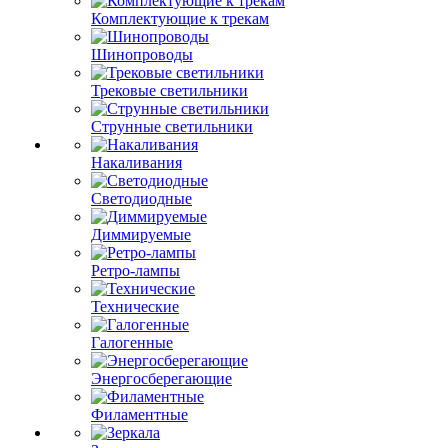
Комплектующие к трекам
Шинопроводы
Трековые светильники
Струнные светильники
Накаливания
Светодиодные
Диммируемые
Ретро-лампы
Технические
Галогенные
Энергосберегающие
Филаментные