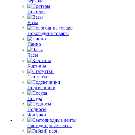
Зеркала
Постеры
Вазы
Новогодние товары
Панно
Часы
Картины
Статуэтки
Подсвечники
Посуда
Подносы
Фигурки
Светодиодные ленты