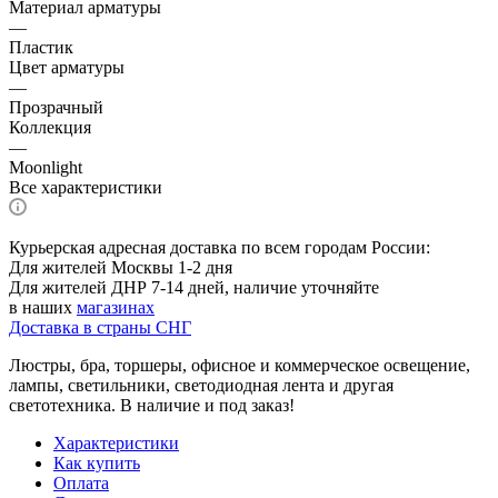
Материал арматуры
—
Пластик
Цвет арматуры
—
Прозрачный
Коллекция
—
Moonlight
Все характеристики
Курьерская адресная доставка по всем городам России:
Для жителей Москвы 1-2 дня
Для жителей ДНР 7-14 дней, наличие уточняйте
в наших
магазинах
Доставка в страны СНГ
Люстры, бра, торшеры, офисное и коммерческое освещение,
лампы, светильники, светодиодная лента и другая
светотехника. В наличие и под заказ!
Характеристики
Как купить
Оплата