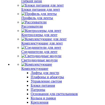
Гибкий неон
Блоки питания для лент
Профиль для ленты
Рассеиватели
Контроллеры для лент
Комплектующие для лент
Соединители для лент
Светодиодные модули
Комплектующие
Лифты для люстр
Плафоны и абажуры
Управление светом
Блоки питания
Патроны
Основания для светильников
Кольца и рамки
Крепления