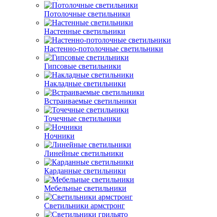
Потолочные светильники
Настенные светильники
Настенно-потолочные светильники
Гипсовые светильники
Накладные светильники
Встраиваемые светильники
Точечные светильники
Ночники
Линейные светильники
Карданные светильники
Мебельные светильники
Светильники армстронг