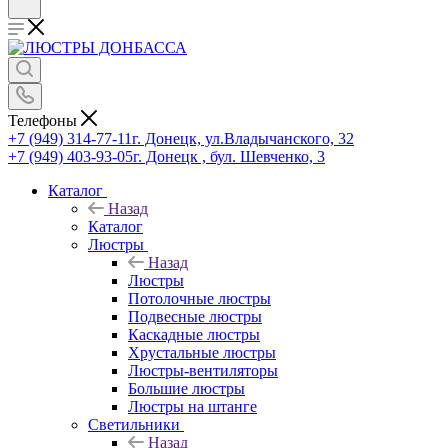
Телефоны
+7 (949) 314-77-11
г. Донецк, ул.Владычанского, 32
+7 (949) 403-93-05
г. Донецк , бул. Шевченко, 3
Каталог
Назад
Каталог
Люстры
Назад
Люстры
Потолочные люстры
Подвесные люстры
Каскадные люстры
Хрустальные люстры
Люстры-вентиляторы
Большие люстры
Люстры на штанге
Светильники
Назад