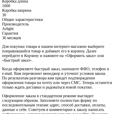
Коробка длина
1000
Коробка ширина
30
Общие характеристики
Производитель
Arlight
Гарантия
36 месяцев
Для покупки товара в нашем интернет-магазине выберите
понравившийся товар и добавьте его в корзину. Далее
перейдите в Корзину и нажмите на «Оформить заказ» или
«Быстрый заказ».
Когда оформляете быстрый заказ, напишите ФИО, телефон и
e-mail. Вам перезвонит менеджер и уточнит условия заказа.
По результатам разговора вам придет подтверждение
оформления товара на почту или через СМС. Теперь останется
только ждать доставки и радоваться новой покупке.
Оформление заказа в стандартном режиме выглядит
следующим образом. Заполняете полностью форму по
последовательным этапам: адрес, способ доставки, оплаты,
данные о себе. Советуем в комментарии к заказу написать