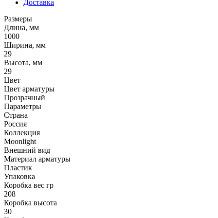
Доставка
Размеры
Длина, мм
1000
Ширина, мм
29
Высота, мм
29
Цвет
Цвет арматуры
Прозрачный
Параметры
Страна
Россия
Коллекция
Moonlight
Внешний вид
Материал арматуры
Пластик
Упаковка
Коробка вес гр
208
Коробка высота
30