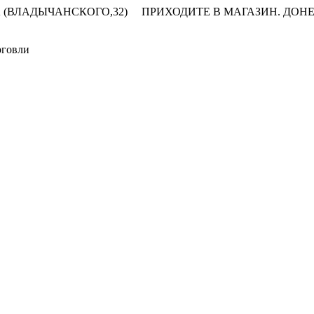
 (ВЛАДЫЧАНСКОГО,32)
ПРИХОДИТЕ В МАГАЗИН.
ДОНЕ
рговли