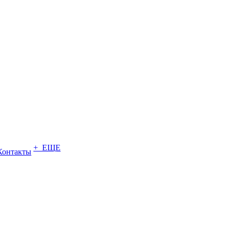
+ ЕЩЕ
Контакты