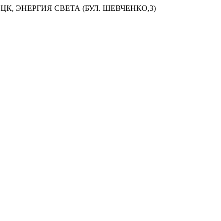
ЦК, ЭНЕРГИЯ СВЕТА (БУЛ. ШЕВЧЕНКО,3)