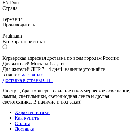
FN Duo
Страна
—
Германия
Производитель
—
Paulmann
Все характеристики
Курьерская адресная доставка по всем городам России:
Для жителей Москвы 1-2 дня
Для жителей ДНР 7-14 дней, наличие уточняйте
в наших
магазинах
Доставка в страны СНГ
Люстры, бра, торшеры, офисное и коммерческое освещение,
лампы, светильники, светодиодная лента и другая
светотехника. В наличие и под заказ!
Характеристики
Как купить
Оплата
Доставка