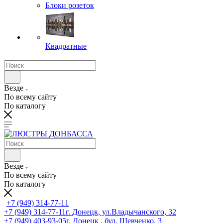
Блоки розеток
Квадратные
Везде
По всему сайту
По каталогу
Везде
По всему сайту
По каталогу
+7 (949) 314-77-11
+7 (949) 314-77-11
г. Донецк, ул.Владычанского, 32
+7 (949) 403-93-05
г. Донецк , бул. Шевченко, 3