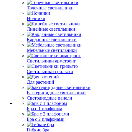
Точечные светильники
Ночники
Линейные светильники
Карданные светильники
Мебельные светильники
Светильники армстронг
Светильники грильято
Для растений
Бактерицидные светильники
Светодиодные панели
Бра с 1 плафоном
Бра с 2 плафонами
Гибкие бра