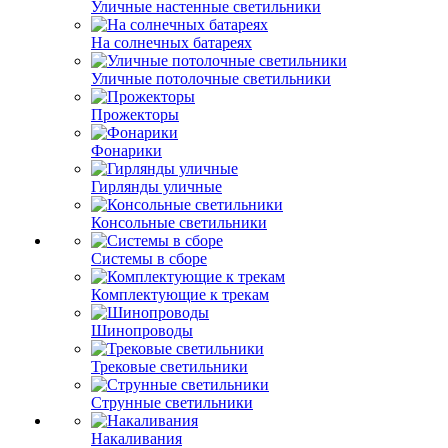
Уличные настенные светильники
На солнечных батареях
Уличные потолочные светильники
Прожекторы
Фонарики
Гирлянды уличные
Консольные светильники
Системы в сборе
Комплектующие к трекам
Шинопроводы
Трековые светильники
Струнные светильники
Накаливания