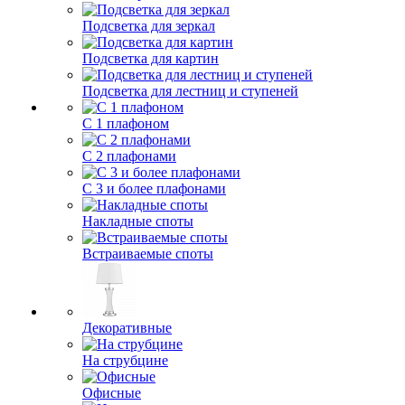
Подсветка для зеркал
Подсветка для картин
Подсветка для лестниц и ступеней
С 1 плафоном
С 2 плафонами
С 3 и более плафонами
Накладные споты
Встраиваемые споты
Декоративные
На струбцине
Офисные