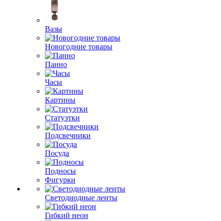
Вазы
Новогодние товары
Панно
Часы
Картины
Статуэтки
Подсвечники
Посуда
Подносы
Фигурки
Светодиодные ленты
Гибкий неон