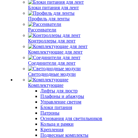
Блоки питания для лент
Профиль для ленты
Рассеиватели
Контроллеры для лент
Комплектующие для лент
Соединители для лент
Светодиодные модули
Комплектующие
Лифты для люстр
Плафоны и абажуры
Управление светом
Блоки питания
Патроны
Основания для светильников
Кольца и рамки
Крепления
Подвесные комплекты