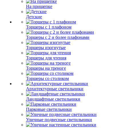
На прищепке
Детские
Торшеры с 1 плафоном
Торшеры с 2 и более плафонами
Торшеры изогнутые
Торшеры для чтения
Торшеры на треноге
Торшеры со столиком
Архитектурные светильники
Ландшафтные светильники
Парковые светильники
Уличные подвесные светильники