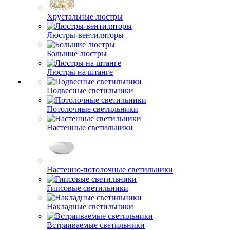
Хрустальные люстры
Люстры-вентиляторы
Большие люстры
Люстры на штанге
Подвесные светильники
Потолочные светильники
Настенные светильники
Настенно-потолочные светильники
Гипсовые светильники
Накладные светильники
Встраиваемые светильники