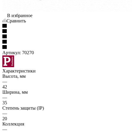
В избранное
Сравнить
Артикул:
70270
Характеристики
Высота, мм
—
42
Ширина, мм
—
35
Степень защиты (IP)
—
20
Коллекция
—