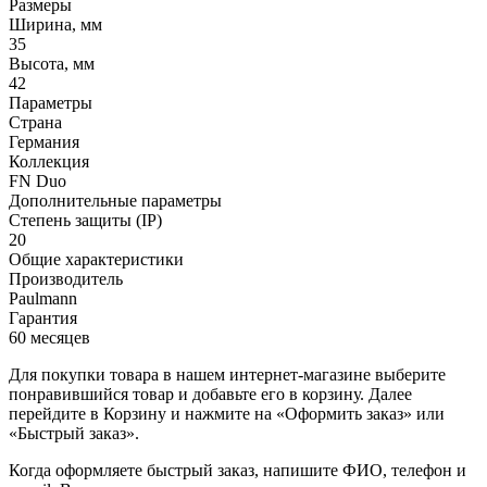
Размеры
Ширина, мм
35
Высота, мм
42
Параметры
Страна
Германия
Коллекция
FN Duo
Дополнительные параметры
Степень защиты (IP)
20
Общие характеристики
Производитель
Paulmann
Гарантия
60 месяцев
Для покупки товара в нашем интернет-магазине выберите
понравившийся товар и добавьте его в корзину. Далее
перейдите в Корзину и нажмите на «Оформить заказ» или
«Быстрый заказ».
Когда оформляете быстрый заказ, напишите ФИО, телефон и