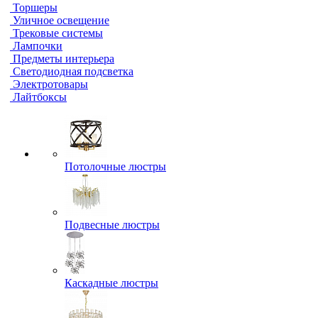
Торшеры
Уличное освещение
Трековые системы
Лампочки
Предметы интерьера
Светодиодная подсветка
Электротовары
Лайтбоксы
Потолочные люстры
Подвесные люстры
Каскадные люстры