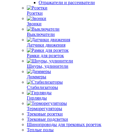
Отражатели и рассеиватели
Розетки
Звонки
Выключатели
Датчики движения
Рамки для розеток
Шнуры, удлинители
Диммеры
Стабилизаторы
Гирлянды
Терморегуляторы
Трековые розетки
Трековые подсветки
Шинопроводы для трековых розеток
Теплые полы