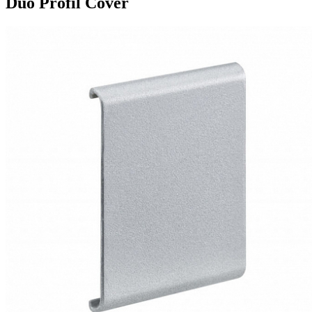
Duo Profil Cover