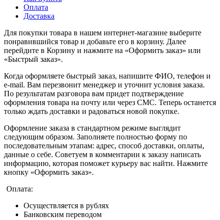
Оплата
Доставка
Для покупки товара в нашем интернет-магазине выберите
понравившийся товар и добавьте его в корзину. Далее
перейдите в Корзину и нажмите на «Оформить заказ» или
«Быстрый заказ».
Когда оформляете быстрый заказ, напишите ФИО, телефон и
e-mail. Вам перезвонит менеджер и уточнит условия заказа.
По результатам разговора вам придет подтверждение
оформления товара на почту или через СМС. Теперь останется
только ждать доставки и радоваться новой покупке.
Оформление заказа в стандартном режиме выглядит
следующим образом. Заполняете полностью форму по
последовательным этапам: адрес, способ доставки, оплаты,
данные о себе. Советуем в комментарии к заказу написать
информацию, которая поможет курьеру вас найти. Нажмите
кнопку «Оформить заказ».
Оплата:
Осуществляется в рублях
Банковским переводом