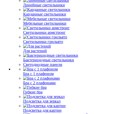
Линейные светильники
Карданные светильники
Мебельные светильники
Светильники армстронг
Светильники грильято
Для растений
Бактерицидные светильники
Светодиодные панели
Бра с 1 плафоном
Бра с 2 плафонами
Гибкие бра
Подсветка для зеркал
Подсветка для картин