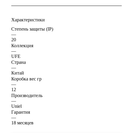
Характеристики
Степень защиты (IP)
—
20
Коллекция
—
UFE
Страна
—
Китай
Коробка вес гр
—
12
Производитель
—
Uniel
Гарантия
—
18 месяцев