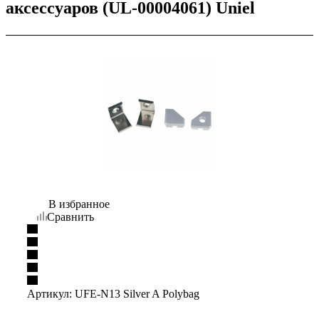
аксессуаров (UL-00004061) Uniel
В избранное
Сравнить
Артикул:
UFE-N13 Silver A Polybag