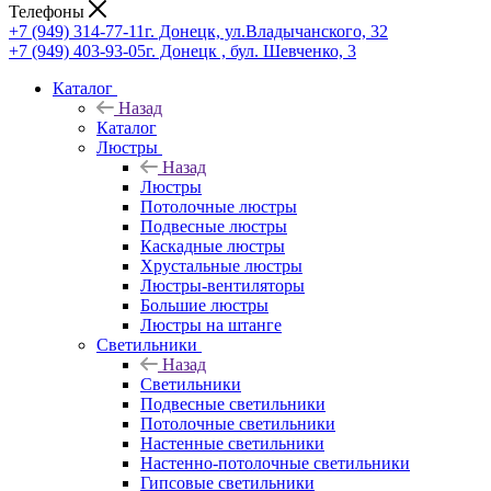
Телефоны
+7 (949) 314-77-11
г. Донецк, ул.Владычанского, 32
+7 (949) 403-93-05
г. Донецк , бул. Шевченко, 3
Каталог
Назад
Каталог
Люстры
Назад
Люстры
Потолочные люстры
Подвесные люстры
Каскадные люстры
Хрустальные люстры
Люстры-вентиляторы
Большие люстры
Люстры на штанге
Светильники
Назад
Светильники
Подвесные светильники
Потолочные светильники
Настенные светильники
Настенно-потолочные светильники
Гипсовые светильники