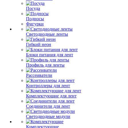
Посуда
Подносы
Фигурки
Светодиодные ленты
Гибкий неон
Блоки питания для лент
Профиль для ленты
Рассеиватели
Контроллеры для лент
Комплектующие для лент
Соединители для лент
Светодиодные модули
Комплектующие