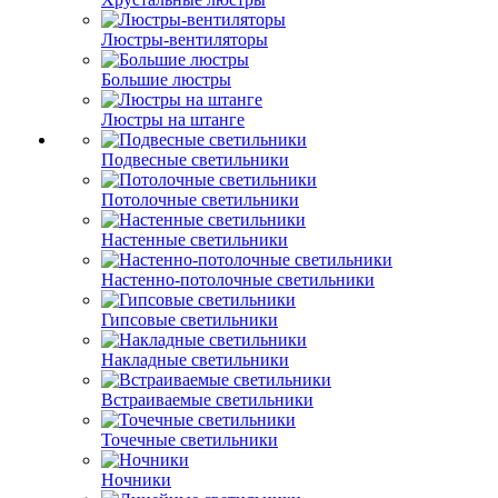
Люстры-вентиляторы
Большие люстры
Люстры на штанге
Подвесные светильники
Потолочные светильники
Настенные светильники
Настенно-потолочные светильники
Гипсовые светильники
Накладные светильники
Встраиваемые светильники
Точечные светильники
Ночники