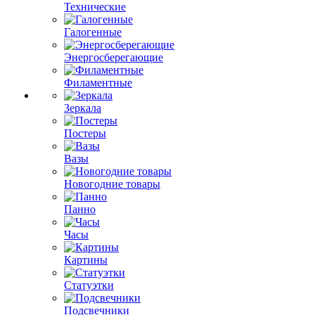
Технические
Галогенные
Энергосберегающие
Филаментные
Зеркала
Постеры
Вазы
Новогодние товары
Панно
Часы
Картины
Статуэтки
Подсвечники