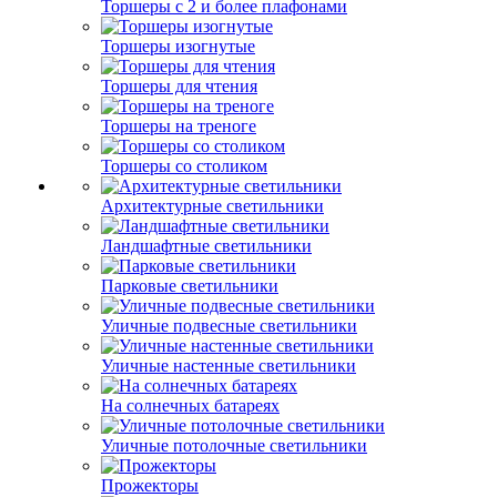
Торшеры с 2 и более плафонами
Торшеры изогнутые
Торшеры для чтения
Торшеры на треноге
Торшеры со столиком
Архитектурные светильники
Ландшафтные светильники
Парковые светильники
Уличные подвесные светильники
Уличные настенные светильники
На солнечных батареях
Уличные потолочные светильники
Прожекторы