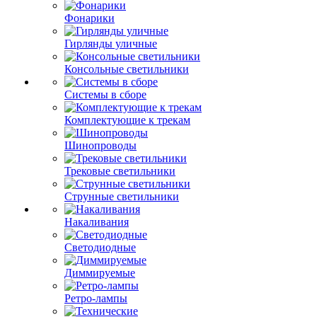
Фонарики
Гирлянды уличные
Консольные светильники
Системы в сборе
Комплектующие к трекам
Шинопроводы
Трековые светильники
Струнные светильники
Накаливания
Светодиодные
Диммируемые
Ретро-лампы