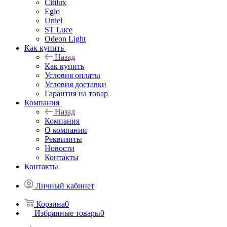
Citilux
Eglo
Uniel
ST Luce
Odeon Light
Как купить
Назад
Как купить
Условия оплаты
Условия доставки
Гарантия на товар
Компания
Назад
Компания
О компании
Реквизиты
Новости
Контакты
Контакты
Личный кабинет
Корзина
0
Избранные товары
0