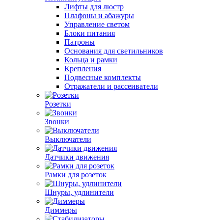
Лифты для люстр
Плафоны и абажуры
Управление светом
Блоки питания
Патроны
Основания для светильников
Кольца и рамки
Крепления
Подвесные комплекты
Отражатели и рассеиватели
Розетки
Звонки
Выключатели
Датчики движения
Рамки для розеток
Шнуры, удлинители
Диммеры