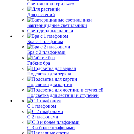
Светильники грильято
Для растений
Бактерицидные светильники
Светодиодные панели
Бра с 1 плафоном
Бра с 2 плафонами
Гибкие бра
Подсветка для зеркал
Подсветка для картин
Подсветка для лестниц и ступеней
С 1 плафоном
С 2 плафонами
С 3 и более плафонами