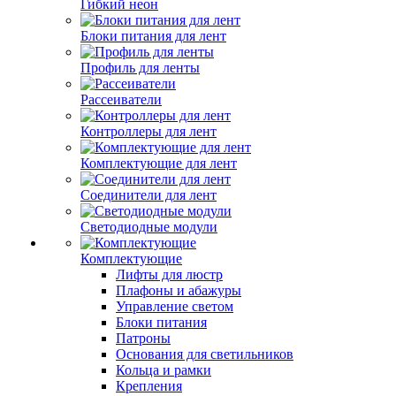
Гибкий неон
Блоки питания для лент
Профиль для ленты
Рассеиватели
Контроллеры для лент
Комплектующие для лент
Соединители для лент
Светодиодные модули
Комплектующие
Лифты для люстр
Плафоны и абажуры
Управление светом
Блоки питания
Патроны
Основания для светильников
Кольца и рамки
Крепления