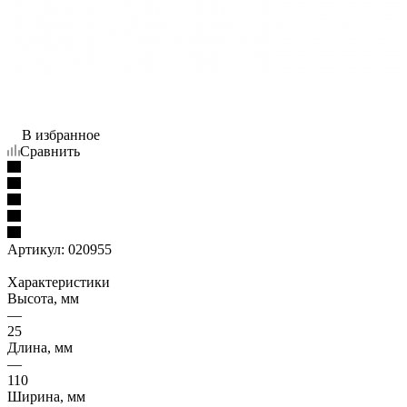
В избранное
Сравнить
Артикул:
020955
Характеристики
Высота, мм
—
25
Длина, мм
—
110
Ширина, мм