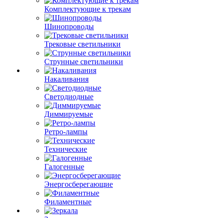
Комплектующие к трекам
Шинопроводы
Трековые светильники
Струнные светильники
Накаливания
Светодиодные
Диммируемые
Ретро-лампы
Технические
Галогенные
Энергосберегающие
Филаментные