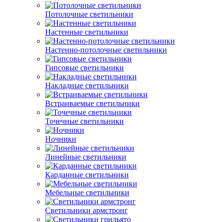
Потолочные светильники
Настенные светильники
Настенно-потолочные светильники
Гипсовые светильники
Накладные светильники
Встраиваемые светильники
Точечные светильники
Ночники
Линейные светильники
Карданные светильники
Мебельные светильники
Светильники армстронг