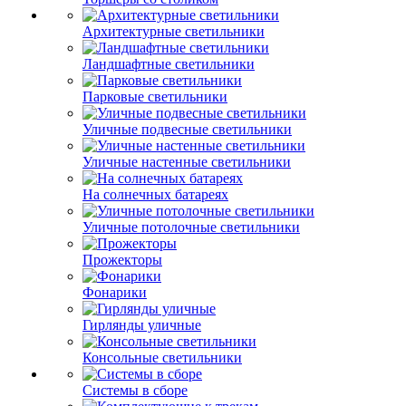
Архитектурные светильники
Ландшафтные светильники
Парковые светильники
Уличные подвесные светильники
Уличные настенные светильники
На солнечных батареях
Уличные потолочные светильники
Прожекторы
Фонарики
Гирлянды уличные
Консольные светильники
Системы в сборе