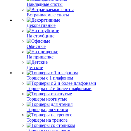
Накладные споты
Встраиваемые споты
Декоративные
На струбцине
Офисные
На прищепке
Детские
Торшеры с 1 плафоном
Торшеры с 2 и более плафонами
Торшеры изогнутые
Торшеры для чтения
Торшеры на треноге
Торшеры со столиком