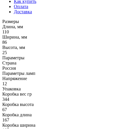
Как купить
Оплата
Доставка
Размеры
Длина, мм
110
Ширина, мм
86
Высота, мм
25
Параметры
Страна
Россия
Параметры ламп
Напряжение
12
Упаковка
Коробка вес гр
344
Коробка высота
67
Коробка длина
167
Коробка ширина