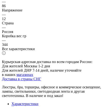
—
86
Напряжение
—
12
Страна
—
Россия
Коробка вес гр
—
344
Все характеристики
Курьерская адресная доставка по всем городам России:
Для жителей Москвы 1-2 дня
Для жителей ДНР 7-14 дней, наличие уточняйте
в наших
магазинах
Доставка в страны СНГ
Люстры, бра, торшеры, офисное и коммерческое освещение,
лампы, светильники, светодиодная лента и другая
светотехника. В наличие и под заказ!
Характеристики