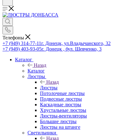
Телефоны
+7 (949) 314-77-11
г. Донецк, ул.Владычанского, 32
+7 (949) 403-93-05
г. Донецк , бул. Шевченко, 3
Каталог
Назад
Каталог
Люстры
Назад
Люстры
Потолочные люстры
Подвесные люстры
Каскадные люстры
Хрустальные люстры
Люстры-вентиляторы
Большие люстры
Люстры на штанге
Светильники
Назад