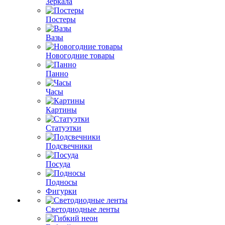
Зеркала
Постеры
Вазы
Новогодние товары
Панно
Часы
Картины
Статуэтки
Подсвечники
Посуда
Подносы
Фигурки
Светодиодные ленты