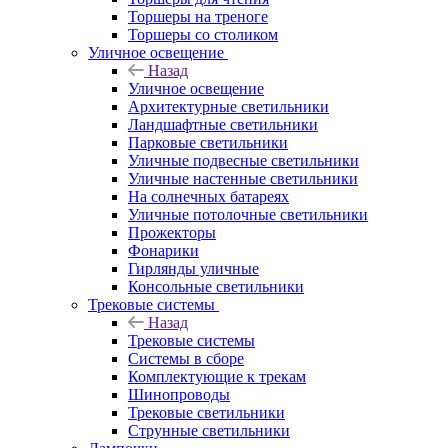
Торшеры на треноге
Торшеры со столиком
Уличное освещение
Назад
Уличное освещение
Архитектурные светильники
Ландшафтные светильники
Парковые светильники
Уличные подвесные светильники
Уличные настенные светильники
На солнечных батареях
Уличные потолочные светильники
Прожекторы
Фонарики
Гирлянды уличные
Консольные светильники
Трековые системы
Назад
Трековые системы
Системы в сборе
Комплектующие к трекам
Шинопроводы
Трековые светильники
Струнные светильники