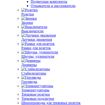
Подвесные комплекты
Отражатели и рассеиватели
Розетки
Звонки
Выключатели
Датчики движения
Рамки для розеток
Шнуры, удлинители
Диммеры
Стабилизаторы
Гирлянды
Терморегуляторы
Трековые розетки
Трековые подсветки
Шинопроводы для трековых розеток