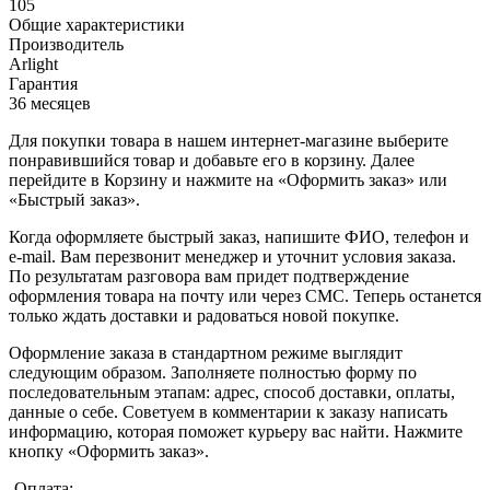
105
Общие характеристики
Производитель
Arlight
Гарантия
36 месяцев
Для покупки товара в нашем интернет-магазине выберите
понравившийся товар и добавьте его в корзину. Далее
перейдите в Корзину и нажмите на «Оформить заказ» или
«Быстрый заказ».
Когда оформляете быстрый заказ, напишите ФИО, телефон и
e-mail. Вам перезвонит менеджер и уточнит условия заказа.
По результатам разговора вам придет подтверждение
оформления товара на почту или через СМС. Теперь останется
только ждать доставки и радоваться новой покупке.
Оформление заказа в стандартном режиме выглядит
следующим образом. Заполняете полностью форму по
последовательным этапам: адрес, способ доставки, оплаты,
данные о себе. Советуем в комментарии к заказу написать
информацию, которая поможет курьеру вас найти. Нажмите
кнопку «Оформить заказ».
Оплата: