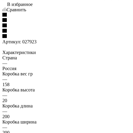
В избранное
Сравнить
Артикул:
027923
Характеристики
Страна
—
Россия
Коробка вес гр
—
158
Коробка высота
—
20
Коробка длина
—
200
Коробка ширина
—
200