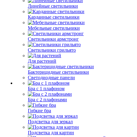
Линейные светильники
Карданные светильники
Мебельные светильники
Светильники армстронг
Светильники грильято
Для растений
Бактерицидные светильники
Светодиодные панели
Бра с 1 плафоном
Бра с 2 плафонами
Гибкие бра
Подсветка для зеркал
Подсветка для картин