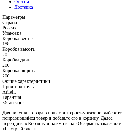
Оплата
Доставка
Параметры
Страна
Россия
Упаковка
Коробка вес гр
158
Коробка высота
20
Коробка длина
200
Коробка ширина
200
Общие характеристики
Производитель
Arlight
Гарантия
36 месяцев
Для покупки товара в нашем интернет-магазине выберите
понравившийся товар и добавьте его в корзину. Далее
перейдите в Корзину и нажмите на «Оформить заказ» или
«Быстрый заказ».