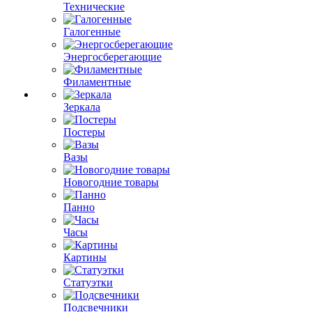
Технические
Галогенные
Энергосберегающие
Филаментные
Зеркала
Постеры
Вазы
Новогодние товары
Панно
Часы
Картины
Статуэтки
Подсвечники