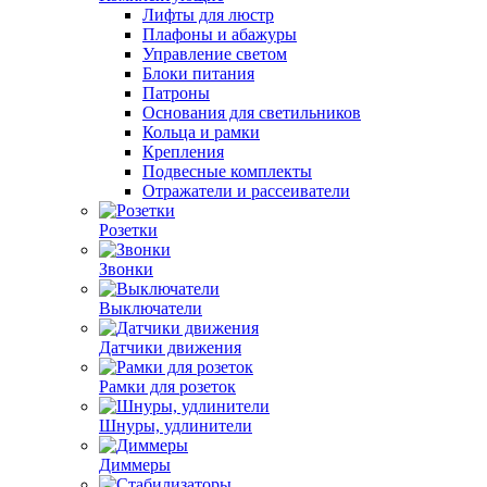
Лифты для люстр
Плафоны и абажуры
Управление светом
Блоки питания
Патроны
Основания для светильников
Кольца и рамки
Крепления
Подвесные комплекты
Отражатели и рассеиватели
Розетки
Звонки
Выключатели
Датчики движения
Рамки для розеток
Шнуры, удлинители
Диммеры