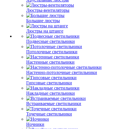
Люстры-вентиляторы
Большие люстры
Люстры на штанге
Подвесные светильники
Потолочные светильники
Настенные светильники
Настенно-потолочные светильники
Гипсовые светильники
Накладные светильники
Встраиваемые светильники
Точечные светильники
Ночники