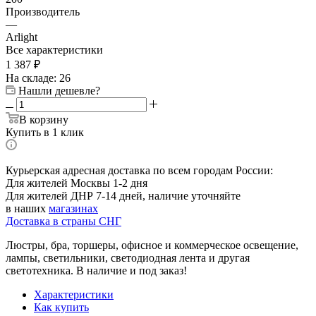
Производитель
—
Arlight
Все характеристики
1 387
₽
На складе: 26
Нашли дешевле?
В корзину
Купить в 1 клик
Курьерская адресная доставка по всем городам России:
Для жителей Москвы 1-2 дня
Для жителей ДНР 7-14 дней, наличие уточняйте
в наших
магазинах
Доставка в страны СНГ
Люстры, бра, торшеры, офисное и коммерческое освещение,
лампы, светильники, светодиодная лента и другая
светотехника. В наличие и под заказ!
Характеристики
Как купить