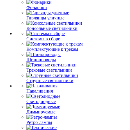
Фонарики
Гирлянды уличные
Консольные светильники
Системы в сборе
Комплектующие к трекам
Шинопроводы
Трековые светильники
Струнные светильники
Накаливания
Светодиодные
Диммируемые
Ретро-лампы