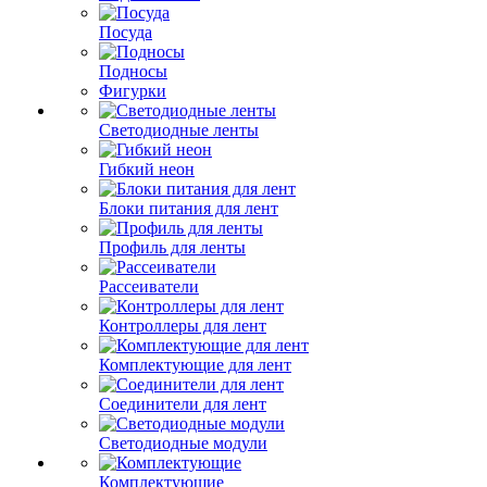
Посуда
Подносы
Фигурки
Светодиодные ленты
Гибкий неон
Блоки питания для лент
Профиль для ленты
Рассеиватели
Контроллеры для лент
Комплектующие для лент
Соединители для лент
Светодиодные модули
Комплектующие