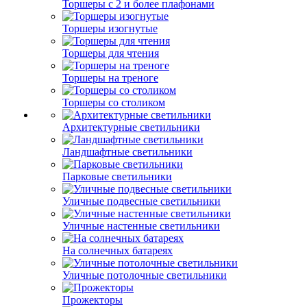
Торшеры с 2 и более плафонами
Торшеры изогнутые
Торшеры для чтения
Торшеры на треноге
Торшеры со столиком
Архитектурные светильники
Ландшафтные светильники
Парковые светильники
Уличные подвесные светильники
Уличные настенные светильники
На солнечных батареях
Уличные потолочные светильники
Прожекторы