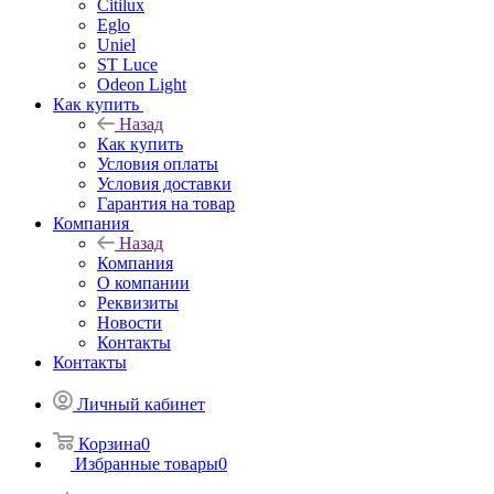
Citilux
Eglo
Uniel
ST Luce
Odeon Light
Как купить
Назад
Как купить
Условия оплаты
Условия доставки
Гарантия на товар
Компания
Назад
Компания
О компании
Реквизиты
Новости
Контакты
Контакты
Личный кабинет
Корзина
0
Избранные товары
0