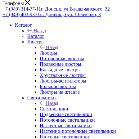
Телефоны
+7 (949) 314-77-11
г. Донецк, ул.Владычанского, 32
+7 (949) 403-93-05
г. Донецк , бул. Шевченко, 3
Каталог
Назад
Каталог
Люстры
Назад
Люстры
Потолочные люстры
Подвесные люстры
Каскадные люстры
Хрустальные люстры
Люстры-вентиляторы
Большие люстры
Люстры на штанге
Светильники
Назад
Светильники
Подвесные светильники
Потолочные светильники
Настенные светильники
Настенно-потолочные светильники
Гипсовые светильники