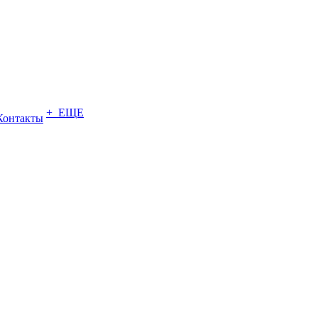
+ ЕЩЕ
Контакты