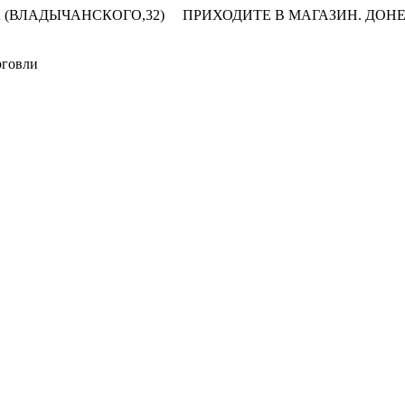
 (ВЛАДЫЧАНСКОГО,32)
ПРИХОДИТЕ В МАГАЗИН.
ДОНЕ
рговли