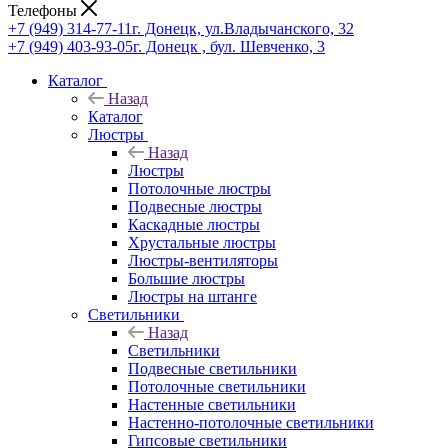
Телефоны
+7 (949) 314-77-11
г. Донецк, ул.Владычанского, 32
+7 (949) 403-93-05
г. Донецк , бул. Шевченко, 3
Каталог
Назад
Каталог
Люстры
Назад
Люстры
Потолочные люстры
Подвесные люстры
Каскадные люстры
Хрустальные люстры
Люстры-вентиляторы
Большие люстры
Люстры на штанге
Светильники
Назад
Светильники
Подвесные светильники
Потолочные светильники
Настенные светильники
Настенно-потолочные светильники
Гипсовые светильники