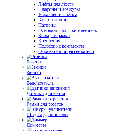
Лифты для люстр
Плафоны и абажуры
Управление светом
Блоки питания
Патроны
Основания для светильников
Кольца и рамки
Крепления
Подвесные комплекты
Отражатели и рассеиватели
Розетки
Звонки
Выключатели
Датчики движения
Рамки для розеток
Шнуры, удлинители
Диммеры