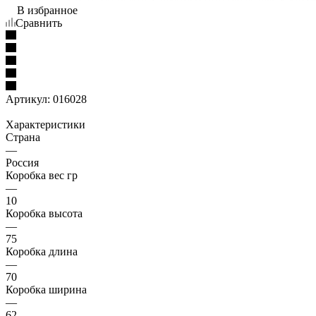
В избранное
Сравнить
Артикул:
016028
Характеристики
Страна
—
Россия
Коробка вес гр
—
10
Коробка высота
—
75
Коробка длина
—
70
Коробка ширина
—
62