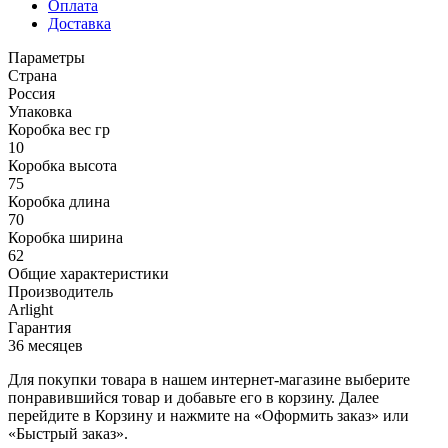
Оплата
Доставка
Параметры
Страна
Россия
Упаковка
Коробка вес гр
10
Коробка высота
75
Коробка длина
70
Коробка ширина
62
Общие характеристики
Производитель
Arlight
Гарантия
36 месяцев
Для покупки товара в нашем интернет-магазине выберите
понравившийся товар и добавьте его в корзину. Далее
перейдите в Корзину и нажмите на «Оформить заказ» или
«Быстрый заказ».