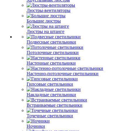
Люстры-вентиляторы
Большие люстры
Люстры на штанге
Подвесные светильники
Потолочные светильники
Настенные светильники
Настенно-потолочные светильники
Гипсовые светильники
Накладные светильники
Встраиваемые светильники
Точечные светильники
Ночники