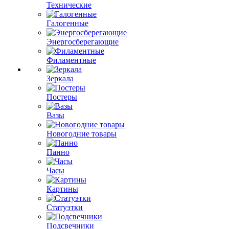
Технические
Галогенные
Энергосберегающие
Филаментные
Зеркала
Постеры
Вазы
Новогодние товары
Панно
Часы
Картины
Статуэтки
Подсвечники