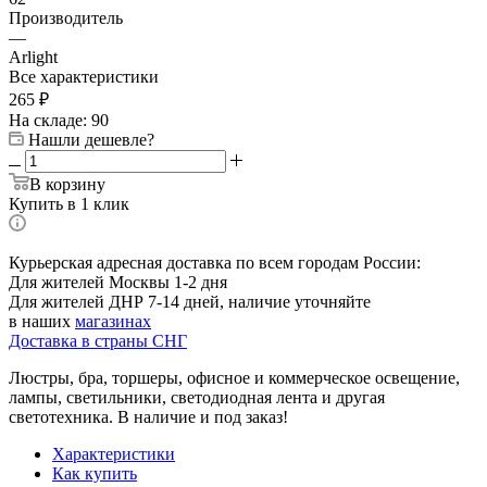
Производитель
—
Arlight
Все характеристики
265
₽
На складе: 90
Нашли дешевле?
В корзину
Купить в 1 клик
Курьерская адресная доставка по всем городам России:
Для жителей Москвы 1-2 дня
Для жителей ДНР 7-14 дней, наличие уточняйте
в наших
магазинах
Доставка в страны СНГ
Люстры, бра, торшеры, офисное и коммерческое освещение,
лампы, светильники, светодиодная лента и другая
светотехника. В наличие и под заказ!
Характеристики
Как купить