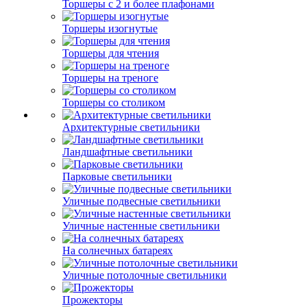
Торшеры с 2 и более плафонами
Торшеры изогнутые
Торшеры для чтения
Торшеры на треноге
Торшеры со столиком
Архитектурные светильники
Ландшафтные светильники
Парковые светильники
Уличные подвесные светильники
Уличные настенные светильники
На солнечных батареях
Уличные потолочные светильники
Прожекторы