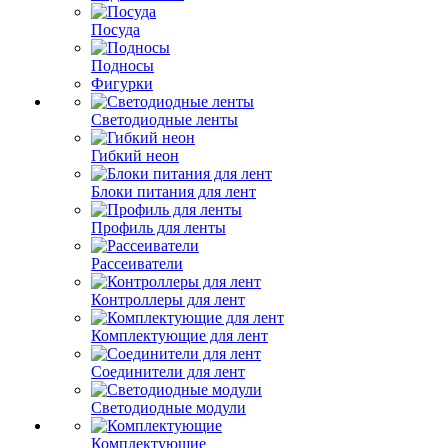
Посуда
Подносы
Фигурки
Светодиодные ленты
Гибкий неон
Блоки питания для лент
Профиль для ленты
Рассеиватели
Контроллеры для лент
Комплектующие для лент
Соединители для лент
Светодиодные модули
Комплектующие