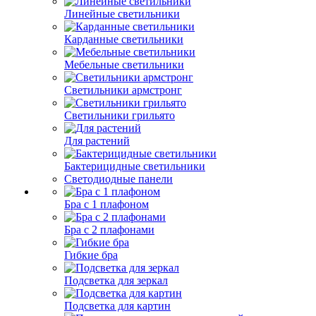
Линейные светильники
Карданные светильники
Мебельные светильники
Светильники армстронг
Светильники грильято
Для растений
Бактерицидные светильники
Светодиодные панели
Бра с 1 плафоном
Бра с 2 плафонами
Гибкие бра
Подсветка для зеркал
Подсветка для картин