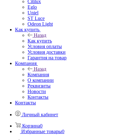
Citilux
Eglo
Uniel
ST Luce
Odeon Light
Как купить
Назад
Как купить
Условия оплаты
Условия доставки
Гарантия на товар
Компания
Назад
Компания
О компании
Реквизиты
Новости
Контакты
Контакты
Личный кабинет
Корзина
0
Избранные товары
0