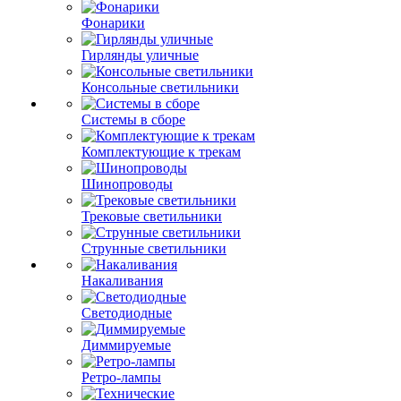
Фонарики
Гирлянды уличные
Консольные светильники
Системы в сборе
Комплектующие к трекам
Шинопроводы
Трековые светильники
Струнные светильники
Накаливания
Светодиодные
Диммируемые
Ретро-лампы