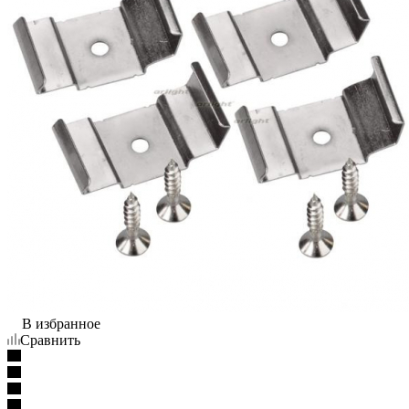
В избранное
Сравнить