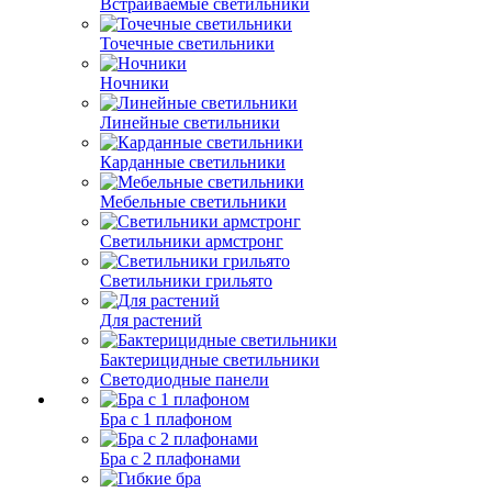
Встраиваемые светильники
Точечные светильники
Ночники
Линейные светильники
Карданные светильники
Мебельные светильники
Светильники армстронг
Светильники грильято
Для растений
Бактерицидные светильники
Светодиодные панели
Бра с 1 плафоном
Бра с 2 плафонами