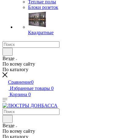
Теплые полы
Блоки розеток
Квадратные
Везде
По всему сайту
По каталогу
Сравнение
0
Избранные товары
0
Корзина
0
Везде
По всему сайту
По каталогу