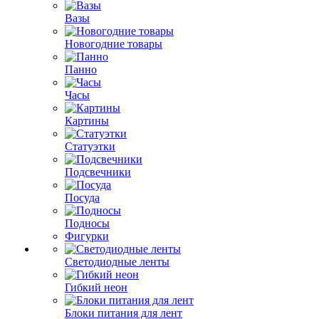
Вазы
Новогодние товары
Панно
Часы
Картины
Статуэтки
Подсвечники
Посуда
Подносы
Фигурки
Светодиодные ленты
Гибкий неон
Блоки питания для лент