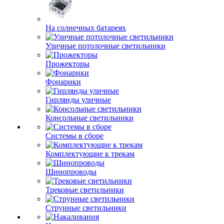
На солнечных батареях
Уличные потолочные светильники
Прожекторы
Фонарики
Гирлянды уличные
Консольные светильники
Системы в сборе
Комплектующие к трекам
Шинопроводы
Трековые светильники
Струнные светильники