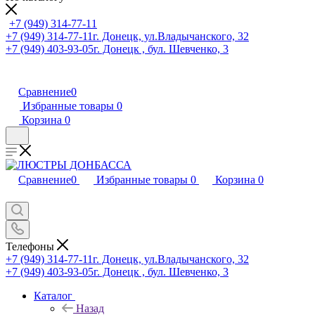
+7 (949) 314-77-11
+7 (949) 314-77-11
г. Донецк, ул.Владычанского, 32
+7 (949) 403-93-05
г. Донецк , бул. Шевченко, 3
Сравнение
0
Избранные товары
0
Корзина
0
Сравнение
0
Избранные товары
0
Корзина
0
Телефоны
+7 (949) 314-77-11
г. Донецк, ул.Владычанского, 32
+7 (949) 403-93-05
г. Донецк , бул. Шевченко, 3
Каталог
Назад