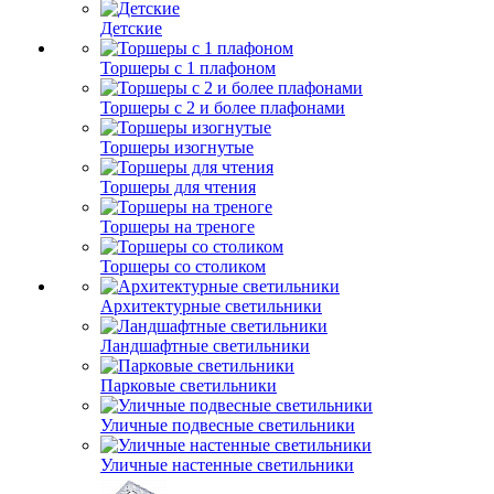
Детские
Торшеры с 1 плафоном
Торшеры с 2 и более плафонами
Торшеры изогнутые
Торшеры для чтения
Торшеры на треноге
Торшеры со столиком
Архитектурные светильники
Ландшафтные светильники
Парковые светильники
Уличные подвесные светильники
Уличные настенные светильники