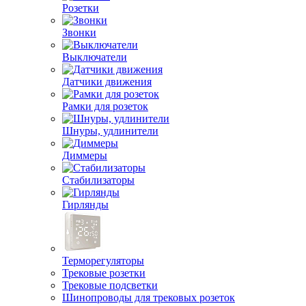
Розетки
Звонки
Выключатели
Датчики движения
Рамки для розеток
Шнуры, удлинители
Диммеры
Стабилизаторы
Гирлянды
Терморегуляторы
Трековые розетки
Трековые подсветки
Шинопроводы для трековых розеток