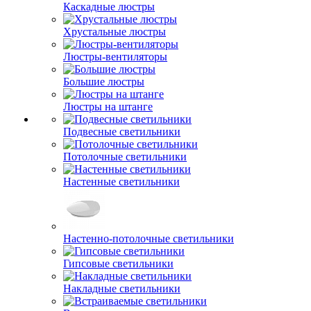
Каскадные люстры
Хрустальные люстры
Люстры-вентиляторы
Большие люстры
Люстры на штанге
Подвесные светильники
Потолочные светильники
Настенные светильники
Настенно-потолочные светильники
Гипсовые светильники
Накладные светильники