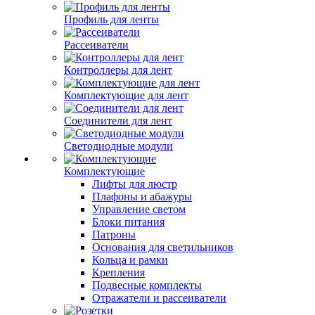
Профиль для ленты
Рассеиватели
Контроллеры для лент
Комплектующие для лент
Соединители для лент
Светодиодные модули
Комплектующие
Лифты для люстр
Плафоны и абажуры
Управление светом
Блоки питания
Патроны
Основания для светильников
Кольца и рамки
Крепления
Подвесные комплекты
Отражатели и рассеиватели