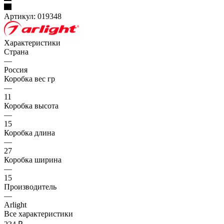
Артикул:
019348
Характеристики
Страна
—
Россия
Коробка вес гр
—
11
Коробка высота
—
15
Коробка длина
—
27
Коробка ширина
—
15
Производитель
—
Arlight
Все характеристики