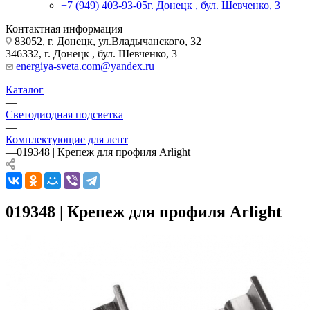
+7 (949) 403-93-05
г. Донецк , бул. Шевченко, 3
Контактная информация
83052, г. Донецк, ул.Владычанского, 32
346332, г. Донецк , бул. Шевченко, 3
energiya-sveta.com@yandex.ru
Каталог
—
Светодиодная подсветка
—
Комплектующие для лент
—
019348 | Крепеж для профиля Arlight
019348 | Крепеж для профиля Arlight