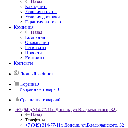
Назад
Как купить
Условия оплаты
Условия доставки
Гарантия на товар
Компания
Назад
Компания
О компании
Реквизиты
Новости
Контакты
Контакты
Личный кабинет
Корзина
0
Избранные товары
0
Сравнение товаров
0
+7 (949) 314-77-11
г. Донецк, ул.Владычанского, 32
Назад
Телефоны
+7 (949) 314-77-11
г. Донецк, ул.Владычанского, 32