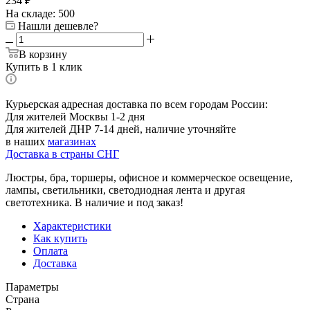
234
₽
На складе: 500
Нашли дешевле?
В корзину
Купить в 1 клик
Курьерская адресная доставка по всем городам России:
Для жителей Москвы 1-2 дня
Для жителей ДНР 7-14 дней, наличие уточняйте
в наших
магазинах
Доставка в страны СНГ
Люстры, бра, торшеры, офисное и коммерческое освещение,
лампы, светильники, светодиодная лента и другая
светотехника. В наличие и под заказ!
Характеристики
Как купить
Оплата
Доставка
Параметры
Страна