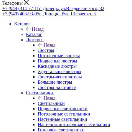
Телефоны
+7 (949) 314-77-11
г. Донецк, ул.Владычанского, 32
+7 (949) 403-93-05
г. Донецк , бул. Шевченко, 3
Каталог
Назад
Каталог
Люстры
Назад
Люстры
Потолочные люстры
Подвесные люстры
Каскадные люстры
Хрустальные люстры
Люстры-вентиляторы
Большие люстры
Люстры на штанге
Светильники
Назад
Светильники
Подвесные светильники
Потолочные светильники
Настенные светильники
Настенно-потолочные светильники
Гипсовые светильники