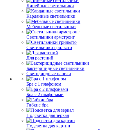
Линейные светильники
Карданные светильники
Мебельные светильники
Светильники армстронг
Светильники грильято
Для растений
Бактерицидные светильники
Светодиодные панели
Бра с 1 плафоном
Бра с 2 плафонами
Гибкие бра
Подсветка для зеркал
Подсветка для картин