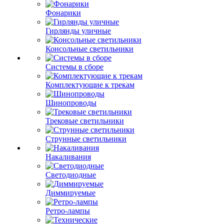
Фонарики
Гирлянды уличные
Консольные светильники
Системы в сборе
Комплектующие к трекам
Шинопроводы
Трековые светильники
Струнные светильники
Накаливания
Светодиодные
Диммируемые
Ретро-лампы