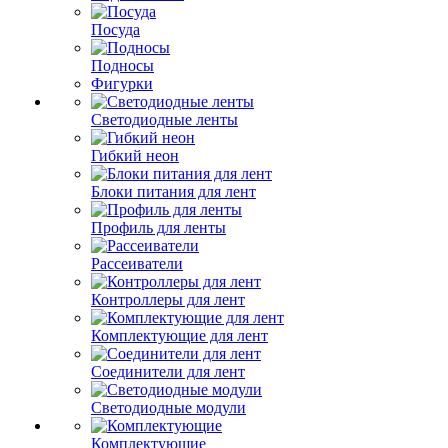
Посуда
Подносы
Фигурки
Светодиодные ленты
Гибкий неон
Блоки питания для лент
Профиль для ленты
Рассеиватели
Контроллеры для лент
Комплектующие для лент
Соединители для лент
Светодиодные модули
Комплектующие