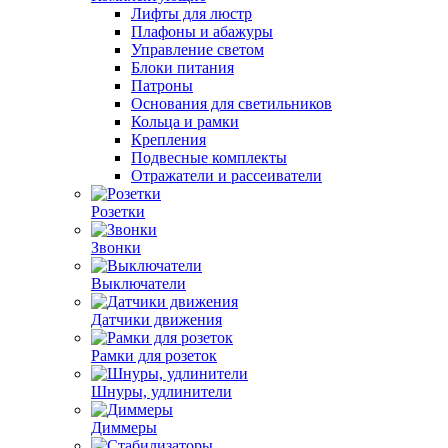
Лифты для люстр
Плафоны и абажуры
Управление светом
Блоки питания
Патроны
Основания для светильников
Кольца и рамки
Крепления
Подвесные комплекты
Отражатели и рассеиватели
Розетки
Звонки
Выключатели
Датчики движения
Рамки для розеток
Шнуры, удлинители
Диммеры