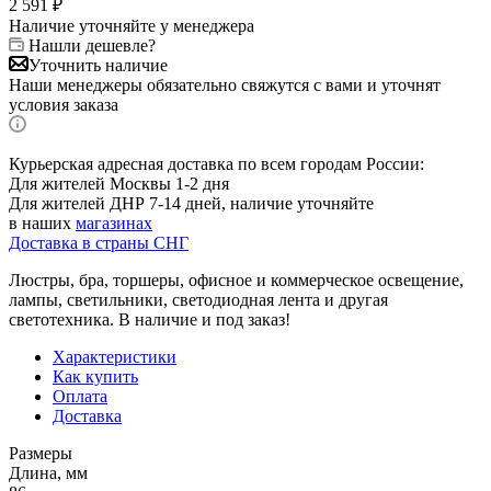
2 591
₽
Наличие уточняйте у менеджера
Нашли дешевле?
Уточнить наличие
Наши менеджеры обязательно свяжутся с вами и уточнят
условия заказа
Курьерская адресная доставка по всем городам России:
Для жителей Москвы 1-2 дня
Для жителей ДНР 7-14 дней, наличие уточняйте
в наших
магазинах
Доставка в страны СНГ
Люстры, бра, торшеры, офисное и коммерческое освещение,
лампы, светильники, светодиодная лента и другая
светотехника. В наличие и под заказ!
Характеристики
Как купить
Оплата
Доставка
Размеры
Длина, мм