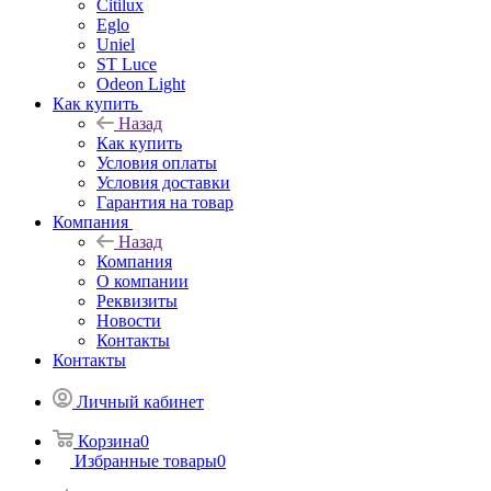
Citilux
Eglo
Uniel
ST Luce
Odeon Light
Как купить
Назад
Как купить
Условия оплаты
Условия доставки
Гарантия на товар
Компания
Назад
Компания
О компании
Реквизиты
Новости
Контакты
Контакты
Личный кабинет
Корзина
0
Избранные товары
0