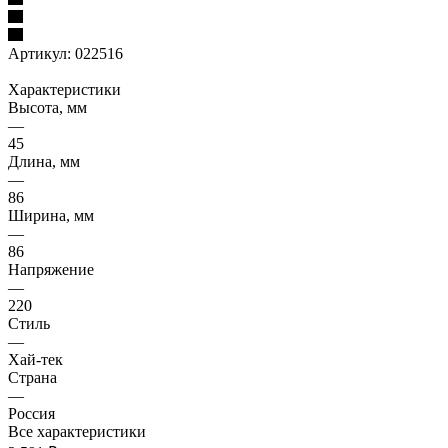
Артикул:
022516
Характеристики
Высота, мм
—
45
Длина, мм
—
86
Ширина, мм
—
86
Напряжение
—
220
Стиль
—
Хай-тек
Страна
—
Россия
Все характеристики