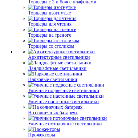
Торшеры с 2 и более плафонами
Торшеры изогнутые
Торшеры для чтения
Торшеры на треноге
Торшеры со столиком
Архитектурные светильники
Ландшафтные светильники
Парковые светильники
Уличные подвесные светильники
Уличные настенные светильники
На солнечных батареях
Уличные потолочные светильники
Прожекторы