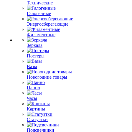
Технические
Галогенные
Энергосберегающие
Филаментные
Зеркала
Постеры
Вазы
Новогодние товары
Панно
Часы
Картины
Статуэтки
Подсвечники