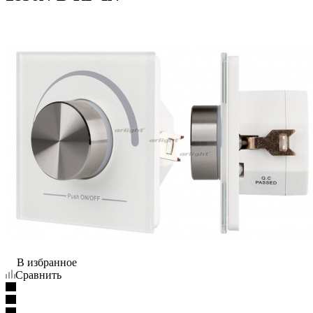
В избранное
Сравнить