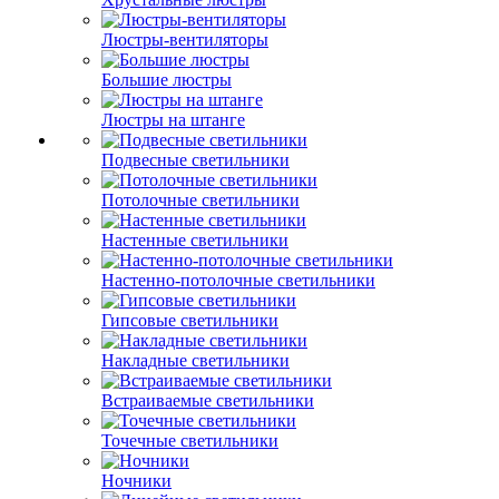
Люстры-вентиляторы
Большие люстры
Люстры на штанге
Подвесные светильники
Потолочные светильники
Настенные светильники
Настенно-потолочные светильники
Гипсовые светильники
Накладные светильники
Встраиваемые светильники
Точечные светильники
Ночники