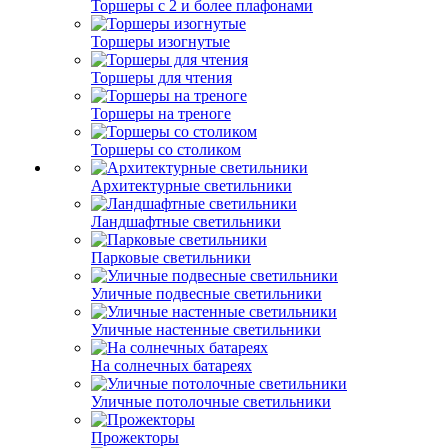
Торшеры с 2 и более плафонами
Торшеры изогнутые
Торшеры для чтения
Торшеры на треноге
Торшеры со столиком
Архитектурные светильники
Ландшафтные светильники
Парковые светильники
Уличные подвесные светильники
Уличные настенные светильники
На солнечных батареях
Уличные потолочные светильники
Прожекторы