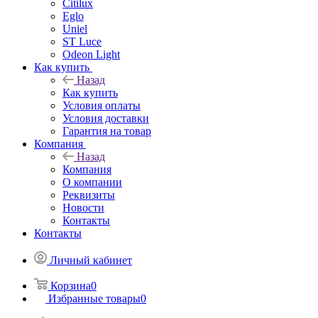
Citilux
Eglo
Uniel
ST Luce
Odeon Light
Как купить
Назад
Как купить
Условия оплаты
Условия доставки
Гарантия на товар
Компания
Назад
Компания
О компании
Реквизиты
Новости
Контакты
Контакты
Личный кабинет
Корзина
0
Избранные товары
0