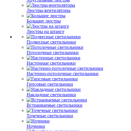
Люстры-вентиляторы
Большие люстры
Люстры на штанге
Подвесные светильники
Потолочные светильники
Настенные светильники
Настенно-потолочные светильники
Гипсовые светильники
Накладные светильники
Встраиваемые светильники
Точечные светильники
Ночники