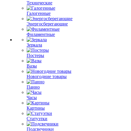
Технические
Галогенные
Энергосберегающие
Филаментные
Зеркала
Постеры
Вазы
Новогодние товары
Панно
Часы
Картины
Статуэтки
Подсвечники