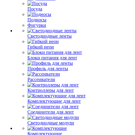
Посуда
Подносы
Фигурки
Светодиодные ленты
Гибкий неон
Блоки питания для лент
Профиль для ленты
Рассеиватели
Контроллеры для лент
Комплектующие для лент
Соединители для лент
Светодиодные модули
Комплектующие