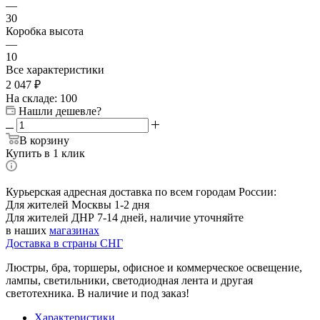
—
30
Коробка высота
—
10
Все характеристики
2 047
₽
На складе: 100
Нашли дешевле?
В корзину
Купить в 1 клик
Курьерская адресная доставка по всем городам России:
Для жителей Москвы 1-2 дня
Для жителей ДНР 7-14 дней, наличие уточняйте
в наших
магазинах
Доставка в страны СНГ
Люстры, бра, торшеры, офисное и коммерческое освещение,
лампы, светильники, светодиодная лента и другая
светотехника. В наличие и под заказ!
Характеристики