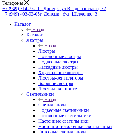
Телефоны
+7 (949) 314-77-11
г. Донецк, ул.Владычанского, 32
+7 (949) 403-93-05
г. Донецк , бул. Шевченко, 3
Каталог
Назад
Каталог
Люстры
Назад
Люстры
Потолочные люстры
Подвесные люстры
Каскадные люстры
Хрустальные люстры
Люстры-вентиляторы
Большие люстры
Люстры на штанге
Светильники
Назад
Светильники
Подвесные светильники
Потолочные светильники
Настенные светильники
Настенно-потолочные светильники
Гипсовые светильники