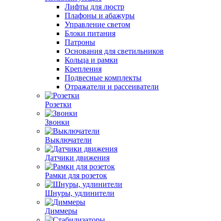
Лифты для люстр
Плафоны и абажуры
Управление светом
Блоки питания
Патроны
Основания для светильников
Кольца и рамки
Крепления
Подвесные комплекты
Отражатели и рассеиватели
Розетки
Звонки
Выключатели
Датчики движения
Рамки для розеток
Шнуры, удлинители
Диммеры