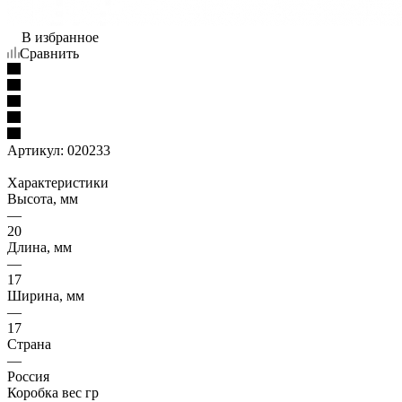
В избранное
Сравнить
Артикул:
020233
Характеристики
Высота, мм
—
20
Длина, мм
—
17
Ширина, мм
—
17
Страна
—
Россия
Коробка вес гр