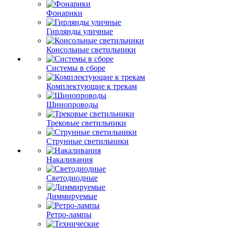
Фонарики
Гирлянды уличные
Консольные светильники
Системы в сборе
Комплектующие к трекам
Шинопроводы
Трековые светильники
Струнные светильники
Накаливания
Светодиодные
Диммируемые
Ретро-лампы