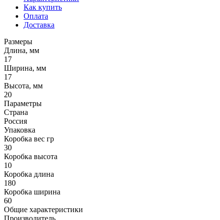
Как купить
Оплата
Доставка
Размеры
Длина, мм
17
Ширина, мм
17
Высота, мм
20
Параметры
Страна
Россия
Упаковка
Коробка вес гр
30
Коробка высота
10
Коробка длина
180
Коробка ширина
60
Общие характеристики
Производитель