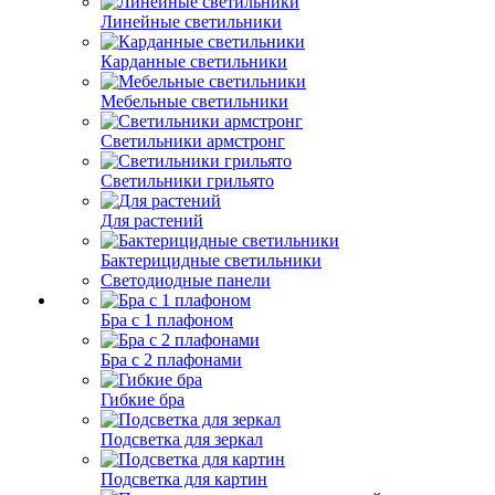
Линейные светильники
Карданные светильники
Мебельные светильники
Светильники армстронг
Светильники грильято
Для растений
Бактерицидные светильники
Светодиодные панели
Бра с 1 плафоном
Бра с 2 плафонами
Гибкие бра
Подсветка для зеркал
Подсветка для картин