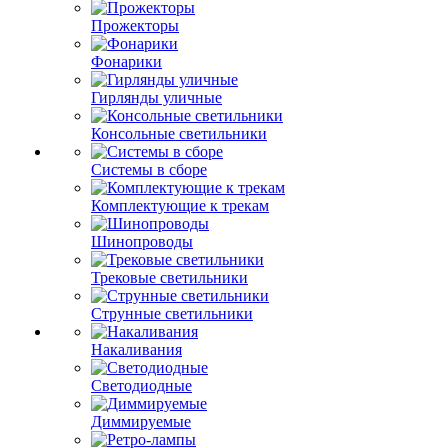
Прожекторы
Фонарики
Гирлянды уличные
Консольные светильники
Системы в сборе
Комплектующие к трекам
Шинопроводы
Трековые светильники
Струнные светильники
Накаливания
Светодиодные
Диммируемые