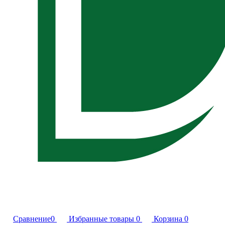
Сравнение
0
Избранные товары
0
Корзина
0