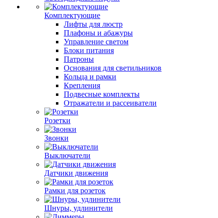
Комплектующие
Лифты для люстр
Плафоны и абажуры
Управление светом
Блоки питания
Патроны
Основания для светильников
Кольца и рамки
Крепления
Подвесные комплекты
Отражатели и рассеиватели
Розетки
Звонки
Выключатели
Датчики движения
Рамки для розеток
Шнуры, удлинители