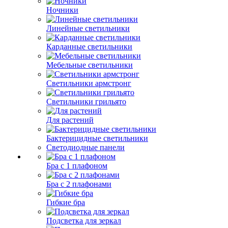
Ночники
Линейные светильники
Карданные светильники
Мебельные светильники
Светильники армстронг
Светильники грильято
Для растений
Бактерицидные светильники
Светодиодные панели
Бра с 1 плафоном
Бра с 2 плафонами
Гибкие бра
Подсветка для зеркал