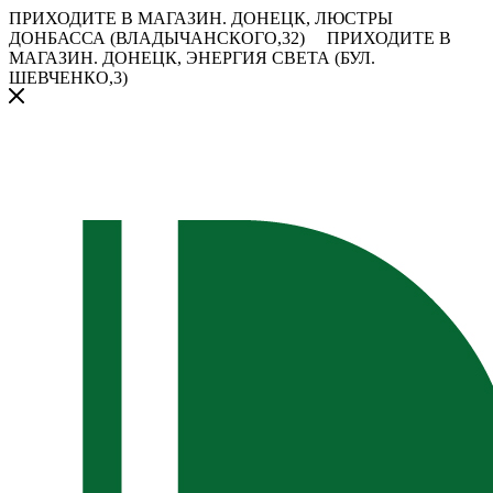
ПРИХОДИТЕ В МАГАЗИН.
ДОНЕЦК, ЛЮСТРЫ
ДОНБАССА (ВЛАДЫЧАНСКОГО,32)
ПРИХОДИТЕ В
МАГАЗИН.
ДОНЕЦК, ЭНЕРГИЯ СВЕТА (БУЛ.
ШЕВЧЕНКО,3)