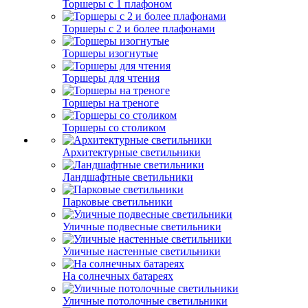
Торшеры с 1 плафоном
Торшеры с 2 и более плафонами
Торшеры изогнутые
Торшеры для чтения
Торшеры на треноге
Торшеры со столиком
Архитектурные светильники
Ландшафтные светильники
Парковые светильники
Уличные подвесные светильники
Уличные настенные светильники
На солнечных батареях
Уличные потолочные светильники