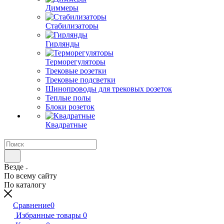
Диммеры
Стабилизаторы
Гирлянды
Терморегуляторы
Трековые розетки
Трековые подсветки
Шинопроводы для трековых розеток
Теплые полы
Блоки розеток
Квадратные
Везде
По всему сайту
По каталогу
Сравнение
0
Избранные товары
0