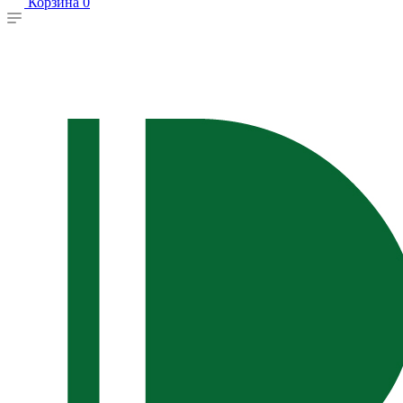
Корзина
0