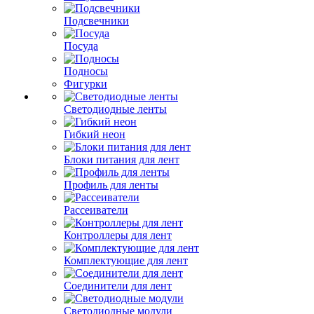
Подсвечники
Посуда
Подносы
Фигурки
Светодиодные ленты
Гибкий неон
Блоки питания для лент
Профиль для ленты
Рассеиватели
Контроллеры для лент
Комплектующие для лент
Соединители для лент
Светодиодные модули