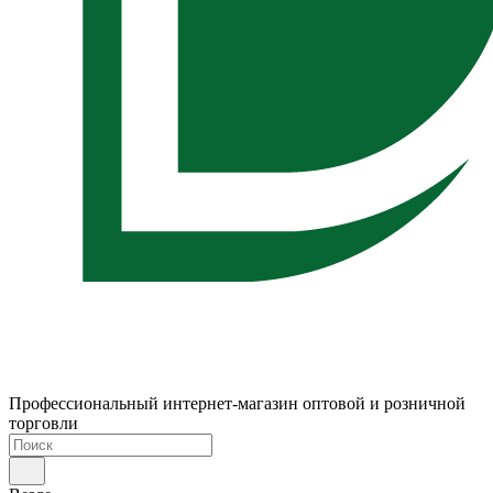
Профессиональный интернет-магазин оптовой и розничной
торговли