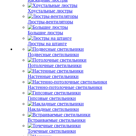
Хрустальные люстры
Люстры-вентиляторы
Большие люстры
Люстры на штанге
Подвесные светильники
Потолочные светильники
Настенные светильники
Настенно-потолочные светильники
Гипсовые светильники
Накладные светильники
Встраиваемые светильники
Точечные светильники