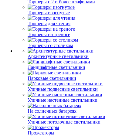
Торшеры с 2 и более плафонами
Торшеры изогнутые
Торшеры для чтения
Торшеры на треноге
Торшеры со столиком
Архитектурные светильники
Ландшафтные светильники
Парковые светильники
Уличные подвесные светильники
Уличные настенные светильники
На солнечных батареях
Уличные потолочные светильники
Прожекторы