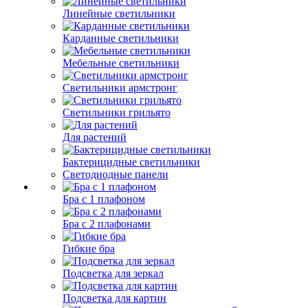
Линейные светильники
Карданные светильники
Мебельные светильники
Светильники армстронг
Светильники грильято
Для растений
Бактерицидные светильники
Светодиодные панели
Бра с 1 плафоном
Бра с 2 плафонами
Гибкие бра
Подсветка для зеркал
Подсветка для картин