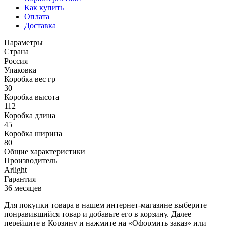
Как купить
Оплата
Доставка
Параметры
Страна
Россия
Упаковка
Коробка вес гр
30
Коробка высота
112
Коробка длина
45
Коробка ширина
80
Общие характеристики
Производитель
Arlight
Гарантия
36 месяцев
Для покупки товара в нашем интернет-магазине выберите
понравившийся товар и добавьте его в корзину. Далее
перейдите в Корзину и нажмите на «Оформить заказ» или