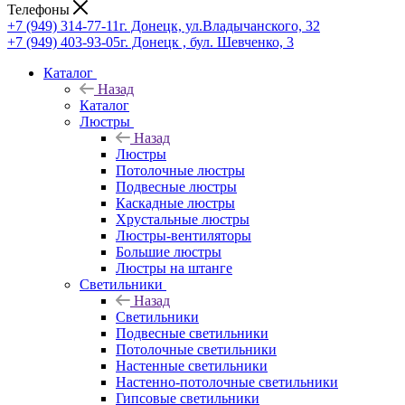
Телефоны
+7 (949) 314-77-11
г. Донецк, ул.Владычанского, 32
+7 (949) 403-93-05
г. Донецк , бул. Шевченко, 3
Каталог
Назад
Каталог
Люстры
Назад
Люстры
Потолочные люстры
Подвесные люстры
Каскадные люстры
Хрустальные люстры
Люстры-вентиляторы
Большие люстры
Люстры на штанге
Светильники
Назад
Светильники
Подвесные светильники
Потолочные светильники
Настенные светильники
Настенно-потолочные светильники
Гипсовые светильники