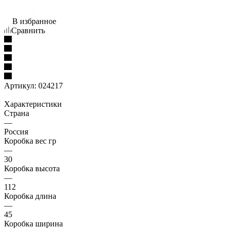
В избранное
Сравнить
Артикул:
024217
Характеристики
Страна
—
Россия
Коробка вес гр
—
30
Коробка высота
—
112
Коробка длина
—
45
Коробка ширина