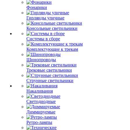
Фонарики
Гирлянды уличные
Консольные светильники
Системы в сборе
Комплектующие к трекам
Шинопроводы
Трековые светильники
Струнные светильники
Накаливания
Светодиодные
Диммируемые
Ретро-лампы