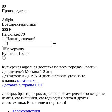
—
80
Производитель
—
Arlight
Все характеристики
606
₽
На складе: 70
Нашли дешевле?
В корзину
Купить в 1 клик
Курьерская адресная доставка по всем городам России:
Для жителей Москвы 1-2 дня
Для жителей ДНР 7-14 дней, наличие уточняйте
в наших
магазинах
Доставка в страны СНГ
Люстры, бра, торшеры, офисное и коммерческое освещение,
лампы, светильники, светодиодная лента и другая
светотехника. В наличие и под заказ!
Характеристики