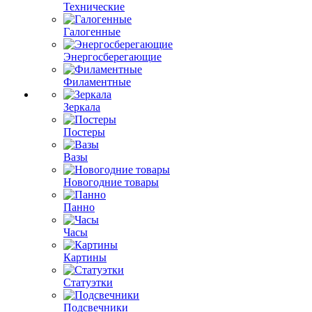
Технические
Галогенные
Энергосберегающие
Филаментные
Зеркала
Постеры
Вазы
Новогодние товары
Панно
Часы
Картины
Статуэтки
Подсвечники