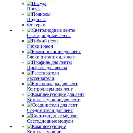
Посуда
Подносы
Фигурки
Светодиодные ленты
Гибкий неон
Блоки питания для лент
Профиль для ленты
Рассеиватели
Контроллеры для лент
Комплектующие для лент
Соединители для лент
Светодиодные модули
Комплектующие