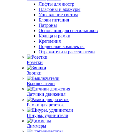
Лифты для люстр
Плафоны и абажуры
Управление светом
Блоки питания
Патроны
Основания для светильников
Кольца и рамки
Крепления
Подвесные комплекты
Отражатели и рассеиватели
Розетки
Звонки
Выключатели
Датчики движения
Рамки для розеток
Шнуры, удлинители
Диммеры