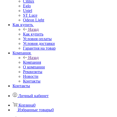
Citilux
Eglo
Uniel
ST Luce
Odeon Light
Как купить
Назад
Как купить
Условия оплаты
Условия доставки
Гарантия на товар
Компания
Назад
Компания
О компании
Реквизиты
Новости
Контакты
Контакты
Личный кабинет
Корзина
0
Избранные товары
0