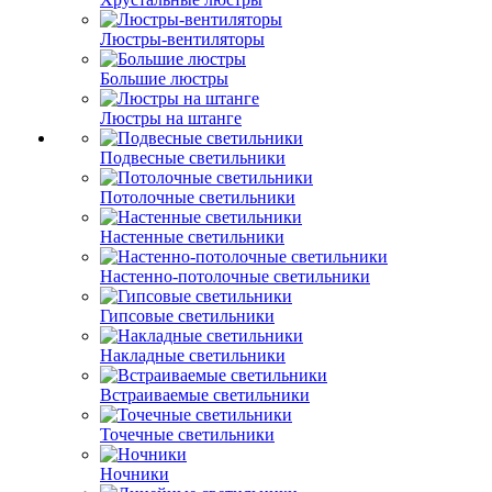
Люстры-вентиляторы
Большие люстры
Люстры на штанге
Подвесные светильники
Потолочные светильники
Настенные светильники
Настенно-потолочные светильники
Гипсовые светильники
Накладные светильники
Встраиваемые светильники
Точечные светильники
Ночники