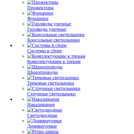
Прожекторы
Фонарики
Гирлянды уличные
Консольные светильники
Системы в сборе
Комплектующие к трекам
Шинопроводы
Трековые светильники
Струнные светильники
Накаливания
Светодиодные
Диммируемые