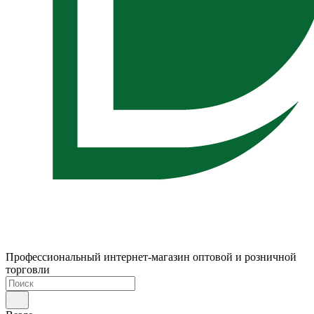
Профессиональный интернет-магазин оптовой и розничной
торговли