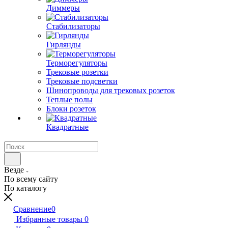
Диммеры
Стабилизаторы
Гирлянды
Терморегуляторы
Трековые розетки
Трековые подсветки
Шинопроводы для трековых розеток
Теплые полы
Блоки розеток
Квадратные
Везде
По всему сайту
По каталогу
Сравнение
0
Избранные товары
0