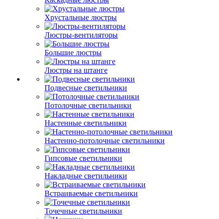
Хрустальные люстры
Люстры-вентиляторы
Большие люстры
Люстры на штанге
Подвесные светильники
Потолочные светильники
Настенные светильники
Настенно-потолочные светильники
Гипсовые светильники
Накладные светильники
Встраиваемые светильники
Точечные светильники