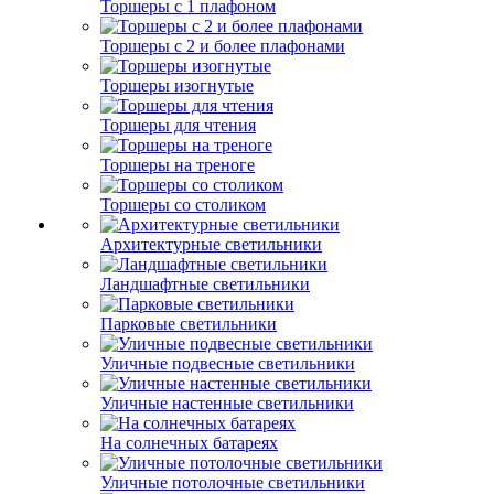
Торшеры с 1 плафоном
Торшеры с 2 и более плафонами
Торшеры изогнутые
Торшеры для чтения
Торшеры на треноге
Торшеры со столиком
Архитектурные светильники
Ландшафтные светильники
Парковые светильники
Уличные подвесные светильники
Уличные настенные светильники
На солнечных батареях
Уличные потолочные светильники