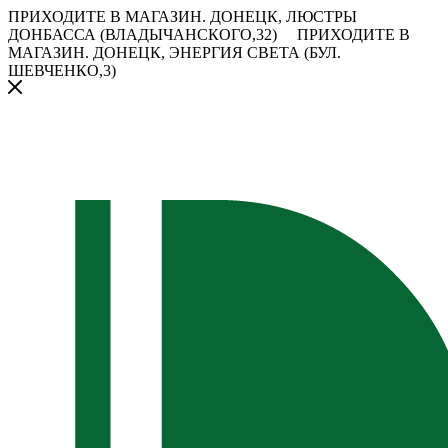
ПРИХОДИТЕ В МАГАЗИН.
ДОНЕЦК, ЛЮСТРЫ
ДОНБАССА (ВЛАДЫЧАНСКОГО,32)
ПРИХОДИТЕ В
МАГАЗИН.
ДОНЕЦК, ЭНЕРГИЯ СВЕТА (БУЛ.
ШЕВЧЕНКО,3)