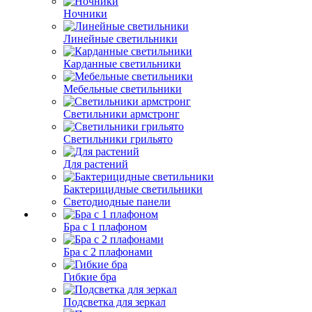
Ночники
Линейные светильники
Карданные светильники
Мебельные светильники
Светильники армстронг
Светильники грильято
Для растений
Бактерицидные светильники
Светодиодные панели
Бра с 1 плафоном
Бра с 2 плафонами
Гибкие бра
Подсветка для зеркал