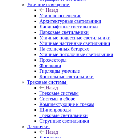
Уличное освещение
Назад
Уличное освещение
Архитектурные светильники
Ландшафтные светильники
Парковые светильники
Уличные подвесные светильники
Уличные настенные светильники
На солнечных батареях
Уличные потолочные светильники
Прожекторы
Фонарики
Гирлянды уличные
Консольные светильники
Трековые системы
Назад
Трековые системы
Системы в сборе
Комплектующие к трекам
Шинопроводы
Трековые светильники
Струнные светильники
Лампочки
Назад
Лампочки