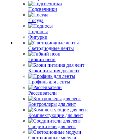
Подсвечники
Посуда
Подносы
Фигурки
Светодиодные ленты
Гибкий неон
Блоки питания для лент
Профиль для ленты
Рассеиватели
Контроллеры для лент
Комплектующие для лент
Соединители для лент
Светодиодные модули