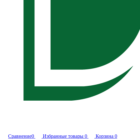
Сравнение
0
Избранные товары
0
Корзина
0