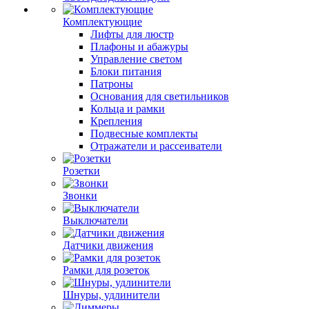
Комплектующие
Лифты для люстр
Плафоны и абажуры
Управление светом
Блоки питания
Патроны
Основания для светильников
Кольца и рамки
Крепления
Подвесные комплекты
Отражатели и рассеиватели
Розетки
Звонки
Выключатели
Датчики движения
Рамки для розеток
Шнуры, удлинители