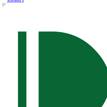
Корзина
0