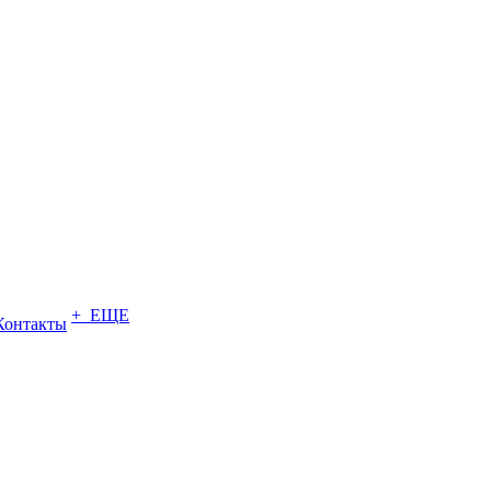
+ ЕЩЕ
Контакты