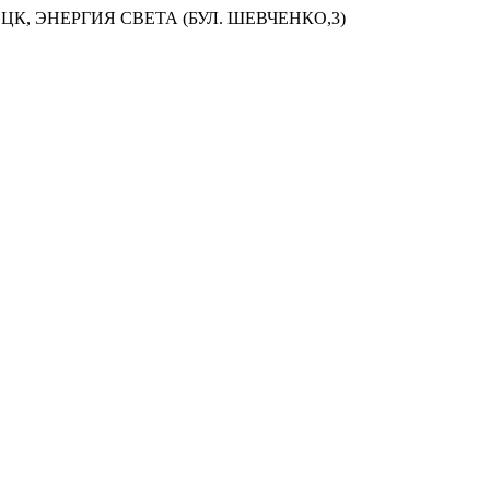
ЦК, ЭНЕРГИЯ СВЕТА (БУЛ. ШЕВЧЕНКО,3)