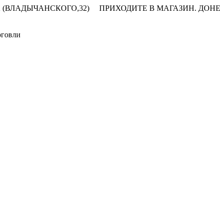
 (ВЛАДЫЧАНСКОГО,32)
ПРИХОДИТЕ В МАГАЗИН.
ДОНЕ
рговли