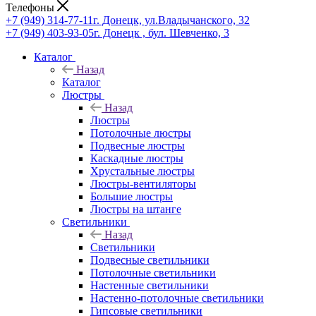
Телефоны
+7 (949) 314-77-11
г. Донецк, ул.Владычанского, 32
+7 (949) 403-93-05
г. Донецк , бул. Шевченко, 3
Каталог
Назад
Каталог
Люстры
Назад
Люстры
Потолочные люстры
Подвесные люстры
Каскадные люстры
Хрустальные люстры
Люстры-вентиляторы
Большие люстры
Люстры на штанге
Светильники
Назад
Светильники
Подвесные светильники
Потолочные светильники
Настенные светильники
Настенно-потолочные светильники
Гипсовые светильники