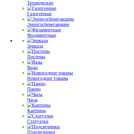
Технические
Галогенные
Энергосберегающие
Филаментные
Зеркала
Постеры
Вазы
Новогодние товары
Панно
Часы
Картины
Статуэтки
Подсвечники