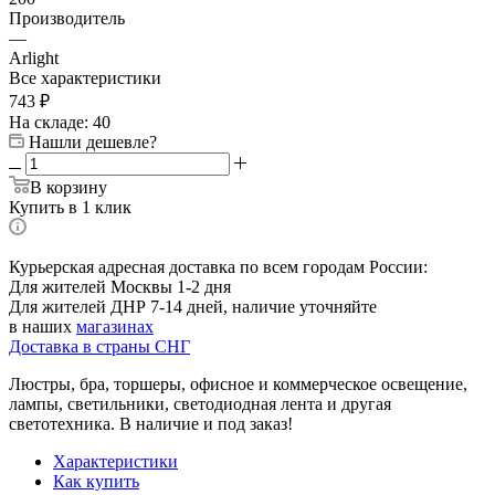
Производитель
—
Arlight
Все характеристики
743
₽
На складе: 40
Нашли дешевле?
В корзину
Купить в 1 клик
Курьерская адресная доставка по всем городам России:
Для жителей Москвы 1-2 дня
Для жителей ДНР 7-14 дней, наличие уточняйте
в наших
магазинах
Доставка в страны СНГ
Люстры, бра, торшеры, офисное и коммерческое освещение,
лампы, светильники, светодиодная лента и другая
светотехника. В наличие и под заказ!
Характеристики
Как купить