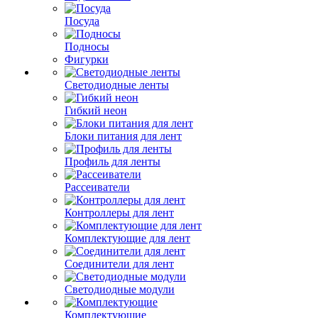
Посуда
Подносы
Фигурки
Светодиодные ленты
Гибкий неон
Блоки питания для лент
Профиль для ленты
Рассеиватели
Контроллеры для лент
Комплектующие для лент
Соединители для лент
Светодиодные модули
Комплектующие