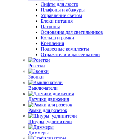
Лифты для люстр
Плафоны и абажуры
Управление светом
Блоки питания
Патроны
Основания для светильников
Кольца и рамки
Крепления
Подвесные комплекты
Отражатели и рассеиватели
Розетки
Звонки
Выключатели
Датчики движения
Рамки для розеток
Шнуры, удлинители
Диммеры