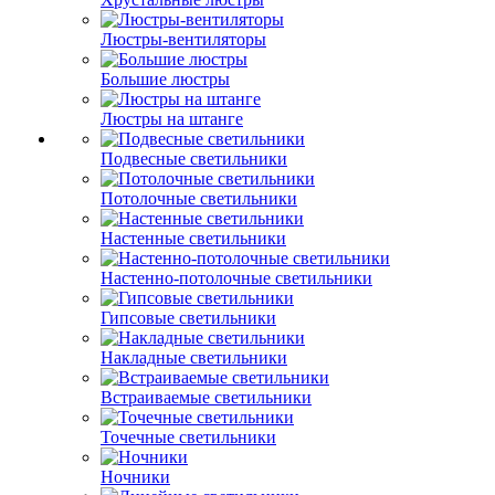
Люстры-вентиляторы
Большие люстры
Люстры на штанге
Подвесные светильники
Потолочные светильники
Настенные светильники
Настенно-потолочные светильники
Гипсовые светильники
Накладные светильники
Встраиваемые светильники
Точечные светильники
Ночники