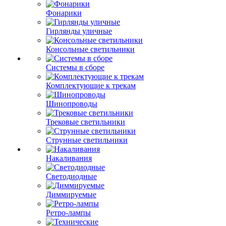
Фонарики
Гирлянды уличные
Консольные светильники
Системы в сборе
Комплектующие к трекам
Шинопроводы
Трековые светильники
Струнные светильники
Накаливания
Светодиодные
Диммируемые
Ретро-лампы