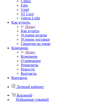
Citilux
Eglo
Uniel
ST Luce
Odeon Light
Как купить
Назад
Как купить
Условия оплаты
Условия доставки
Гарантия на товар
Компания
Назад
Компания
О компании
Реквизиты
Новости
Контакты
Контакты
Личный кабинет
Корзина
0
Избранные товары
0