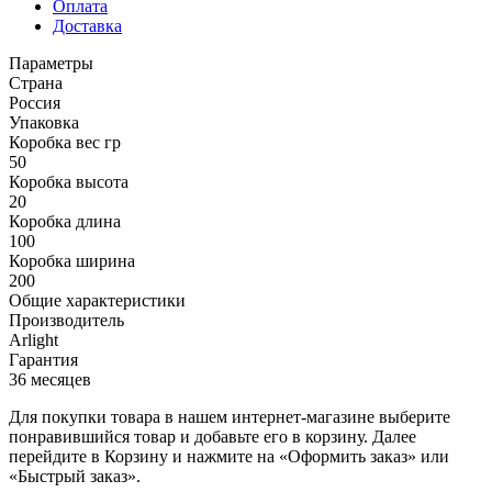
Оплата
Доставка
Параметры
Страна
Россия
Упаковка
Коробка вес гр
50
Коробка высота
20
Коробка длина
100
Коробка ширина
200
Общие характеристики
Производитель
Arlight
Гарантия
36 месяцев
Для покупки товара в нашем интернет-магазине выберите
понравившийся товар и добавьте его в корзину. Далее
перейдите в Корзину и нажмите на «Оформить заказ» или
«Быстрый заказ».