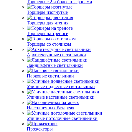
Торшеры с 2 и более плафонами
Торшеры изогнутые
Торшеры для чтения
Торшеры на треноге
Торшеры со столиком
Архитектурные светильники
Ландшафтные светильники
Парковые светильники
Уличные подвесные светильники
Уличные настенные светильники
На солнечных батареях
Уличные потолочные светильники
Прожекторы