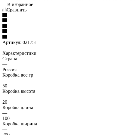
В избранное
Сравнить
Артикул:
021751
Характеристики
Страна
—
Россия
Коробка вес гр
—
50
Коробка высота
—
20
Коробка длина
—
100
Коробка ширина
—
200