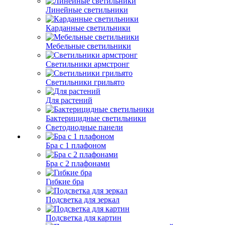
Линейные светильники
Карданные светильники
Мебельные светильники
Светильники армстронг
Светильники грильято
Для растений
Бактерицидные светильники
Светодиодные панели
Бра с 1 плафоном
Бра с 2 плафонами
Гибкие бра
Подсветка для зеркал
Подсветка для картин