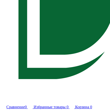
Сравнение
0
Избранные товары
0
Корзина
0