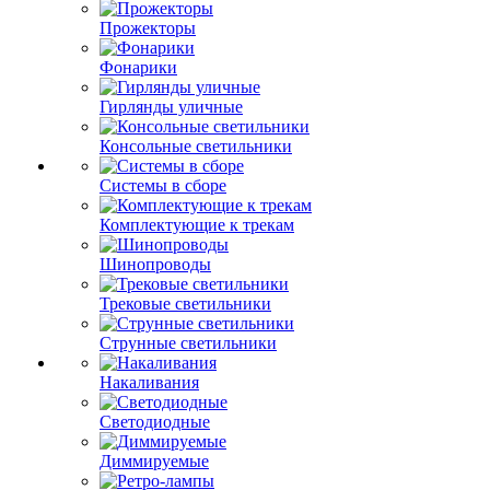
Прожекторы
Фонарики
Гирлянды уличные
Консольные светильники
Системы в сборе
Комплектующие к трекам
Шинопроводы
Трековые светильники
Струнные светильники
Накаливания
Светодиодные
Диммируемые