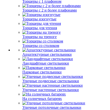
Торшеры с 1 плафоном
Торшеры с 2 и более плафонами
Торшеры изогнутые
Торшеры для чтения
Торшеры на треноге
Торшеры со столиком
Архитектурные светильники
Ландшафтные светильники
Парковые светильники
Уличные подвесные светильники
Уличные настенные светильники
На солнечных батареях
Уличные потолочные светильники