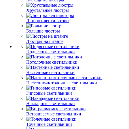
Хрустальные люстры
Люстры-вентиляторы
Большие люстры
Люстры на штанге
Подвесные светильники
Потолочные светильники
Настенные светильники
Настенно-потолочные светильники
Гипсовые светильники
Накладные светильники
Встраиваемые светильники
Точечные светильники