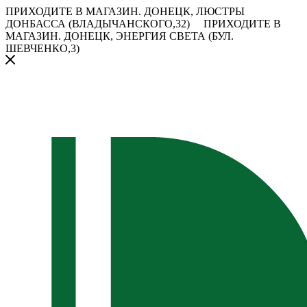
ПРИХОДИТЕ В МАГАЗИН.
ДОНЕЦК, ЛЮСТРЫ
ДОНБАССА (ВЛАДЫЧАНСКОГО,32)
ПРИХОДИТЕ В
МАГАЗИН.
ДОНЕЦК, ЭНЕРГИЯ СВЕТА (БУЛ.
ШЕВЧЕНКО,3)