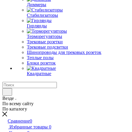
Диммеры
Стабилизаторы
Гирлянды
Терморегуляторы
Трековые розетки
Трековые подсветки
Шинопроводы для трековых розеток
Теплые полы
Блоки розеток
Квадратные
Везде
По всему сайту
По каталогу
Сравнение
0
Избранные товары
0