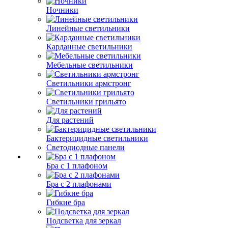
Ночники
Линейные светильники
Карданные светильники
Мебельные светильники
Светильники армстронг
Светильники грильято
Для растений
Бактерицидные светильники
Светодиодные панели
Бра с 1 плафоном
Бра с 2 плафонами
Гибкие бра
Подсветка для зеркал