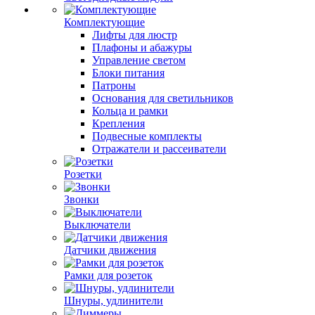
Комплектующие
Лифты для люстр
Плафоны и абажуры
Управление светом
Блоки питания
Патроны
Основания для светильников
Кольца и рамки
Крепления
Подвесные комплекты
Отражатели и рассеиватели
Розетки
Звонки
Выключатели
Датчики движения
Рамки для розеток
Шнуры, удлинители