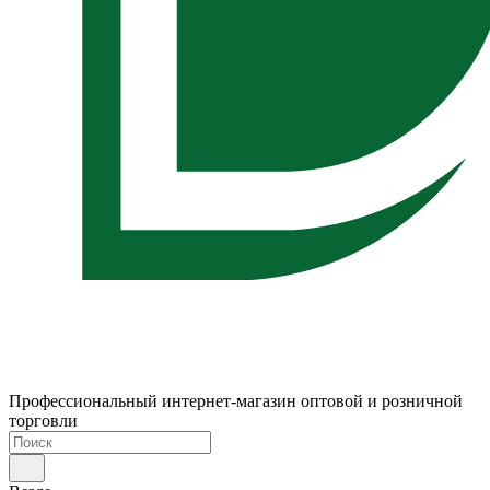
Профессиональный интернет-магазин оптовой и розничной
торговли