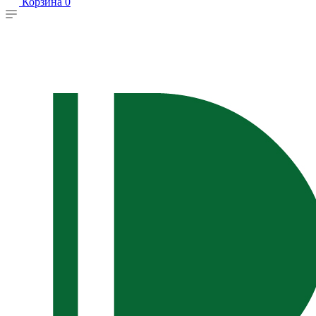
Корзина
0