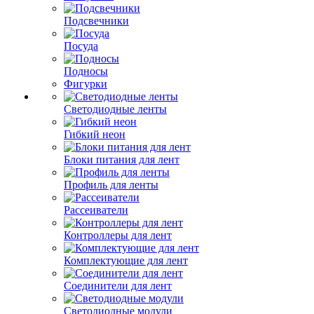
Подсвечники
Посуда
Подносы
Фигурки
Светодиодные ленты
Гибкий неон
Блоки питания для лент
Профиль для ленты
Рассеиватели
Контроллеры для лент
Комплектующие для лент
Соединители для лент
Светодиодные модули