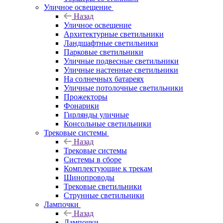
Уличное освещение
Назад
Уличное освещение
Архитектурные светильники
Ландшафтные светильники
Парковые светильники
Уличные подвесные светильники
Уличные настенные светильники
На солнечных батареях
Уличные потолочные светильники
Прожекторы
Фонарики
Гирлянды уличные
Консольные светильники
Трековые системы
Назад
Трековые системы
Системы в сборе
Комплектующие к трекам
Шинопроводы
Трековые светильники
Струнные светильники
Лампочки
Назад
Лампочки