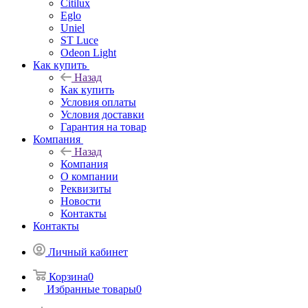
Citilux
Eglo
Uniel
ST Luce
Odeon Light
Как купить
Назад
Как купить
Условия оплаты
Условия доставки
Гарантия на товар
Компания
Назад
Компания
О компании
Реквизиты
Новости
Контакты
Контакты
Личный кабинет
Корзина
0
Избранные товары
0