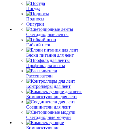
Посуда
Подносы
Фигурки
Светодиодные ленты
Гибкий неон
Блоки питания для лент
Профиль для ленты
Рассеиватели
Контроллеры для лент
Комплектующие для лент
Соединители для лент
Светодиодные модули
Комплектующие