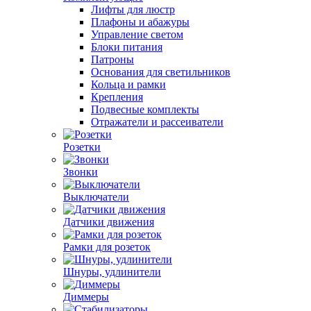
Лифты для люстр
Плафоны и абажуры
Управление светом
Блоки питания
Патроны
Основания для светильников
Кольца и рамки
Крепления
Подвесные комплекты
Отражатели и рассеиватели
Розетки
Звонки
Выключатели
Датчики движения
Рамки для розеток
Шнуры, удлинители
Диммеры