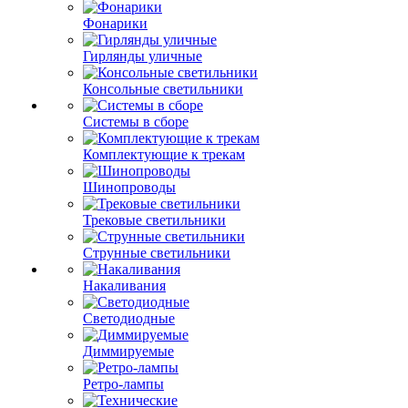
Фонарики
Гирлянды уличные
Консольные светильники
Системы в сборе
Комплектующие к трекам
Шинопроводы
Трековые светильники
Струнные светильники
Накаливания
Светодиодные
Диммируемые
Ретро-лампы