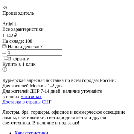
—
35
Производитель
—
Arlight
Все характеристики
1 142
₽
На складе: 108
Нашли дешевле?
В корзину
Купить в 1 клик
Курьерская адресная доставка по всем городам России:
Для жителей Москвы 1-2 дня
Для жителей ДНР 7-14 дней, наличие уточняйте
в наших
магазинах
Доставка в страны СНГ
Люстры, бра, торшеры, офисное и коммерческое освещение,
лампы, светильники, светодиодная лента и другая
светотехника. В наличие и под заказ!
Характеристики