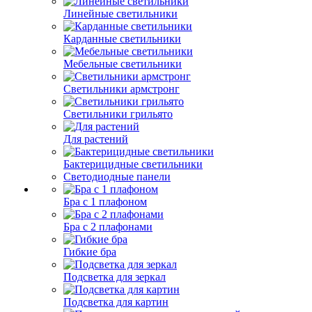
Линейные светильники
Карданные светильники
Мебельные светильники
Светильники армстронг
Светильники грильято
Для растений
Бактерицидные светильники
Светодиодные панели
Бра с 1 плафоном
Бра с 2 плафонами
Гибкие бра
Подсветка для зеркал
Подсветка для картин