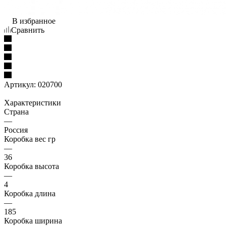
В избранное
Сравнить
Артикул:
020700
Характеристики
Страна
—
Россия
Коробка вес гр
—
36
Коробка высота
—
4
Коробка длина
—
185
Коробка ширина