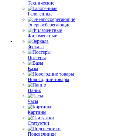
Технические
Галогенные
Энергосберегающие
Филаментные
Зеркала
Постеры
Вазы
Новогодние товары
Панно
Часы
Картины
Статуэтки
Подсвечники