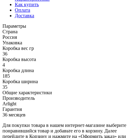
Как купить
Оплата
Доставка
Параметры
Страна
Россия
Упаковка
Коробка вес гр
36
Коробка высота
4
Коробка длина
185
Коробка ширина
35
Общие характеристики
Производитель
Arlight
Гарантия
36 месяцев
Для покупки товара в нашем интернет-магазине выберите
понравившийся товар и добавьте его в корзину. Далее
перейдите в Корзину и нажмите на «Оформить заказ» или