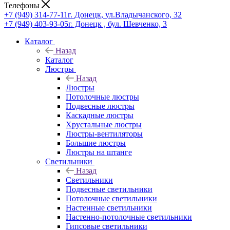
Телефоны
+7 (949) 314-77-11
г. Донецк, ул.Владычанского, 32
+7 (949) 403-93-05
г. Донецк , бул. Шевченко, 3
Каталог
Назад
Каталог
Люстры
Назад
Люстры
Потолочные люстры
Подвесные люстры
Каскадные люстры
Хрустальные люстры
Люстры-вентиляторы
Большие люстры
Люстры на штанге
Светильники
Назад
Светильники
Подвесные светильники
Потолочные светильники
Настенные светильники
Настенно-потолочные светильники
Гипсовые светильники