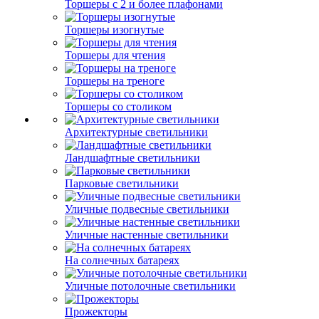
Торшеры с 2 и более плафонами
Торшеры изогнутые
Торшеры для чтения
Торшеры на треноге
Торшеры со столиком
Архитектурные светильники
Ландшафтные светильники
Парковые светильники
Уличные подвесные светильники
Уличные настенные светильники
На солнечных батареях
Уличные потолочные светильники
Прожекторы