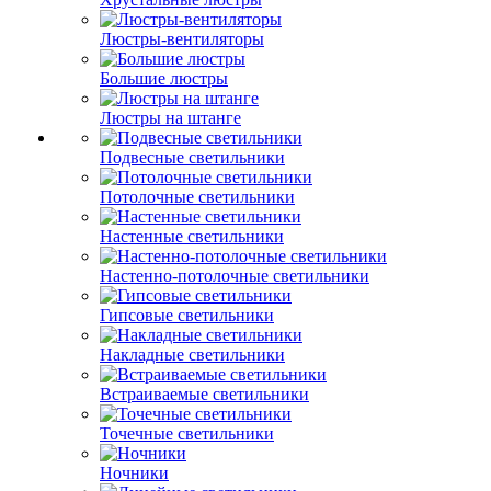
Люстры-вентиляторы
Большие люстры
Люстры на штанге
Подвесные светильники
Потолочные светильники
Настенные светильники
Настенно-потолочные светильники
Гипсовые светильники
Накладные светильники
Встраиваемые светильники
Точечные светильники
Ночники