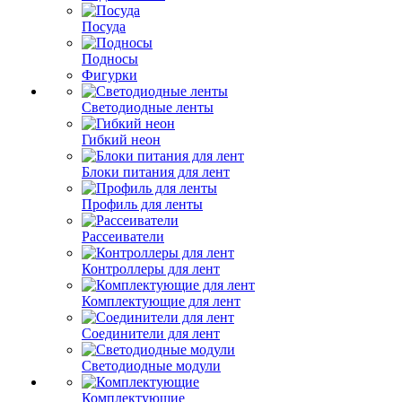
Посуда
Подносы
Фигурки
Светодиодные ленты
Гибкий неон
Блоки питания для лент
Профиль для ленты
Рассеиватели
Контроллеры для лент
Комплектующие для лент
Соединители для лент
Светодиодные модули
Комплектующие