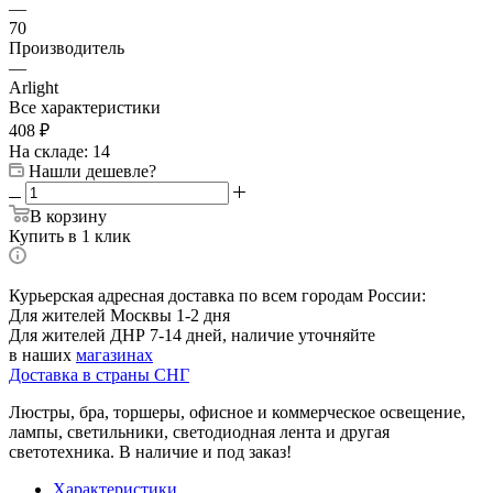
—
70
Производитель
—
Arlight
Все характеристики
408
₽
На складе: 14
Нашли дешевле?
В корзину
Купить в 1 клик
Курьерская адресная доставка по всем городам России:
Для жителей Москвы 1-2 дня
Для жителей ДНР 7-14 дней, наличие уточняйте
в наших
магазинах
Доставка в страны СНГ
Люстры, бра, торшеры, офисное и коммерческое освещение,
лампы, светильники, светодиодная лента и другая
светотехника. В наличие и под заказ!
Характеристики