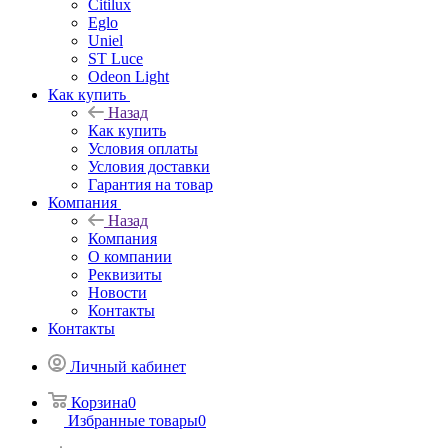
Citilux
Eglo
Uniel
ST Luce
Odeon Light
Как купить
Назад
Как купить
Условия оплаты
Условия доставки
Гарантия на товар
Компания
Назад
Компания
О компании
Реквизиты
Новости
Контакты
Контакты
Личный кабинет
Корзина
0
Избранные товары
0