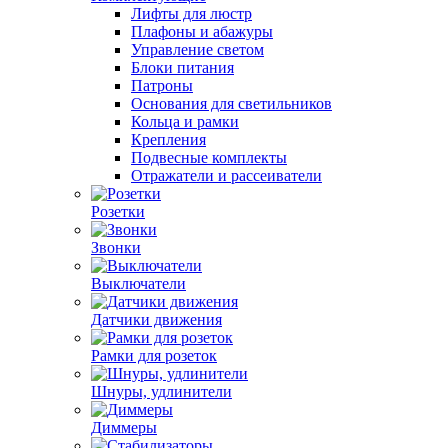
Лифты для люстр
Плафоны и абажуры
Управление светом
Блоки питания
Патроны
Основания для светильников
Кольца и рамки
Крепления
Подвесные комплекты
Отражатели и рассеиватели
Розетки
Звонки
Выключатели
Датчики движения
Рамки для розеток
Шнуры, удлинители
Диммеры