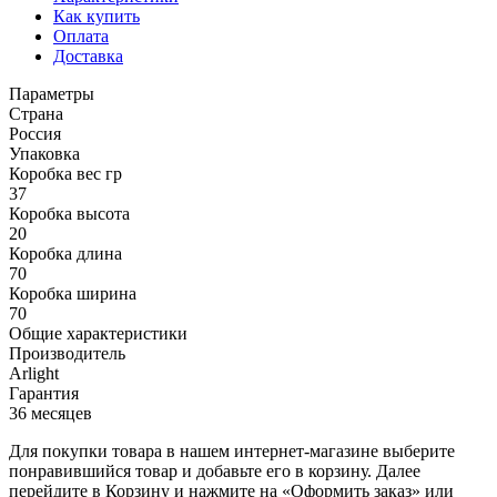
Как купить
Оплата
Доставка
Параметры
Страна
Россия
Упаковка
Коробка вес гр
37
Коробка высота
20
Коробка длина
70
Коробка ширина
70
Общие характеристики
Производитель
Arlight
Гарантия
36 месяцев
Для покупки товара в нашем интернет-магазине выберите
понравившийся товар и добавьте его в корзину. Далее
перейдите в Корзину и нажмите на «Оформить заказ» или