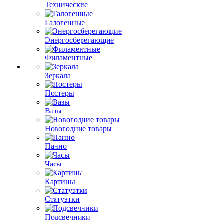
Технические
Галогенные
Энергосберегающие
Филаментные
Зеркала
Постеры
Вазы
Новогодние товары
Панно
Часы
Картины
Статуэтки
Подсвечники