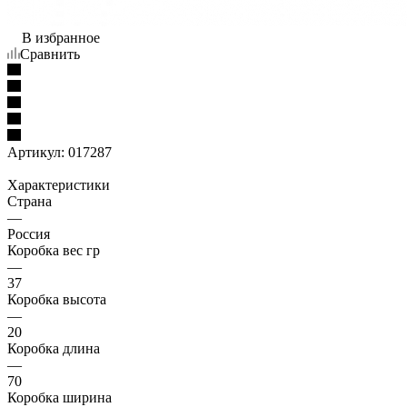
В избранное
Сравнить
Артикул:
017287
Характеристики
Страна
—
Россия
Коробка вес гр
—
37
Коробка высота
—
20
Коробка длина
—
70
Коробка ширина