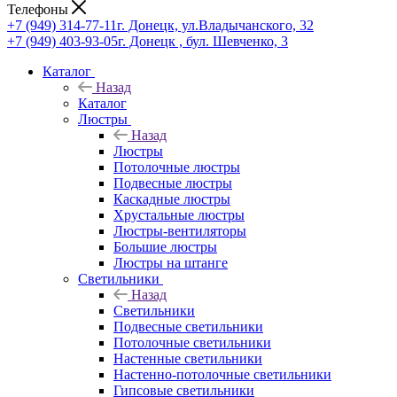
Телефоны
+7 (949) 314-77-11
г. Донецк, ул.Владычанского, 32
+7 (949) 403-93-05
г. Донецк , бул. Шевченко, 3
Каталог
Назад
Каталог
Люстры
Назад
Люстры
Потолочные люстры
Подвесные люстры
Каскадные люстры
Хрустальные люстры
Люстры-вентиляторы
Большие люстры
Люстры на штанге
Светильники
Назад
Светильники
Подвесные светильники
Потолочные светильники
Настенные светильники
Настенно-потолочные светильники
Гипсовые светильники