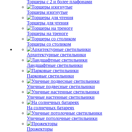
Торшеры с 2 и более плафонами
Торшеры изогнутые
Торшеры для чтения
Торшеры на треноге
Торшеры со столиком
Архитектурные светильники
Ландшафтные светильники
Парковые светильники
Уличные подвесные светильники
Уличные настенные светильники
На солнечных батареях
Уличные потолочные светильники
Прожекторы