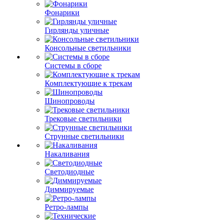
Фонарики
Гирлянды уличные
Консольные светильники
Системы в сборе
Комплектующие к трекам
Шинопроводы
Трековые светильники
Струнные светильники
Накаливания
Светодиодные
Диммируемые
Ретро-лампы