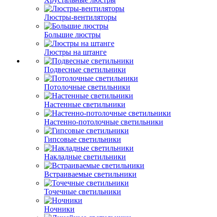
Люстры-вентиляторы
Большие люстры
Люстры на штанге
Подвесные светильники
Потолочные светильники
Настенные светильники
Настенно-потолочные светильники
Гипсовые светильники
Накладные светильники
Встраиваемые светильники
Точечные светильники
Ночники