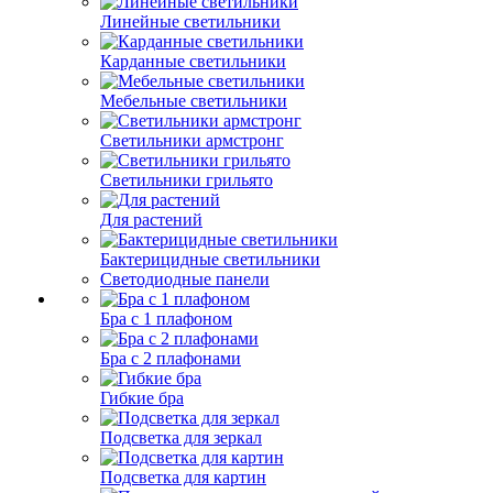
Линейные светильники
Карданные светильники
Мебельные светильники
Светильники армстронг
Светильники грильято
Для растений
Бактерицидные светильники
Светодиодные панели
Бра с 1 плафоном
Бра с 2 плафонами
Гибкие бра
Подсветка для зеркал
Подсветка для картин