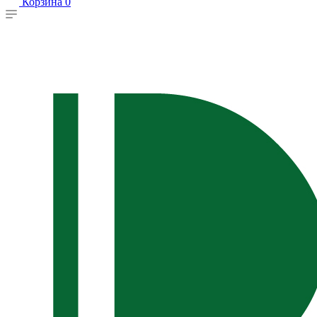
Корзина
0