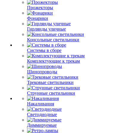
Прожекторы
Фонарики
Гирлянды уличные
Консольные светильники
Системы в сборе
Комплектующие к трекам
Шинопроводы
Трековые светильники
Струнные светильники
Накаливания
Светодиодные
Диммируемые