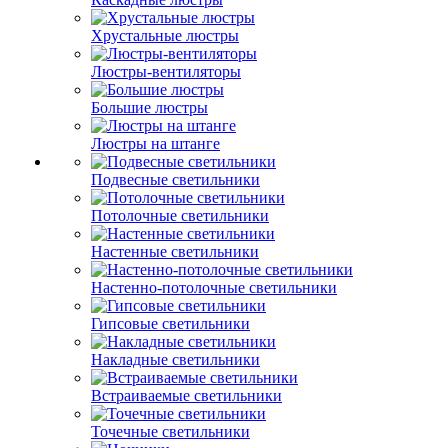
Хрустальные люстры
Люстры-вентиляторы
Большие люстры
Люстры на штанге
Подвесные светильники
Потолочные светильники
Настенные светильники
Настенно-потолочные светильники
Гипсовые светильники
Накладные светильники
Встраиваемые светильники
Точечные светильники