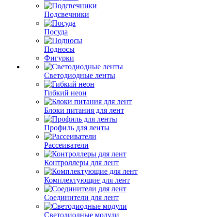
Подсвечники
Посуда
Подносы
Фигурки
Светодиодные ленты
Гибкий неон
Блоки питания для лент
Профиль для ленты
Рассеиватели
Контроллеры для лент
Комплектующие для лент
Соединители для лент
Светодиодные модули