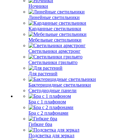
Ночники
Линейные светильники
Карданные светильники
Мебельные светильники
Светильники армстронг
Светильники грильято
Для растений
Бактерицидные светильники
Светодиодные панели
Бра с 1 плафоном
Бра с 2 плафонами
Гибкие бра
Подсветка для зеркал