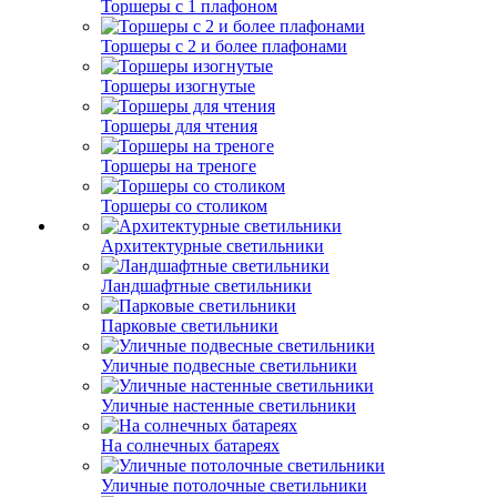
Торшеры с 1 плафоном
Торшеры с 2 и более плафонами
Торшеры изогнутые
Торшеры для чтения
Торшеры на треноге
Торшеры со столиком
Архитектурные светильники
Ландшафтные светильники
Парковые светильники
Уличные подвесные светильники
Уличные настенные светильники
На солнечных батареях
Уличные потолочные светильники