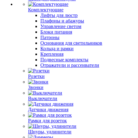
Комплектующие
Лифты для люстр
Плафоны и абажуры
Управление светом
Блоки питания
Патроны
Основания для светильников
Кольца и рамки
Крепления
Подвесные комплекты
Отражатели и рассеиватели
Розетки
Звонки
Выключатели
Датчики движения
Рамки для розеток
Шнуры, удлинители