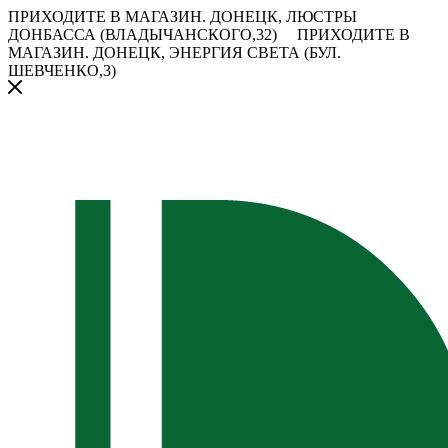
ПРИХОДИТЕ В МАГАЗИН.
ДОНЕЦК, ЛЮСТРЫ
ДОНБАССА (ВЛАДЫЧАНСКОГО,32)
ПРИХОДИТЕ В
МАГАЗИН.
ДОНЕЦК, ЭНЕРГИЯ СВЕТА (БУЛ.
ШЕВЧЕНКО,3)