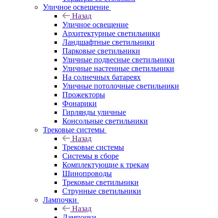
Уличное освещение
Назад
Уличное освещение
Архитектурные светильники
Ландшафтные светильники
Парковые светильники
Уличные подвесные светильники
Уличные настенные светильники
На солнечных батареях
Уличные потолочные светильники
Прожекторы
Фонарики
Гирлянды уличные
Консольные светильники
Трековые системы
Назад
Трековые системы
Системы в сборе
Комплектующие к трекам
Шинопроводы
Трековые светильники
Струнные светильники
Лампочки
Назад
Лампочки