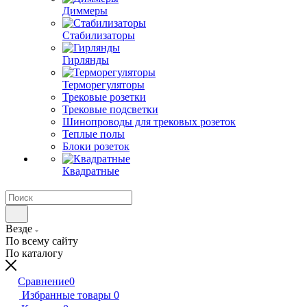
Диммеры
Стабилизаторы
Гирлянды
Терморегуляторы
Трековые розетки
Трековые подсветки
Шинопроводы для трековых розеток
Теплые полы
Блоки розеток
Квадратные
Везде
По всему сайту
По каталогу
Сравнение
0
Избранные товары
0