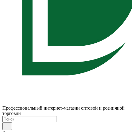
Профессиональный интернет-магазин оптовой и розничной
торговли