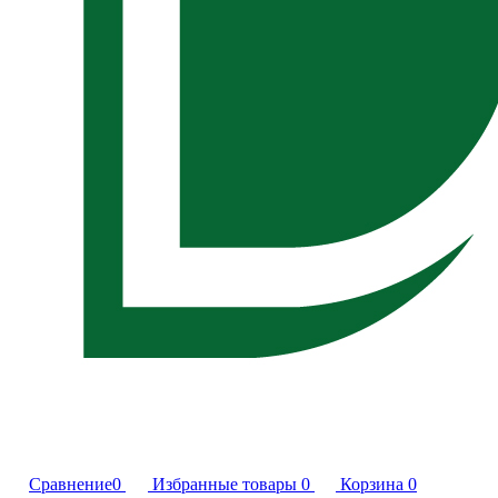
Сравнение
0
Избранные товары
0
Корзина
0