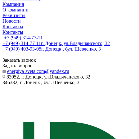
Компания
О компании
Реквизиты
Новости
Контакты
Контакты
+7 (949) 314-77-11
+7 (949) 314-77-11
г. Донецк, ул.Владычанского, 32
+7 (949) 403-93-05
г. Донецк , бул. Шевченко, 3
Заказать звонок
Задать вопрос
energiya-sveta.com@yandex.ru
83052, г. Донецк, ул.Владычанского, 32
346332, г. Донецк , бул. Шевченко, 3