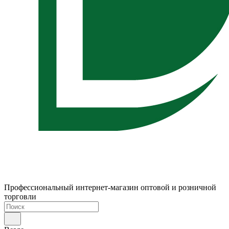
Профессиональный интернет-магазин оптовой и розничной
торговли