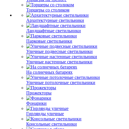
Торшеры со столиком
Архитектурные светильники
Ландшафтные светильники
Парковые светильники
Уличные подвесные светильники
Уличные настенные светильники
На солнечных батареях
Уличные потолочные светильники
Прожекторы
Фонарики
Гирлянды уличные
Консольные светильники