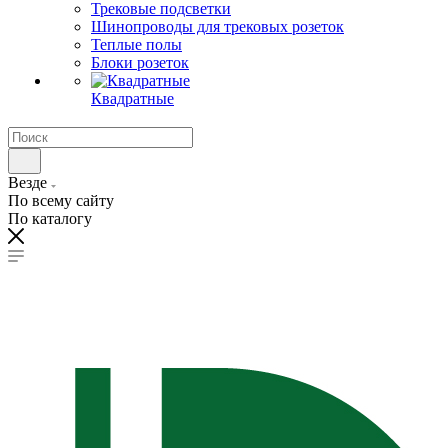
Трековые подсветки
Шинопроводы для трековых розеток
Теплые полы
Блоки розеток
Квадратные
Везде
По всему сайту
По каталогу