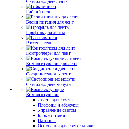
Светодиодные ленты
Гибкий неон
Блоки питания для лент
Профиль для ленты
Рассеиватели
Контроллеры для лент
Комплектующие для лент
Соединители для лент
Светодиодные модули
Комплектующие
Лифты для люстр
Плафоны и абажуры
Управление светом
Блоки питания
Патроны
Основания для светильников