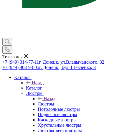
Телефоны
+7 (949) 314-77-11
г. Донецк, ул.Владычанского, 32
+7 (949) 403-93-05
г. Донецк , бул. Шевченко, 3
Каталог
Назад
Каталог
Люстры
Назад
Люстры
Потолочные люстры
Подвесные люстры
Каскадные люстры
Хрустальные люстры
Люстры-вентиляторы