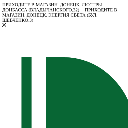
ПРИХОДИТЕ В МАГАЗИН.
ДОНЕЦК, ЛЮСТРЫ
ДОНБАССА (ВЛАДЫЧАНСКОГО,32)
ПРИХОДИТЕ В
МАГАЗИН.
ДОНЕЦК, ЭНЕРГИЯ СВЕТА (БУЛ.
ШЕВЧЕНКО,3)