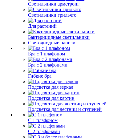
Светильники армстронг
Светильники грильято
Для растений
Бактерицидные светильники
Светодиодные панели
Бра с 1 плафоном
Бра с 2 плафонами
Гибкие бра
Подсветка для зеркал
Подсветка для картин
Подсветка для лестниц и ступеней
С 1 плафоном
С 2 плафонами