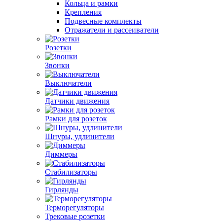
Кольца и рамки
Крепления
Подвесные комплекты
Отражатели и рассеиватели
Розетки
Звонки
Выключатели
Датчики движения
Рамки для розеток
Шнуры, удлинители
Диммеры
Стабилизаторы
Гирлянды
Терморегуляторы
Трековые розетки