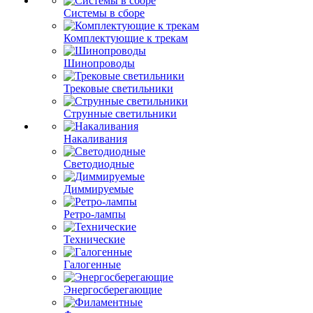
Системы в сборе
Комплектующие к трекам
Шинопроводы
Трековые светильники
Струнные светильники
Накаливания
Светодиодные
Диммируемые
Ретро-лампы
Технические
Галогенные
Энергосберегающие