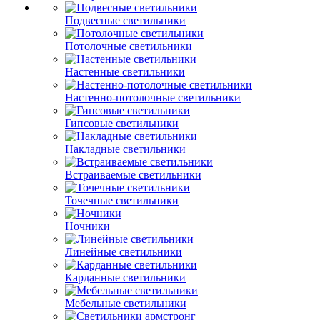
Подвесные светильники
Потолочные светильники
Настенные светильники
Настенно-потолочные светильники
Гипсовые светильники
Накладные светильники
Встраиваемые светильники
Точечные светильники
Ночники
Линейные светильники
Карданные светильники
Мебельные светильники