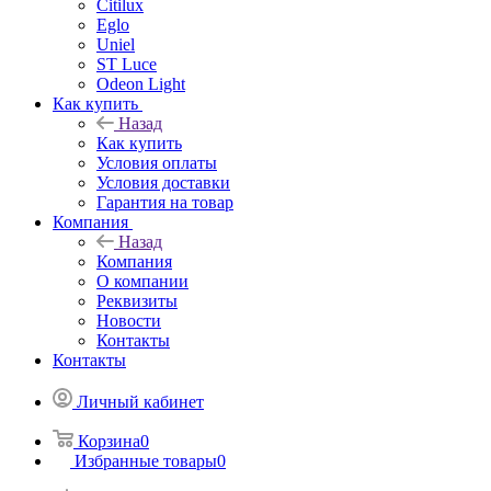
Citilux
Eglo
Uniel
ST Luce
Odeon Light
Как купить
Назад
Как купить
Условия оплаты
Условия доставки
Гарантия на товар
Компания
Назад
Компания
О компании
Реквизиты
Новости
Контакты
Контакты
Личный кабинет
Корзина
0
Избранные товары
0