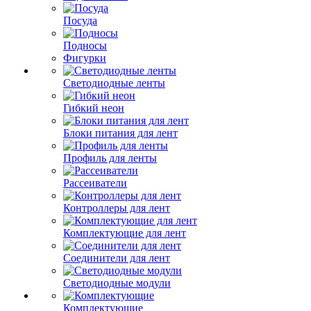
Посуда
Подносы
Фигурки
Светодиодные ленты
Гибкий неон
Блоки питания для лент
Профиль для ленты
Рассеиватели
Контроллеры для лент
Комплектующие для лент
Соединители для лент
Светодиодные модули
Комплектующие