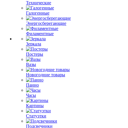
Технические
Галогенные
Энергосберегающие
Филаментные
Зеркала
Постеры
Вазы
Новогодние товары
Панно
Часы
Картины
Статуэтки
Подсвечники