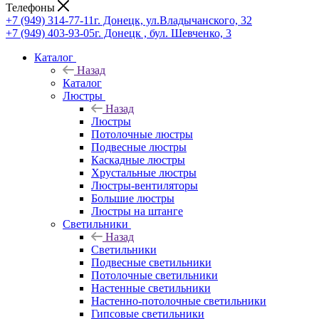
Телефоны
+7 (949) 314-77-11
г. Донецк, ул.Владычанского, 32
+7 (949) 403-93-05
г. Донецк , бул. Шевченко, 3
Каталог
Назад
Каталог
Люстры
Назад
Люстры
Потолочные люстры
Подвесные люстры
Каскадные люстры
Хрустальные люстры
Люстры-вентиляторы
Большие люстры
Люстры на штанге
Светильники
Назад
Светильники
Подвесные светильники
Потолочные светильники
Настенные светильники
Настенно-потолочные светильники
Гипсовые светильники