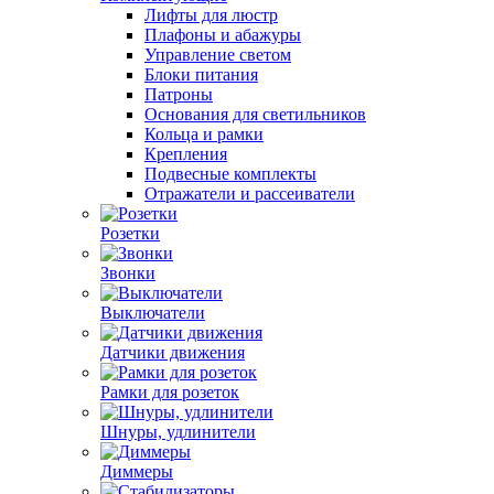
Лифты для люстр
Плафоны и абажуры
Управление светом
Блоки питания
Патроны
Основания для светильников
Кольца и рамки
Крепления
Подвесные комплекты
Отражатели и рассеиватели
Розетки
Звонки
Выключатели
Датчики движения
Рамки для розеток
Шнуры, удлинители
Диммеры