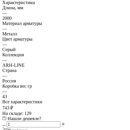
Характеристики
Длина, мм
—
2000
Материал арматуры
—
Металл
Цвет арматуры
—
Серый
Коллекция
—
ARH-LINE
Страна
—
Россия
Коробка вес гр
—
43
Все характеристики
743
₽
На складе: 129
Нашли дешевле?