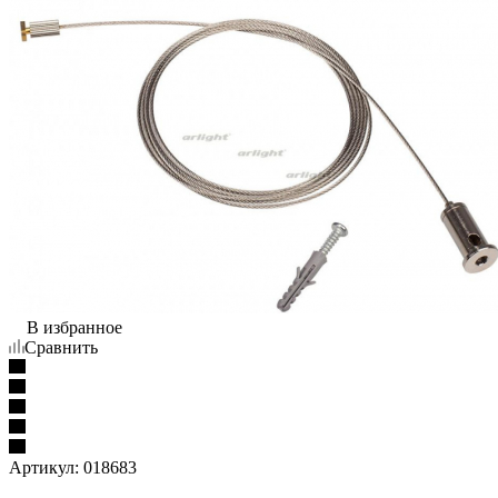
В избранное
Сравнить
Артикул:
018683