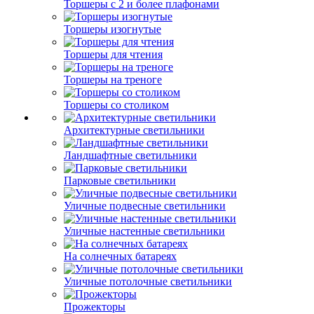
Торшеры с 2 и более плафонами
Торшеры изогнутые
Торшеры для чтения
Торшеры на треноге
Торшеры со столиком
Архитектурные светильники
Ландшафтные светильники
Парковые светильники
Уличные подвесные светильники
Уличные настенные светильники
На солнечных батареях
Уличные потолочные светильники
Прожекторы