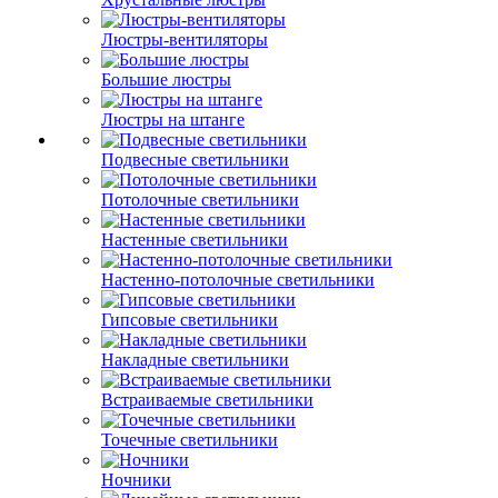
Люстры-вентиляторы
Большие люстры
Люстры на штанге
Подвесные светильники
Потолочные светильники
Настенные светильники
Настенно-потолочные светильники
Гипсовые светильники
Накладные светильники
Встраиваемые светильники
Точечные светильники
Ночники