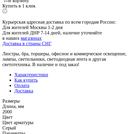
В корзину
Купить в 1 клик
Курьерская адресная доставка по всем городам России:
Для жителей Москвы 1-2 дня
Для жителей ДНР 7-14 дней, наличие уточняйте
в наших
магазинах
Доставка в страны СНГ
Люстры, бра, торшеры, офисное и коммерческое освещение,
лампы, светильники, светодиодная лента и другая
светотехника. В наличие и под заказ!
Характеристики
Как купить
Оплата
Доставка
Размеры
Длина, мм
2000
Цвет
Цвет арматуры
Серый
Параметры