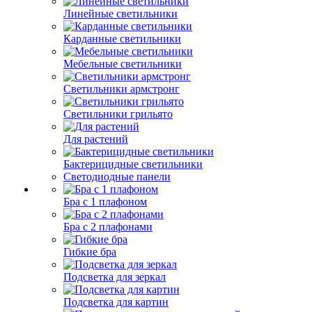
Линейные светильники
Карданные светильники
Мебельные светильники
Светильники армстронг
Светильники грильято
Для растений
Бактерицидные светильники
Светодиодные панели
Бра с 1 плафоном
Бра с 2 плафонами
Гибкие бра
Подсветка для зеркал
Подсветка для картин