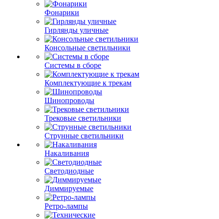
Фонарики
Гирлянды уличные
Консольные светильники
Системы в сборе
Комплектующие к трекам
Шинопроводы
Трековые светильники
Струнные светильники
Накаливания
Светодиодные
Диммируемые
Ретро-лампы