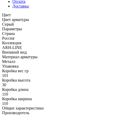
Оплата
Доставка
Цвет
Цвет арматуры
Серый
Параметры
Страна
Россия
Коллекция
ARH-LINE
Внешний вид
Материал арматуры
Металл
Упаковка
Коробка вес гр
101
Коробка высота
30
Коробка длина
110
Коробка ширина
110
Общие характеристики
Производитель