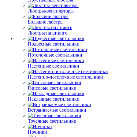
Люстры-вентиляторы
Большие люстры
Люстры на штанге
Подвесные светильники
Потолочные светильники
Настенные светильники
Настенно-потолочные светильники
Гипсовые светильники
Накладные светильники
Встраиваемые светильники
Точечные светильники
Ночники