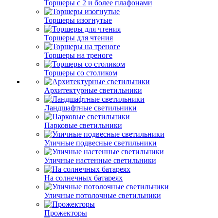
Торшеры с 2 и более плафонами
Торшеры изогнутые
Торшеры для чтения
Торшеры на треноге
Торшеры со столиком
Архитектурные светильники
Ландшафтные светильники
Парковые светильники
Уличные подвесные светильники
Уличные настенные светильники
На солнечных батареях
Уличные потолочные светильники
Прожекторы