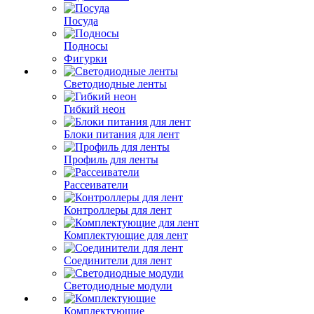
Посуда
Подносы
Фигурки
Светодиодные ленты
Гибкий неон
Блоки питания для лент
Профиль для ленты
Рассеиватели
Контроллеры для лент
Комплектующие для лент
Соединители для лент
Светодиодные модули
Комплектующие