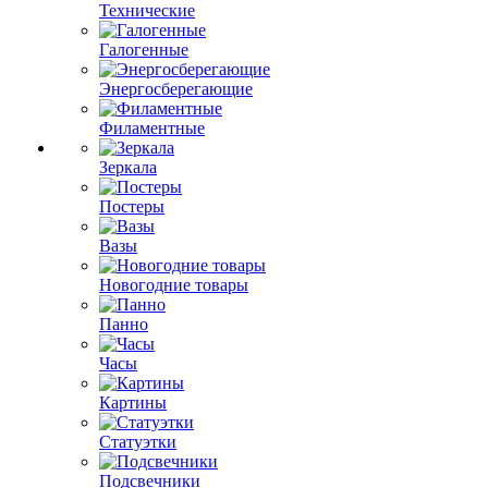
Технические
Галогенные
Энергосберегающие
Филаментные
Зеркала
Постеры
Вазы
Новогодние товары
Панно
Часы
Картины
Статуэтки
Подсвечники