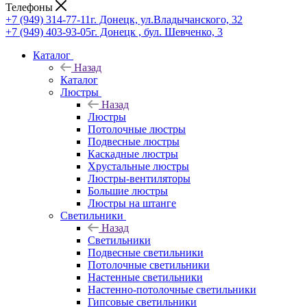
Телефоны
+7 (949) 314-77-11
г. Донецк, ул.Владычанского, 32
+7 (949) 403-93-05
г. Донецк , бул. Шевченко, 3
Каталог
Назад
Каталог
Люстры
Назад
Люстры
Потолочные люстры
Подвесные люстры
Каскадные люстры
Хрустальные люстры
Люстры-вентиляторы
Большие люстры
Люстры на штанге
Светильники
Назад
Светильники
Подвесные светильники
Потолочные светильники
Настенные светильники
Настенно-потолочные светильники
Гипсовые светильники