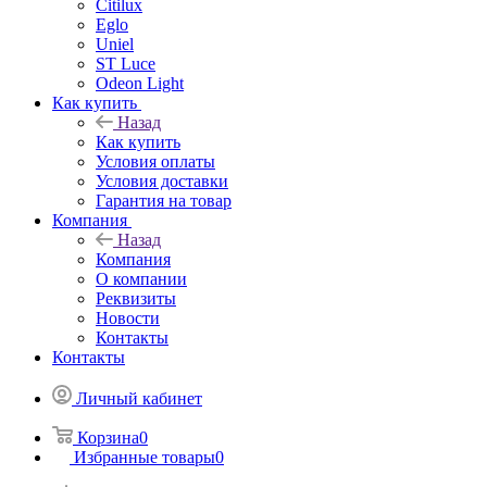
Citilux
Eglo
Uniel
ST Luce
Odeon Light
Как купить
Назад
Как купить
Условия оплаты
Условия доставки
Гарантия на товар
Компания
Назад
Компания
О компании
Реквизиты
Новости
Контакты
Контакты
Личный кабинет
Корзина
0
Избранные товары
0