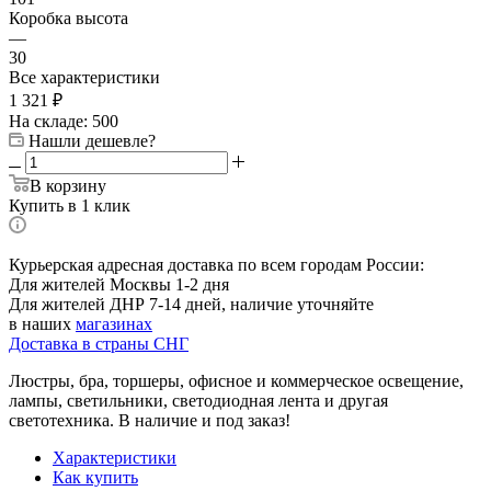
Коробка высота
—
30
Все характеристики
1 321
₽
На складе: 500
Нашли дешевле?
В корзину
Купить в 1 клик
Курьерская адресная доставка по всем городам России:
Для жителей Москвы 1-2 дня
Для жителей ДНР 7-14 дней, наличие уточняйте
в наших
магазинах
Доставка в страны СНГ
Люстры, бра, торшеры, офисное и коммерческое освещение,
лампы, светильники, светодиодная лента и другая
светотехника. В наличие и под заказ!
Характеристики
Как купить