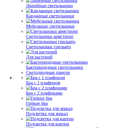
Линейные светильники
Карданные светильники
Мебельные светильники
Светильники армстронг
Светильники грильято
Для растений
Бактерицидные светильники
Светодиодные панели
Бра с 1 плафоном
Бра с 2 плафонами
Гибкие бра
Подсветка для зеркал
Подсветка для картин