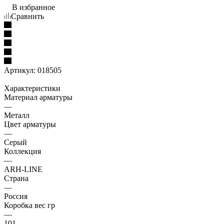
В избранное
Сравнить
Артикул:
018505
Характеристики
Материал арматуры
—
Металл
Цвет арматуры
—
Серый
Коллекция
—
ARH-LINE
Страна
—
Россия
Коробка вес гр
—
101