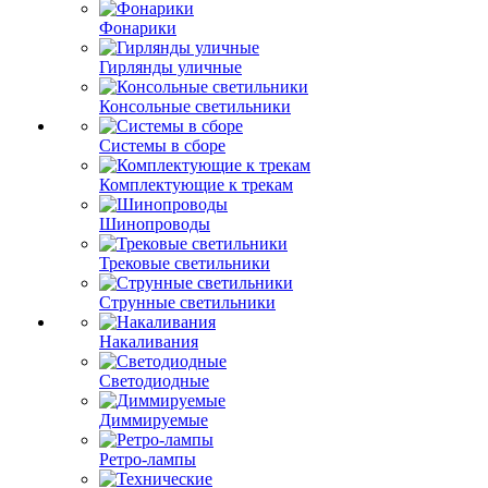
Фонарики
Гирлянды уличные
Консольные светильники
Системы в сборе
Комплектующие к трекам
Шинопроводы
Трековые светильники
Струнные светильники
Накаливания
Светодиодные
Диммируемые
Ретро-лампы