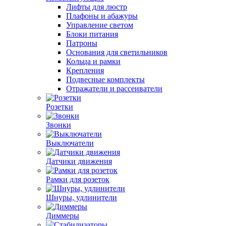
Лифты для люстр
Плафоны и абажуры
Управление светом
Блоки питания
Патроны
Основания для светильников
Кольца и рамки
Крепления
Подвесные комплекты
Отражатели и рассеиватели
Розетки
Звонки
Выключатели
Датчики движения
Рамки для розеток
Шнуры, удлинители
Диммеры