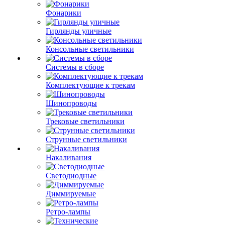
Фонарики
Гирлянды уличные
Консольные светильники
Системы в сборе
Комплектующие к трекам
Шинопроводы
Трековые светильники
Струнные светильники
Накаливания
Светодиодные
Диммируемые
Ретро-лампы