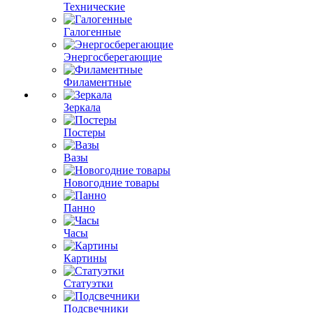
Технические
Галогенные
Энергосберегающие
Филаментные
Зеркала
Постеры
Вазы
Новогодние товары
Панно
Часы
Картины
Статуэтки
Подсвечники