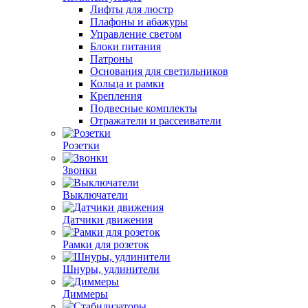
Лифты для люстр
Плафоны и абажуры
Управление светом
Блоки питания
Патроны
Основания для светильников
Кольца и рамки
Крепления
Подвесные комплекты
Отражатели и рассеиватели
Розетки
Звонки
Выключатели
Датчики движения
Рамки для розеток
Шнуры, удлинители
Диммеры