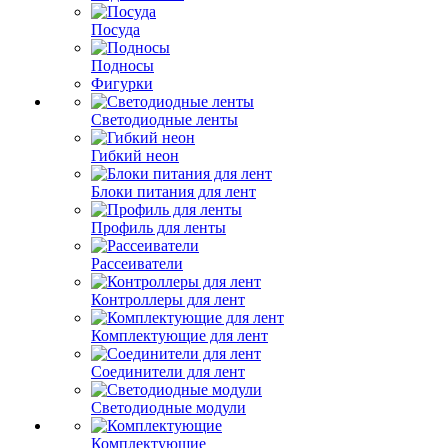
Посуда
Подносы
Фигурки
Светодиодные ленты
Гибкий неон
Блоки питания для лент
Профиль для ленты
Рассеиватели
Контроллеры для лент
Комплектующие для лент
Соединители для лент
Светодиодные модули
Комплектующие