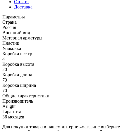
Оплата
Доставка
Параметры
Страна
Россия
Внешний вид
Материал арматуры
Пластик
Упаковка
Коробка вес гр
4
Коробка высота
20
Коробка длина
70
Коробка ширина
70
Общие характеристики
Производитель
Arlight
Гарантия
36 месяцев
Для покупки товара в нашем интернет-магазине выберите