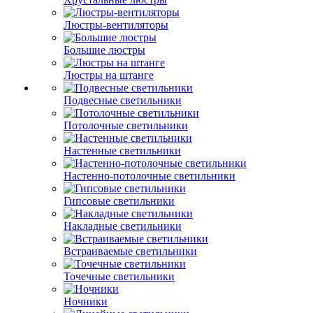
Люстры-вентиляторы
Большие люстры
Люстры на штанге
Подвесные светильники
Потолочные светильники
Настенные светильники
Настенно-потолочные светильники
Гипсовые светильники
Накладные светильники
Встраиваемые светильники
Точечные светильники
Ночники