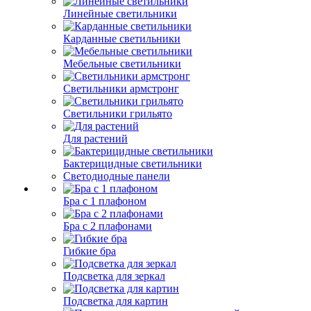
Линейные светильники
Карданные светильники
Мебельные светильники
Светильники армстронг
Светильники грильято
Для растений
Бактерицидные светильники
Светодиодные панели
Бра с 1 плафоном
Бра с 2 плафонами
Гибкие бра
Подсветка для зеркал
Подсветка для картин