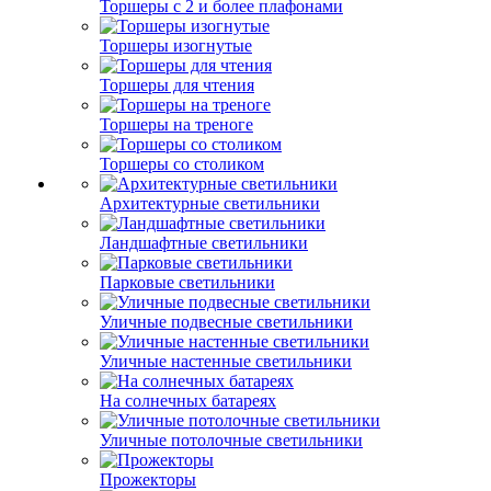
Торшеры с 2 и более плафонами
Торшеры изогнутые
Торшеры для чтения
Торшеры на треноге
Торшеры со столиком
Архитектурные светильники
Ландшафтные светильники
Парковые светильники
Уличные подвесные светильники
Уличные настенные светильники
На солнечных батареях
Уличные потолочные светильники
Прожекторы