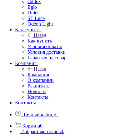
Citilux
Eglo
Uniel
ST Luce
Odeon Light
Как купить
Назад
Как купить
Условия оплаты
Условия доставки
Гарантия на товар
Компания
Назад
Компания
О компании
Реквизиты
Новости
Контакты
Контакты
Личный кабинет
Корзина
0
Избранные товары
0