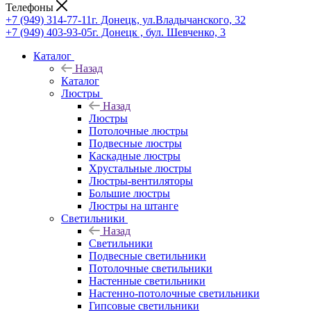
Телефоны
+7 (949) 314-77-11
г. Донецк, ул.Владычанского, 32
+7 (949) 403-93-05
г. Донецк , бул. Шевченко, 3
Каталог
Назад
Каталог
Люстры
Назад
Люстры
Потолочные люстры
Подвесные люстры
Каскадные люстры
Хрустальные люстры
Люстры-вентиляторы
Большие люстры
Люстры на штанге
Светильники
Назад
Светильники
Подвесные светильники
Потолочные светильники
Настенные светильники
Настенно-потолочные светильники
Гипсовые светильники