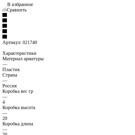
В избранное
Сравнить
Артикул:
021740
Характеристики
Материал арматуры
—
Пластик
Страна
—
Россия
Коробка вес гр
—
4
Коробка высота
—
20
Коробка длина
—
70