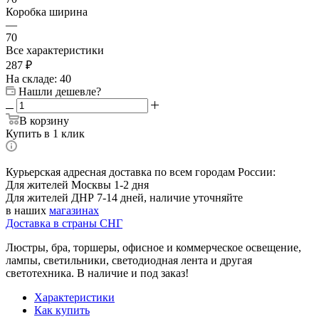
Коробка ширина
—
70
Все характеристики
287
₽
На складе: 40
Нашли дешевле?
В корзину
Купить в 1 клик
Курьерская адресная доставка по всем городам России:
Для жителей Москвы 1-2 дня
Для жителей ДНР 7-14 дней, наличие уточняйте
в наших
магазинах
Доставка в страны СНГ
Люстры, бра, торшеры, офисное и коммерческое освещение,
лампы, светильники, светодиодная лента и другая
светотехника. В наличие и под заказ!
Характеристики
Как купить