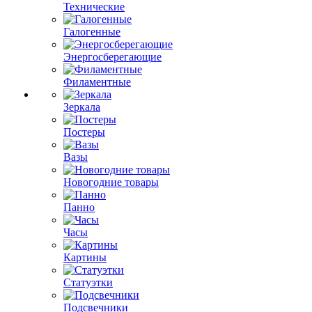
Технические
Галогенные
Энергосберегающие
Филаментные
Зеркала
Постеры
Вазы
Новогодние товары
Панно
Часы
Картины
Статуэтки
Подсвечники