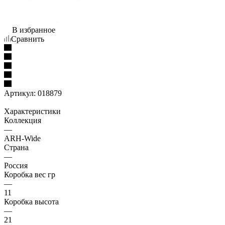
В избранное
Сравнить
Артикул:
018879
Характеристики
Коллекция
—
ARH-Wide
Страна
—
Россия
Коробка вес гр
—
11
Коробка высота
—
21