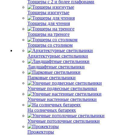
Торшеры с 2 и более плафонами
Торшеры изогнутые
Торшеры для чтения
Торшеры на треноге
Торшеры со столиком
Архитектурные светильники
Ландшафтные светильники
Парковые светильники
Уличные подвесные светильники
Уличные настенные светильники
На солнечных батареях
Уличные потолочные светильники
Прожекторы