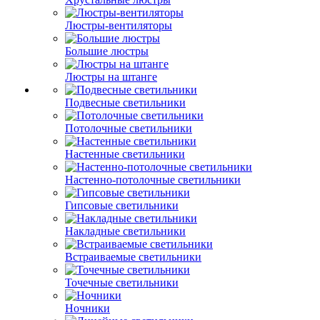
Люстры-вентиляторы
Большие люстры
Люстры на штанге
Подвесные светильники
Потолочные светильники
Настенные светильники
Настенно-потолочные светильники
Гипсовые светильники
Накладные светильники
Встраиваемые светильники
Точечные светильники
Ночники