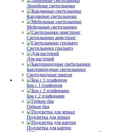
Линейные светильники
Карданные светильники
Мебельные светильники
Светильники армстронг
Светильники грильято
Для растений
Бактерицидные светильники
Светодиодные панели
Бра с 1 плафоном
Бра с 2 плафонами
Гибкие бра
Подсветка для зеркал
Подсветка для картин