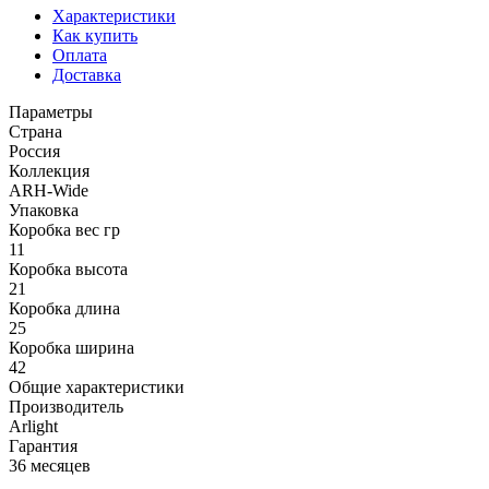
Характеристики
Как купить
Оплата
Доставка
Параметры
Страна
Россия
Коллекция
ARH-Wide
Упаковка
Коробка вес гр
11
Коробка высота
21
Коробка длина
25
Коробка ширина
42
Общие характеристики
Производитель
Arlight
Гарантия
36 месяцев