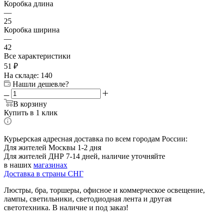
Коробка длина
—
25
Коробка ширина
—
42
Все характеристики
51
₽
На складе: 140
Нашли дешевле?
В корзину
Купить в 1 клик
Курьерская адресная доставка по всем городам России:
Для жителей Москвы 1-2 дня
Для жителей ДНР 7-14 дней, наличие уточняйте
в наших
магазинах
Доставка в страны СНГ
Люстры, бра, торшеры, офисное и коммерческое освещение,
лампы, светильники, светодиодная лента и другая
светотехника. В наличие и под заказ!