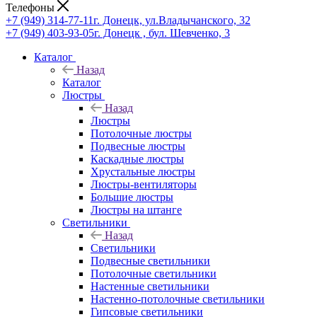
Телефоны
+7 (949) 314-77-11
г. Донецк, ул.Владычанского, 32
+7 (949) 403-93-05
г. Донецк , бул. Шевченко, 3
Каталог
Назад
Каталог
Люстры
Назад
Люстры
Потолочные люстры
Подвесные люстры
Каскадные люстры
Хрустальные люстры
Люстры-вентиляторы
Большие люстры
Люстры на штанге
Светильники
Назад
Светильники
Подвесные светильники
Потолочные светильники
Настенные светильники
Настенно-потолочные светильники
Гипсовые светильники