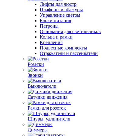
Лифты для люстр
Плафоны и абажуры
Управление светом
Блоки питания
Патроны
Основания для светильников
Кольца и рамки
Крепления
Подвесные комплекты
Отражатели и рассеиватели
Розетки
Звонки
Выключатели
Датчики движения
Рамки для розеток
Шнуры, удлинители
Диммеры