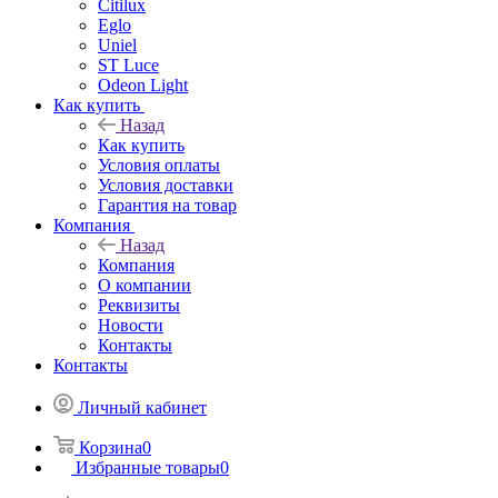
Citilux
Eglo
Uniel
ST Luce
Odeon Light
Как купить
Назад
Как купить
Условия оплаты
Условия доставки
Гарантия на товар
Компания
Назад
Компания
О компании
Реквизиты
Новости
Контакты
Контакты
Личный кабинет
Корзина
0
Избранные товары
0