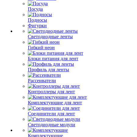
Посуда
Подносы
Фигурки
Светодиодные ленты
Гибкий неон
Блоки питания для лент
Профиль для ленты
Рассеиватели
Контроллеры для лент
Комплектующие для лент
Соединители для лент
Светодиодные модули
Комплектующие