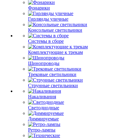
Фонарики
Гирлянды уличные
Консольные светильники
Системы в сборе
Комплектующие к трекам
Шинопроводы
Трековые светильники
Струнные светильники
Накаливания
Светодиодные
Диммируемые
Ретро-лампы