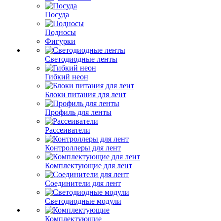
Посуда
Подносы
Фигурки
Светодиодные ленты
Гибкий неон
Блоки питания для лент
Профиль для ленты
Рассеиватели
Контроллеры для лент
Комплектующие для лент
Соединители для лент
Светодиодные модули
Комплектующие