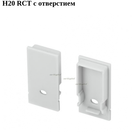
H20 RCT с отверстием