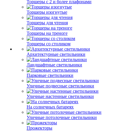
Торшеры с 2 и более плафонами
Торшеры изогнутые
Торшеры для чтения
Торшеры на треноге
Торшеры со столиком
Архитектурные светильники
Ландшафтные светильники
Парковые светильники
Уличные подвесные светильники
Уличные настенные светильники
На солнечных батареях
Уличные потолочные светильники
Прожекторы