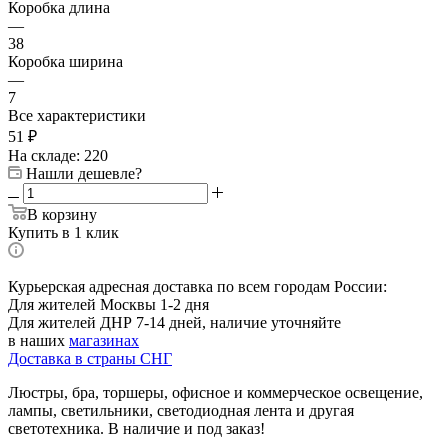
Коробка длина
—
38
Коробка ширина
—
7
Все характеристики
51
₽
На складе: 220
Нашли дешевле?
В корзину
Купить в 1 клик
Курьерская адресная доставка по всем городам России:
Для жителей Москвы 1-2 дня
Для жителей ДНР 7-14 дней, наличие уточняйте
в наших
магазинах
Доставка в страны СНГ
Люстры, бра, торшеры, офисное и коммерческое освещение,
лампы, светильники, светодиодная лента и другая
светотехника. В наличие и под заказ!