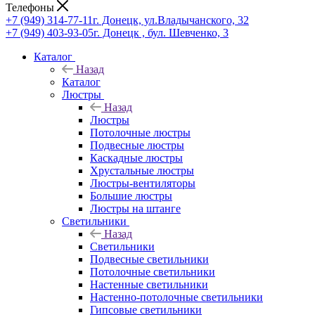
Телефоны
+7 (949) 314-77-11
г. Донецк, ул.Владычанского, 32
+7 (949) 403-93-05
г. Донецк , бул. Шевченко, 3
Каталог
Назад
Каталог
Люстры
Назад
Люстры
Потолочные люстры
Подвесные люстры
Каскадные люстры
Хрустальные люстры
Люстры-вентиляторы
Большие люстры
Люстры на штанге
Светильники
Назад
Светильники
Подвесные светильники
Потолочные светильники
Настенные светильники
Настенно-потолочные светильники
Гипсовые светильники