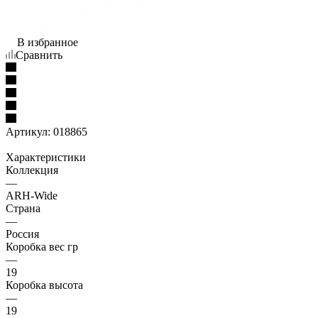
В избранное
Сравнить
Артикул:
018865
Характеристики
Коллекция
—
ARH-Wide
Страна
—
Россия
Коробка вес гр
—
19
Коробка высота
—
19