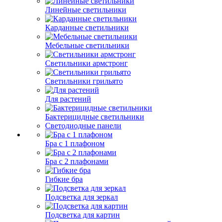
Линейные светильники
Карданные светильники
Мебельные светильники
Светильники армстронг
Светильники грильято
Для растений
Бактерицидные светильники
Светодиодные панели
Бра с 1 плафоном
Бра с 2 плафонами
Гибкие бра
Подсветка для зеркал
Подсветка для картин