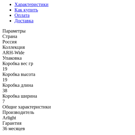
Характеристики
Как купить
Оплата
Доставка
Параметры
Страна
Россия
Коллекция
ARH-Wide
Упаковка
Коробка вес гр
19
Коробка высота
19
Коробка длина
38
Коробка ширина
7
Общие характеристики
Производитель
Arlight
Гарантия
36 месяцев