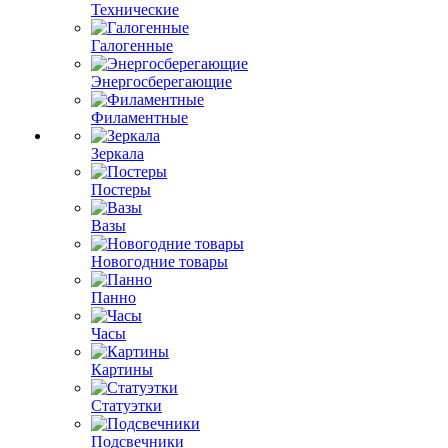
Технические
Галогенные
Энергосберегающие
Филаментные
Зеркала
Постеры
Вазы
Новогодние товары
Панно
Часы
Картины
Статуэтки
Подсвечники