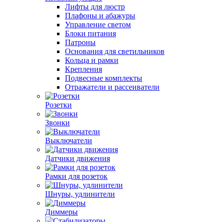
Лифты для люстр
Плафоны и абажуры
Управление светом
Блоки питания
Патроны
Основания для светильников
Кольца и рамки
Крепления
Подвесные комплекты
Отражатели и рассеиватели
Розетки
Звонки
Выключатели
Датчики движения
Рамки для розеток
Шнуры, удлинители
Диммеры