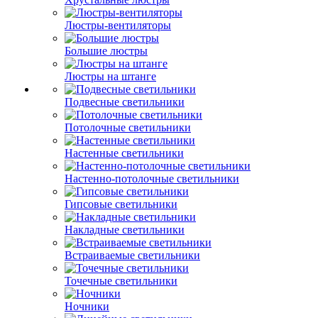
Люстры-вентиляторы
Большие люстры
Люстры на штанге
Подвесные светильники
Потолочные светильники
Настенные светильники
Настенно-потолочные светильники
Гипсовые светильники
Накладные светильники
Встраиваемые светильники
Точечные светильники
Ночники