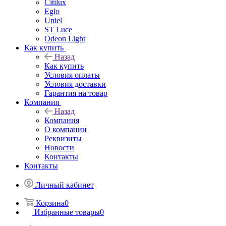
Citilux
Eglo
Uniel
ST Luce
Odeon Light
Как купить
Назад
Как купить
Условия оплаты
Условия доставки
Гарантия на товар
Компания
Назад
Компания
О компании
Реквизиты
Новости
Контакты
Контакты
Личный кабинет
Корзина
0
Избранные товары
0