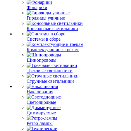
Фонарики
Гирлянды уличные
Консольные светильники
Системы в сборе
Комплектующие к трекам
Шинопроводы
Трековые светильники
Струнные светильники
Накаливания
Светодиодные
Диммируемые
Ретро-лампы