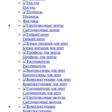
Посуда
Подносы
Фигурки
Светодиодные ленты
Гибкий неон
Блоки питания для лент
Профиль для ленты
Рассеиватели
Контроллеры для лент
Комплектующие для лент
Соединители для лент
Светодиодные модули
Комплектующие