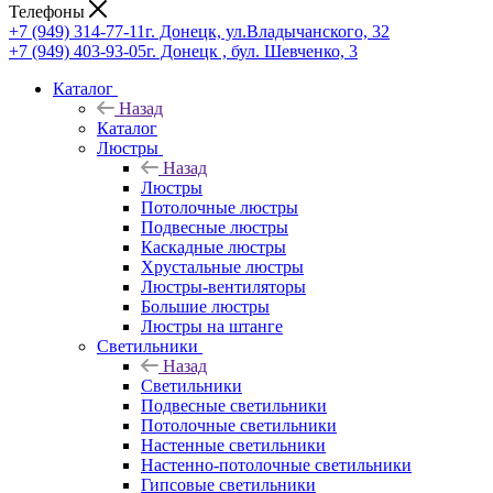
Телефоны
+7 (949) 314-77-11
г. Донецк, ул.Владычанского, 32
+7 (949) 403-93-05
г. Донецк , бул. Шевченко, 3
Каталог
Назад
Каталог
Люстры
Назад
Люстры
Потолочные люстры
Подвесные люстры
Каскадные люстры
Хрустальные люстры
Люстры-вентиляторы
Большие люстры
Люстры на штанге
Светильники
Назад
Светильники
Подвесные светильники
Потолочные светильники
Настенные светильники
Настенно-потолочные светильники
Гипсовые светильники