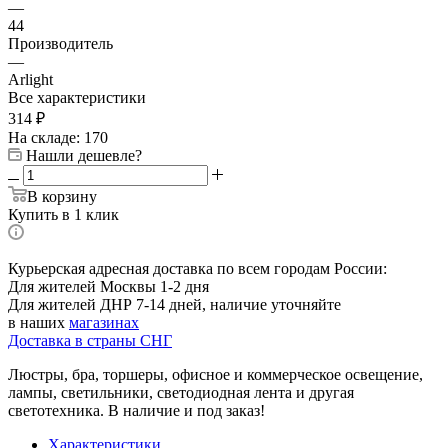
—
44
Производитель
—
Arlight
Все характеристики
314
₽
На складе: 170
Нашли дешевле?
В корзину
Купить в 1 клик
Курьерская адресная доставка по всем городам России:
Для жителей Москвы 1-2 дня
Для жителей ДНР 7-14 дней, наличие уточняйте
в наших
магазинах
Доставка в страны СНГ
Люстры, бра, торшеры, офисное и коммерческое освещение,
лампы, светильники, светодиодная лента и другая
светотехника. В наличие и под заказ!
Характеристики