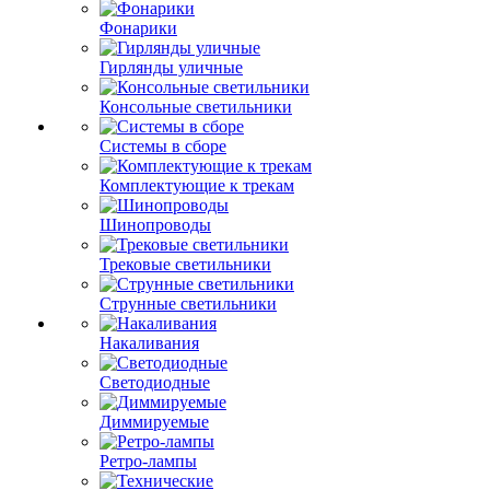
Фонарики
Гирлянды уличные
Консольные светильники
Системы в сборе
Комплектующие к трекам
Шинопроводы
Трековые светильники
Струнные светильники
Накаливания
Светодиодные
Диммируемые
Ретро-лампы