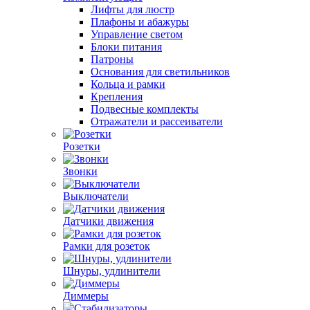
Лифты для люстр
Плафоны и абажуры
Управление светом
Блоки питания
Патроны
Основания для светильников
Кольца и рамки
Крепления
Подвесные комплекты
Отражатели и рассеиватели
Розетки
Звонки
Выключатели
Датчики движения
Рамки для розеток
Шнуры, удлинители
Диммеры