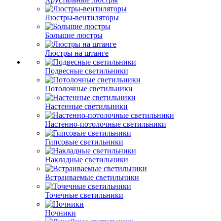
Люстры-вентиляторы
Большие люстры
Люстры на штанге
Подвесные светильники
Потолочные светильники
Настенные светильники
Настенно-потолочные светильники
Гипсовые светильники
Накладные светильники
Встраиваемые светильники
Точечные светильники
Ночники