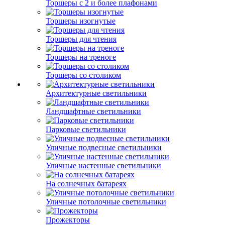
Торшеры с 2 и более плафонами
Торшеры изогнутые
Торшеры для чтения
Торшеры на треноге
Торшеры со столиком
Архитектурные светильники
Ландшафтные светильники
Парковые светильники
Уличные подвесные светильники
Уличные настенные светильники
На солнечных батареях
Уличные потолочные светильники
Прожекторы