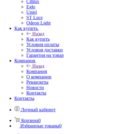
Citilux
Eglo
Uniel
ST Luce
Odeon Light
Как купить
Назад
Как купить
Условия оплаты
Условия доставки
Гарантия на товар
Компания
Назад
Компания
О компании
Реквизиты
Новости
Контакты
Контакты
Личный кабинет
Корзина
0
Избранные товары
0