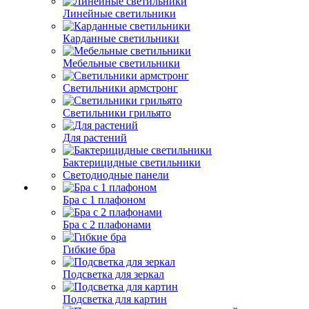
Линейные светильники
Карданные светильники
Мебельные светильники
Светильники армстронг
Светильники грильято
Для растений
Бактерицидные светильники
Светодиодные панели
Бра с 1 плафоном
Бра с 2 плафонами
Гибкие бра
Подсветка для зеркал
Подсветка для картин