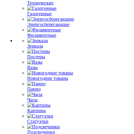
Технические
Галогенные
Энергосберегающие
Филаментные
Зеркала
Постеры
Вазы
Новогодние товары
Панно
Часы
Картины
Статуэтки
Подсвечники