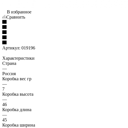
В избранное
Сравнить
Артикул:
019196
Характеристики
Страна
—
Россия
Коробка вес гр
—
7
Коробка высота
—
46
Коробка длина
—
45
Коробка ширина