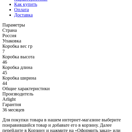
Как купить
Оплата
Доставка
Параметры
Страна
Россия
Упаковка
Коробка вес гр
7
Коробка высота
46
Коробка длина
45
Коробка ширина
44
Общие характеристики
Производитель
Arlight
Гарантия
36 месяцев
Для покупки товара в нашем интернет-магазине выберите
понравившийся товар и добавьте его в корзину. Далее
перейдите в Корзину и нажмите на «Оформить заказ» или